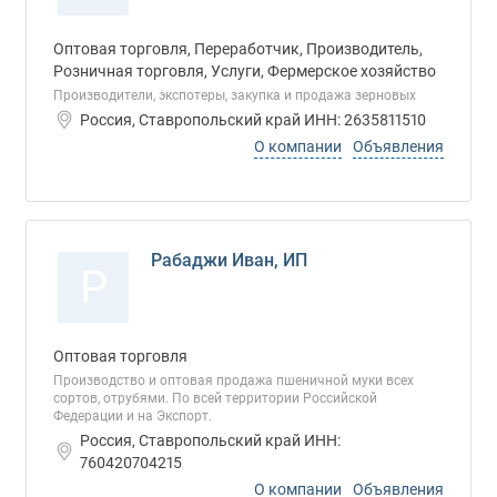
Оптовая торговля, Переработчик, Производитель,
Розничная торговля, Услуги, Фермерское хозяйство
Производители, экспотеры, закупка и продажа зерновых
Россия, Ставропольский край ИНН: 2635811510
О компании
Объявления
Рабаджи Иван, ИП
Р
Оптовая торговля
Производство и оптовая продажа пшеничной муки всех
сортов, отрубями. По всей территории Российской
Федерации и на Экспорт.
Россия, Ставропольский край ИНН:
760420704215
О компании
Объявления