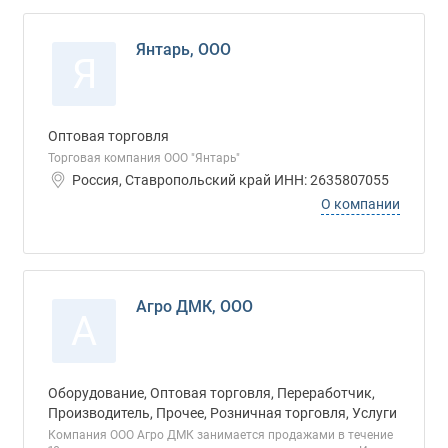
Янтарь, ООО
Я
Оптовая торговля
Торговая компания ООО "Янтарь"
Россия, Ставропольский край ИНН: 2635807055
О компании
Агро ДМК, ООО
А
Оборудование, Оптовая торговля, Переработчик,
Производитель, Прочее, Розничная торговля, Услуги
Компания ООО Агро ДМК занимается продажами в течение