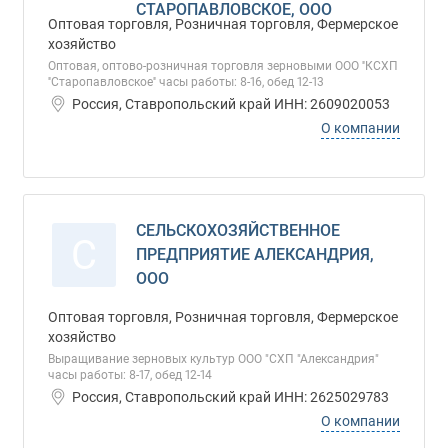
СТАРОПАВЛОВСКОЕ, ООО
Оптовая торговля, Розничная торговля, Фермерское
хозяйство
Оптовая, оптово-розничная торговля зерновыми ООО ''КСХП
''Старопавловское'' часы работы: 8-16, обед 12-13
Россия, Ставропольский край ИНН: 2609020053
О компании
СЕЛЬСКОХОЗЯЙСТВЕННОЕ
С
ПРЕДПРИЯТИЕ АЛЕКСАНДРИЯ,
ООО
Оптовая торговля, Розничная торговля, Фермерское
хозяйство
Выращивание зерновых культур ООО "СХП "Александрия"
часы работы: 8-17, обед 12-14
Россия, Ставропольский край ИНН: 2625029783
О компании