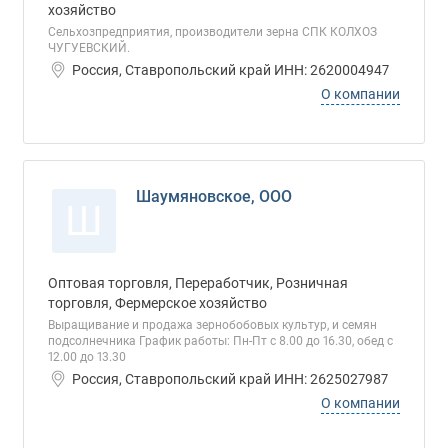
хозяйство
Сельхозпредприятия, производители зерна СПК КОЛХОЗ
ЧУГУЕВСКИЙ.
Россия, Ставропольский край ИНН: 2620004947
О компании
Шаумяновское, ООО
Ш
Оптовая торговля, Переработчик, Розничная
торговля, Фермерское хозяйство
Выращивание и продажа зернобобовых культур, и семян
подсолнечника График работы: Пн-Пт с 8.00 до 16.30, обед с
12.00 до 13.30
Россия, Ставропольский край ИНН: 2625027987
О компании