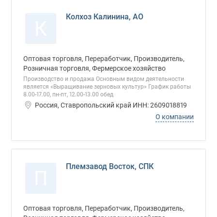
Колхоз Калинина, АО
К
Оптовая торговля, Переработчик, Производитель,
Розничная торговля, Фермерское хозяйство
Производство и продажа Основным видом деятельности
является «Выращивание зерновых культур» График работы
8.00-17.00, пн-пт, 12.00-13.00 обед
Россия, Ставропольский край ИНН: 2609018819
О компании
Племзавод Восток, СПК
П
Оптовая торговля, Переработчик, Производитель,