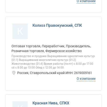
О компании
Колхоз Правокумский, СПК
К
Оптовая торговля, Переработчик, Производитель,
Розничная торговля, Фермерское хозяйство
Производство и продажа Выращивание однолетних культур
(01.1) Выращивание многолетних культур (01.2)
Животноводство (01.4) Время работы (пн-пт) с 8:00 до 17:00
сб с 8:00 до 13:00 Обед с 12:00 до 14:00
Россия, Ставропольский край ИНН: 2619009161
О компании
Красная Нива, СПКХ