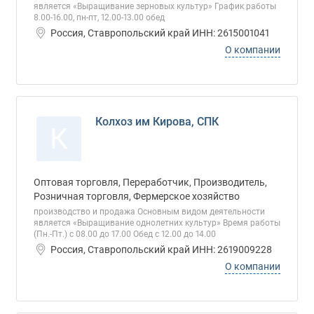
является «Выращивание зерновых культур» График работы
8.00-16.00, пн-пт, 12.00-13.00 обед
Россия, Ставропольский край ИНН: 2615001041
О компании
Колхоз им Кирова, СПК
К
Оптовая торговля, Переработчик, Производитель,
Розничная торговля, Фермерское хозяйство
производство и продажа Основным видом деятельности
является «Выращивание однолетних культур» Время работы
(Пн.-Пт.) с 08.00 до 17.00 Обед с 12.00 до 14.00
Россия, Ставропольский край ИНН: 2619009228
О компании