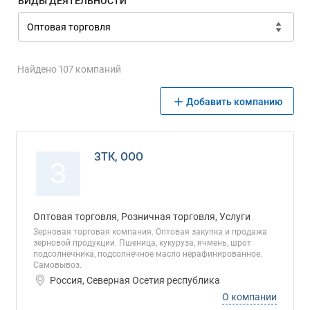
ВИДЫ ДЕЯТЕЛЬНОСТИ
Найдено 107 компаний
Добавить компанию
ЗТК, ООО
З
Оптовая торговля, Розничная торговля, Услуги
Зерновая торговая компания. Оптовая закупка и продажа
зерновой продукции. Пшеница, кукуруза, ячмень, шрот
подсолнечника, подсолнечное масло нерафинированное.
Самовывоз.
Россия, Северная Осетия республика
О компании