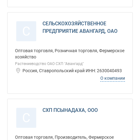
СЕЛЬСКОХОЗЯЙСТВЕННОЕ
С
ПРЕДПРИЯТИЕ АВАНГАРД, ОАО
Оптовая торговля, Розничная торговля, Фермерское
хозяйство
Растениеводство ОАО СХП "Авангард"
Россия, Ставропольский край ИНН: 2630040493
О компании
СХП ПСЫНАДАХА, ООО
С
Оптовая торговля, Производитель, Фермерское