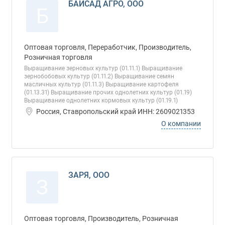
БАЙСАД АГРО, ООО
Б
Оптовая торговля, Переработчик, Производитель,
Розничная торговля
Выращивание зерновых культур (01.11.1) Выращивание
зернобобовых культур (01.11.2) Выращивание семян
масличных культур (01.11.3) Выращивание картофеля
(01.13.31) Выращивание прочих однолетних культур (01.19)
Выращивание однолетних кормовых культур (01.19.1)
Россия, Ставропольский край ИНН: 2609021353
О компании
ЗАРЯ, ООО
З
Оптовая торговля, Производитель, Розничная