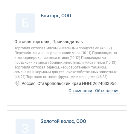
Бойторг, ООО
Б
Оптовая торговля, Производитель
Торговля оптовая мясом и мясными продуктами (46.32)
Переработка и консервирование мяса (10.11) Производство
и консервирование мяса птицы (10.12) Производство
продукции из мяса убойных животных и мяса птицы (10.13)
Торговля оптовая зерном, необработанным табаком,
семенами и кормами для сельскохозяйственных животных
(46.21) Торговля оптовая фруктами и овощами (46.31)
Россия, Ставропольский край ИНН: 2624033956
О компании
Объявления
Золотой колос, ООО
З