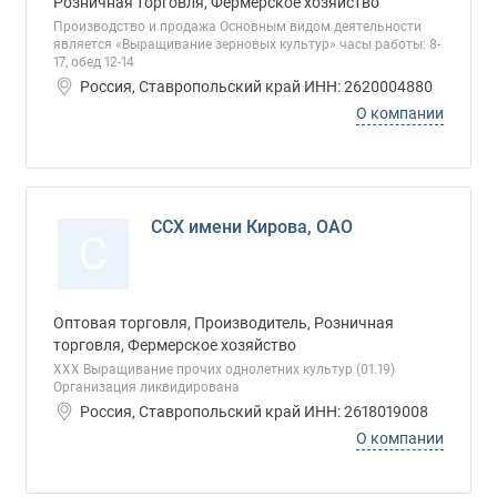
Розничная торговля, Фермерское хозяйство
Производство и продажа Основным видом деятельности
является «Выращивание зерновых культур» часы работы: 8-
17, обед 12-14
Россия, Ставропольский край ИНН: 2620004880
О компании
ССХ имени Кирова, ОАО
С
Оптовая торговля, Производитель, Розничная
торговля, Фермерское хозяйство
ХХХ Выращивание прочих однолетних культур (01.19)
Организация ликвидирована
Россия, Ставропольский край ИНН: 2618019008
О компании