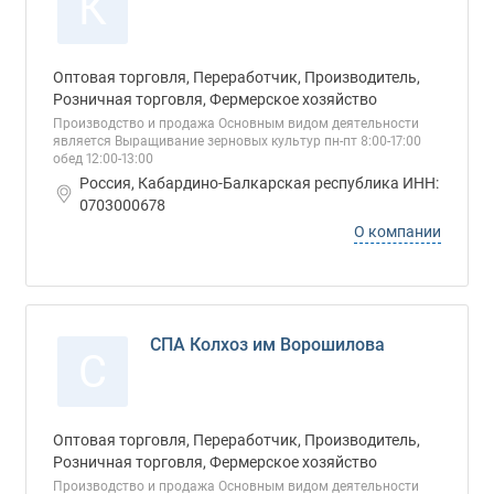
К
Оптовая торговля, Переработчик, Производитель,
Розничная торговля, Фермерское хозяйство
Производство и продажа Основным видом деятельности
является Выращивание зерновых культур пн-пт 8:00-17:00
обед 12:00-13:00
Россия, Кабардино-Балкарская республика ИНН:
0703000678
О компании
СПА Колхоз им Ворошилова
С
Оптовая торговля, Переработчик, Производитель,
Розничная торговля, Фермерское хозяйство
Производство и продажа Основным видом деятельности