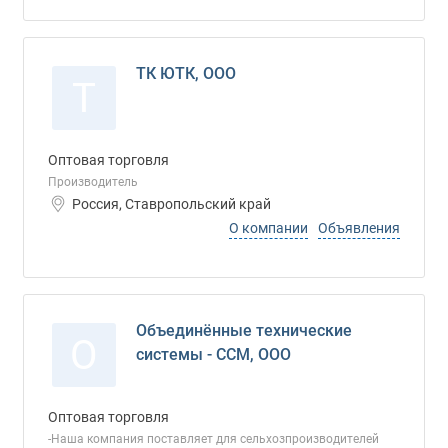
ТК ЮТК, ООО
Т
Оптовая торговля
Производитель
Россия, Ставропольский край
О компании
Объявления
Объединённые технические
О
системы - ССМ, ООО
Оптовая торговля
-Наша компания поставляет для сельхозпроизводителей