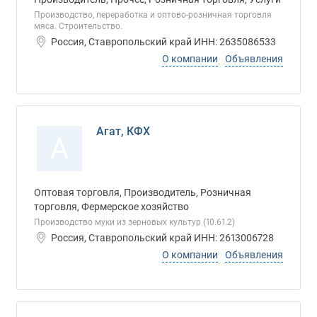
Производство, переработка и оптово-розничная торговля
мяса. Строительство.
Россия, Ставропольский край ИНН: 2635086533
О компании
Объявления
Агат, КФХ
А
Оптовая торговля, Производитель, Розничная
торговля, Фермерское хозяйство
Производство муки из зерновых культур (10.61.2)
Россия, Ставропольский край ИНН: 2613006728
О компании
Объявления