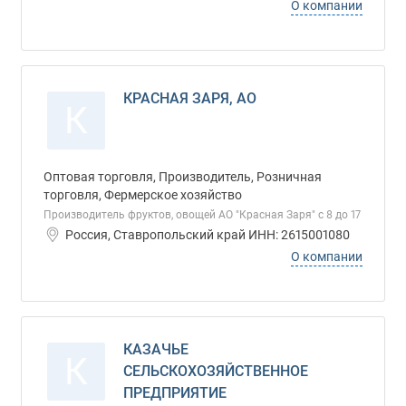
О компании
КРАСНАЯ ЗАРЯ, АО
К
Оптовая торговля, Производитель, Розничная
торговля, Фермерское хозяйство
Производитель фруктов, овощей АО "Красная Заря" с 8 до 17
Россия, Ставропольский край ИНН: 2615001080
О компании
КАЗАЧЬЕ
К
СЕЛЬСКОХОЗЯЙСТВЕННОЕ
ПРЕДПРИЯТИЕ