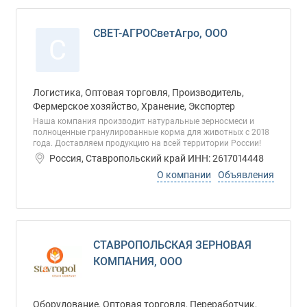
СВЕТ-АГРОСветАгро, ООО
С
Логистика, Оптовая торговля, Производитель,
Фермерское хозяйство, Хранение, Экспортер
Наша компания производит натуральные зерносмеси и
полноценные гранулированные корма для животных с 2018
года. Доставляем продукцию на всей территории России!
Россия, Ставропольский край ИНН: 2617014448
О компании
Объявления
СТАВРОПОЛЬСКАЯ ЗЕРНОВАЯ
КОМПАНИЯ, ООО
Оборудование, Оптовая торговля, Переработчик,