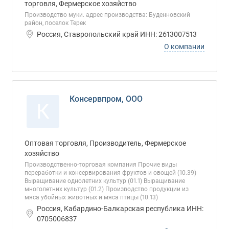
торговля, Фермерское хозяйство
Производство муки. адрес производства: Буденновский
район, поселок Терек
Россия, Ставропольский край ИНН: 2613007513
О компании
Консервпром, ООО
К
Оптовая торговля, Производитель, Фермерское
хозяйство
Производственно-торговая компания Прочие виды
переработки и консервирования фруктов и овощей (10.39)
Выращивание однолетних культур (01.1) Выращивание
многолетних культур (01.2) Производство продукции из
мяса убойных животных и мяса птицы (10.13)
Россия, Кабардино-Балкарская республика ИНН:
0705006837