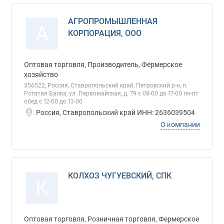
АГРОПРОМЫШЛЕННАЯ
А
КОРПОРАЦИЯ, ООО
Оптовая торговля, Производитель, Фермерское
хозяйство
356522, Россия, Ставропольский край, Петровский р-н, п.
Рогатая Балка, ул. Первомайская, д. 79 с 08-00 до 17-00 пн-пт
обед с 12-00 до 13-00
Россия, Ставропольский край ИНН: 2636039504
О компании
КОЛХОЗ ЧУГУЕВСКИЙ, СПК
К
Оптовая торговля, Розничная торговля, Фермерское