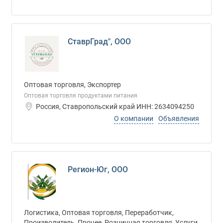
СтаврГрад", ООО
Оптовая торговля, Экспортер
Оптовая торговля продуктами питания
Россия, Ставропольский край ИНН: 2634094250
О компании
Объявления
Регион-Юг, ООО
Логистика, Оптовая торговля, Переработчик,
Производитель, Прочее, Розничная торговля, Услуги