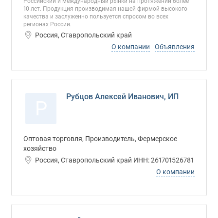
Российский и международный рынки на протяжении более
10 лет. Продукция производимая нашей фирмой высокого
качества и заслуженно пользуется спросом во всех
регионах России.
Россия, Ставропольский край
О компании
Объявления
Рубцов Алексей Иванович, ИП
Р
Оптовая торговля, Производитель, Фермерское
хозяйство
Россия, Ставропольский край ИНН: 261701526781
О компании