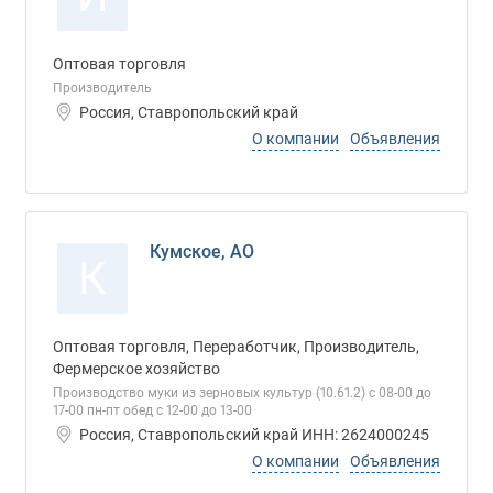
Оптовая торговля
Производитель
Россия, Ставропольский край
О компании
Объявления
Кумское, АО
К
Оптовая торговля, Переработчик, Производитель,
Фермерское хозяйство
Производство муки из зерновых культур (10.61.2) с 08-00 до
17-00 пн-пт обед с 12-00 до 13-00
Россия, Ставропольский край ИНН: 2624000245
О компании
Объявления