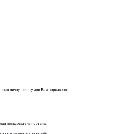
 свою личную почту или Вам перезвонят.
ный пользователь портала;