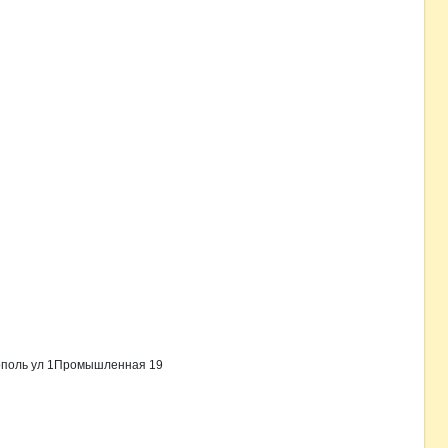
рополь ул 1Промышленная 19