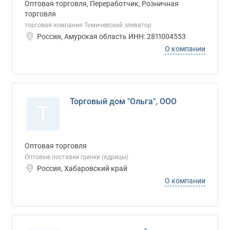
Оптовая торговля, Переработчик, Розничная
торговля
торговая компания Томичевский элеватор
Россия, Амурская область ИНН: 2811004553
О компании
Торговый дом "Ольга", ООО
Т
Оптовая торговля
Оптовые поставки гречки (ядрицы)
Россия, Хабаровский край
О компании