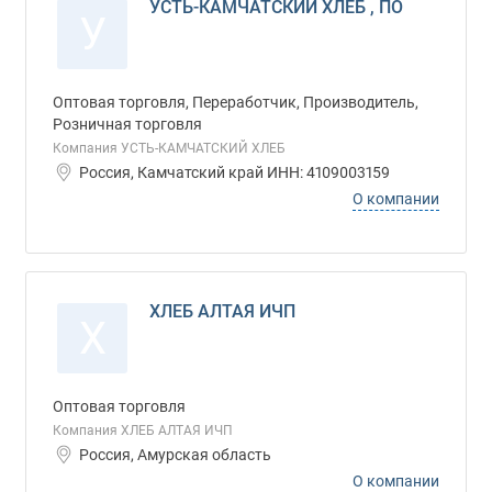
УСТЬ-КАМЧАТСКИЙ ХЛЕБ , ПО
У
Оптовая торговля, Переработчик, Производитель,
Розничная торговля
Компания УСТЬ-КАМЧАТСКИЙ ХЛЕБ
Россия, Камчатский край ИНН: 4109003159
О компании
ХЛЕБ АЛТАЯ ИЧП
Х
Оптовая торговля
Компания ХЛЕБ АЛТАЯ ИЧП
Россия, Амурская область
О компании