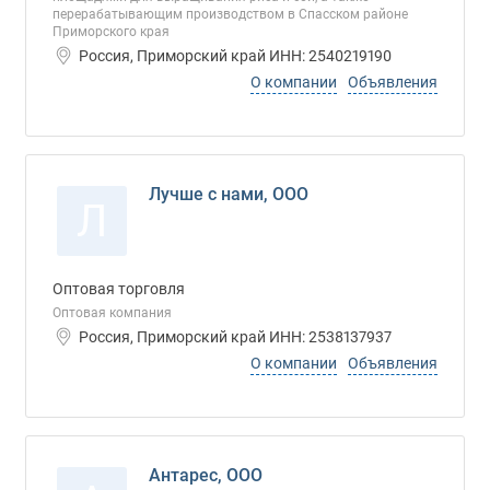
перерабатывающим производством в Спасском районе
Приморского края
Россия, Приморский край ИНН: 2540219190
О компании
Объявления
Лучше с нами, ООО
Л
Оптовая торговля
Оптовая компания
Россия, Приморский край ИНН: 2538137937
О компании
Объявления
Антарес, ООО