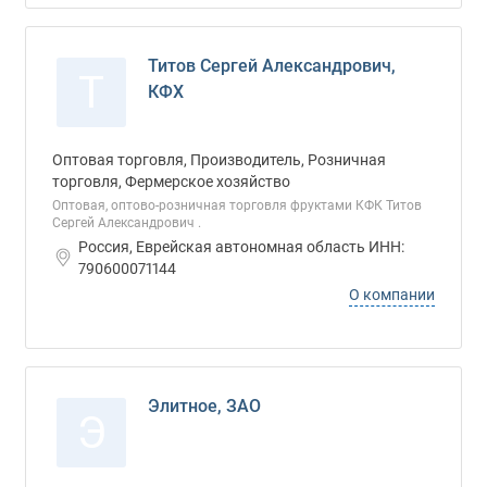
Титов Сергей Александрович,
Т
КФХ
Оптовая торговля, Производитель, Розничная
торговля, Фермерское хозяйство
Оптовая, оптово-розничная торговля фруктами КФК Титов
Сергей Александрович .
Россия, Еврейская автономная область ИНН:
790600071144
О компании
Элитное, ЗАО
Э