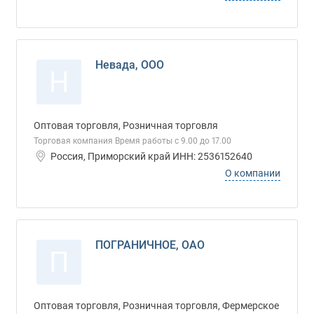
Невада, ООО
Н
Оптовая торговля, Розничная торговля
Торговая компания Время работы с 9.00 до 17.00
Россия, Приморский край ИНН: 2536152640
О компании
ПОГРАНИЧНОЕ, ОАО
П
Оптовая торговля, Розничная торговля, Фермерское