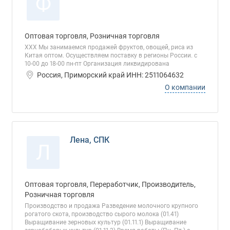
Ф
Оптовая торговля, Розничная торговля
ХХХ Мы занимаемся продажей фруктов, овощей, риса из
Китая оптом. Осуществляем поставку в регионы России. с
10-00 до 18-00 пн-пт Организация ликвидирована
Россия, Приморский край ИНН: 2511064632
О компании
Лена, СПК
Л
Оптовая торговля, Переработчик, Производитель,
Розничная торговля
Производство и продажа Разведение молочного крупного
рогатого скота, производство сырого молока (01.41)
Выращивание зерновых культур (01.11.1) Выращивание