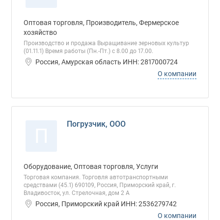
Оптовая торговля, Производитель, Фермерское
хозяйство
Производство и продажа Выращивание зерновых культур
(01.11.1) Время работы (Пн.-Пт.) с 8.00 до 17.00.
Россия, Амурская область ИНН: 2817000724
О компании
Погрузчик, ООО
П
Оборудование, Оптовая торговля, Услуги
Торговая компания. Торговля автотранспортными
средствами (45.1) 690109, Россия, Приморский край, г.
Владивосток, ул. Стрелочная, дом 2 А
Россия, Приморский край ИНН: 2536279742
О компании