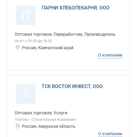
ПАРНИ ХЛЕБОПЕКАРНЯ, ООО
П
Оптовая торговля, Переработчик, Производитель
пн-пт с 09.00 до 18.00
Россия, Камчатский край
О компании
ТСК ВОСТОК ИНВЕСТ, ООО
Т
Оптовая торговля, Услуги
Торгово - Строительная Компания.
Россия, Амурская область
О компании