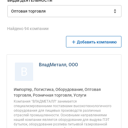
ВИДЫ ДЕЯТЕЛЬНОСТИ
Найдено 94 компании
Добавить компанию
ВладМеталл, ООО
В
Импортер, Логистика, Оборудование, Оптовая
торговля, Розничная торговля, Услуги
Компания "ВЛАДМЕТАЛЛ" занимается
специализированными поставками высокотехнологичного
оборудования для пищевых производств различных
отраслей промышленности. Основными направлениями
нашей компании является оборудование для выдува ПЭТ
бутылок, оборудование розлива питьевой газированной