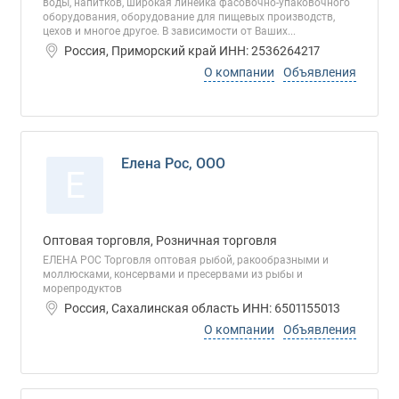
воды, напитков, широкая линейка фасовочно-упаковочного
оборудования, оборудование для пищевых производств,
цехов и многое другое. В зависимости от Ваших...
Россия, Приморский край ИНН: 2536264217
О компании
Объявления
Елена Рос, ООО
Е
Оптовая торговля, Розничная торговля
ЕЛЕНА РОС Торговля оптовая рыбой, ракообразными и
моллюсками, консервами и пресервами из рыбы и
морепродуктов
Россия, Сахалинская область ИНН: 6501155013
О компании
Объявления