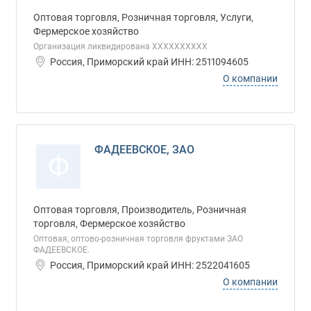
Оптовая торговля, Розничная торговля, Услуги,
Фермерское хозяйство
Организация ликвидирована ХХХХХХХХХХ
Россия, Приморский край ИНН: 2511094605
О компании
ФАДЕЕВСКОЕ, ЗАО
Ф
Оптовая торговля, Производитель, Розничная
торговля, Фермерское хозяйство
Оптовая, оптово-розничная торговля фруктами ЗАО
ФАДЕЕВСКОЕ.
Россия, Приморский край ИНН: 2522041605
О компании