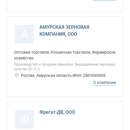
АМУРСКАЯ ЗЕРНОВАЯ
А
КОМПАНИЯ, ООО
Оптовая торговля, Розничная торговля, Фермерское
хозяйство
Производство и продажа зерновых. Выращивание зерновых
культур (01.11.1)
Россия, Амурская область ИНН: 2801090909
О компании
Фрегат-ДВ, ООО
Ф