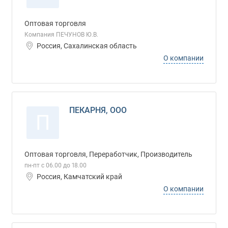
Оптовая торговля
Компания ПЕЧУНОВ Ю.В.
Россия, Сахалинская область
О компании
ПЕКАРНЯ, ООО
П
Оптовая торговля, Переработчик, Производитель
пн-пт с 06.00 до 18.00
Россия, Камчатский край
О компании