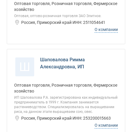
Оптовая торговля, Розничная торговля, Фермерское
хозяйство
Оптовая, оптово-розничная торговля ЗАО Элитное.
Россия, Приморский край ИНН: 2511054641
О компании
Шаповалова Римма
Ш
Александровна, ИП
Оптовая торговля, Розничная торговля, Фермерское
хозяйство
ИП Шаповалова Р.А. зарегистрирована как индивидуальный
предприниматель в 1999 г. Компания занимается
растениеводством. Специализировалась на выращивании
риса, на данном этапе выращиваем сою, овес.
Россия, Приморский край ИНН: 253200015663
О компании