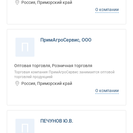
Россия, Приморский край
О компании
ПримАгроСервис, ООО
П
Оптовая торговля, Розничная торговля
Торговая компания ПримАгроСервис занимается оптовой
торговлей продукцией
Россия, Приморский край
О компании
ПЕЧУНОВ Ю.В.
П