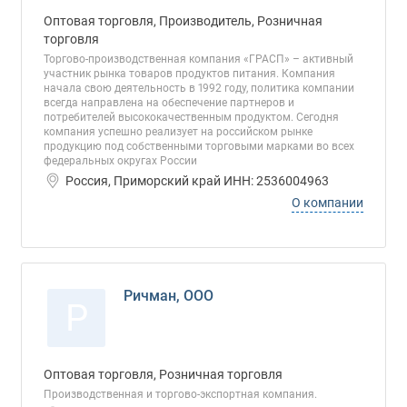
Оптовая торговля, Производитель, Розничная
торговля
Торгово-производственная компания «ГРАСП» – активный
участник рынка товаров продуктов питания. Компания
начала свою деятельность в 1992 году, политика компании
всегда направлена на обеспечение партнеров и
потребителей высококачественным продуктом. Сегодня
компания успешно реализует на российском рынке
продукцию под собственными торговыми марками во всех
федеральных округах России
Россия, Приморский край ИНН: 2536004963
О компании
Ричман, ООО
Р
Оптовая торговля, Розничная торговля
Производственная и торгово-экспортная компания.