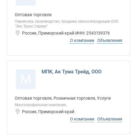
Оптовая торговля
Перевозка, производство, продажа сельхозпродукции ООО
"Эко Транс Сервис"
Россия, Приморский край ИНН: 2543139376
О компании
Объявления
МПК, Ак Тума Трейд, ООО
М
Оптовая торговля, Розничная торговля, Услуги
Многопрофильная компания.
Россия, Приморский край
О компании
Объявления