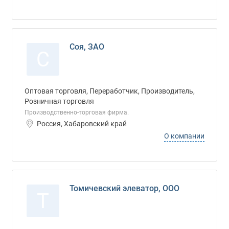
Соя, ЗАО
С
Оптовая торговля, Переработчик, Производитель,
Розничная торговля
Производственно-торговая фирма.
Россия, Хабаровский край
О компании
Томичевский элеватор, ООО
Т