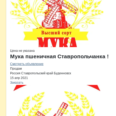
Цена не указана
Мука пшеничная Ставропольчанка !
Смотреть объявление
Продам
Россия
Ставропольский край
Буденновск
15 апр 2021
Заказать