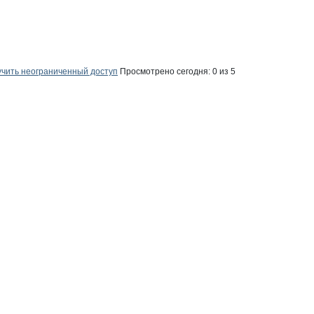
чить неограниченный доступ
Просмотрено сегодня:
0
из 5