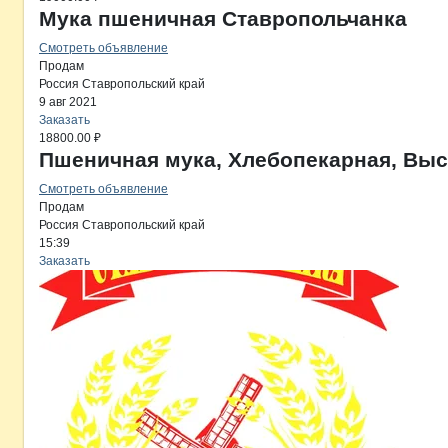
Мука пшеничная Ставропольчанка
Смотреть объявление
Продам
Россия
Ставропольский край
9 авг 2021
Заказать
18800.00 ₽
Пшеничная мука, Хлебопекарная, Вы
Смотреть объявление
Продам
Россия
Ставропольский край
15:39
Заказать