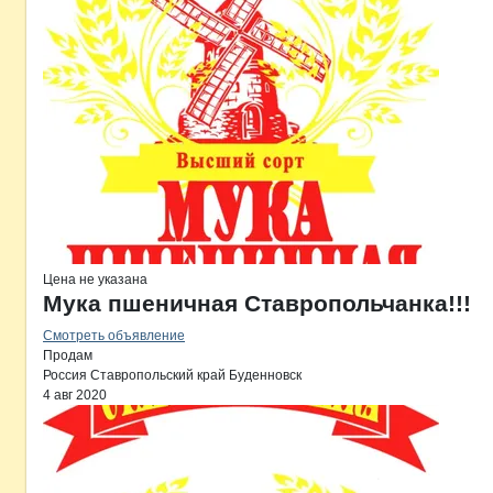
Цена не указана
Мука пшеничная Ставропольчанка!!!
Смотреть объявление
Продам
Россия
Ставропольский край
Буденновск
4 авг 2020