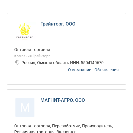
Грейнторг, ООО
Оптовая торговля
Компания Грейнторг
Россия, Омская область ИНН: 5504140670
О компании
Объявления
МАГНИТ-АГРО, ООО
М
Оптовая торговля, Переработчик, Производитель,
Розничная торговля, Экспортер