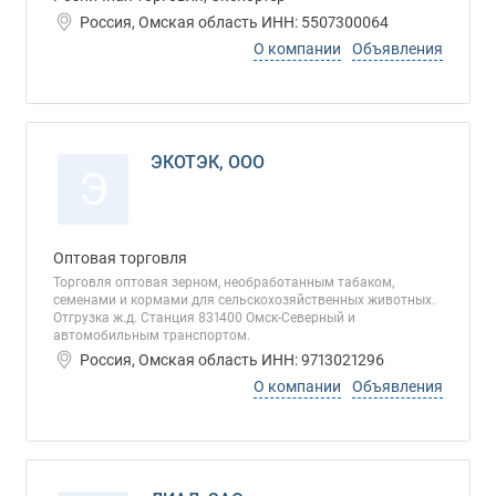
Россия, Омская область ИНН: 5507300064
О компании
Объявления
ЭКОТЭК, ООО
Э
Оптовая торговля
Торговля оптовая зерном, необработанным табаком,
семенами и кормами для сельскохозяйственных животных.
Отгрузка ж.д. Станция 831400 Омск-Северный и
автомобильным транспортом.
Россия, Омская область ИНН: 9713021296
О компании
Объявления