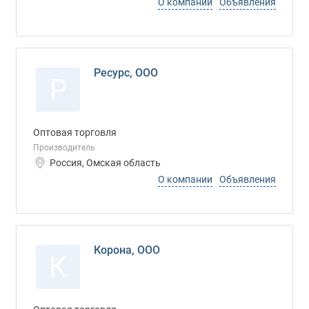
О компании
Объявления
Рeсурс, ООО
Р
Оптовая торговля
Производитель
Россия, Омская область
О компании
Объявления
Корона, ООО
К