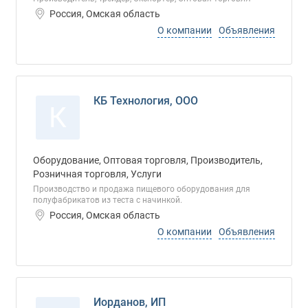
Россия, Омская область
О компании
Объявления
КБ Технология, ООО
К
Оборудование, Оптовая торговля, Производитель,
Розничная торговля, Услуги
Производство и продажа пищевого оборудования для
полуфабрикатов из теста с начинкой.
Россия, Омская область
О компании
Объявления
Иорданов, ИП