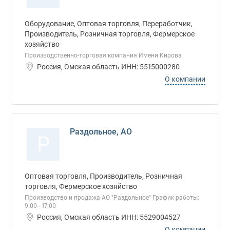
Оборудование, Оптовая торговля, Переработчик,
Производитель, Розничная торговля, Фермерское
хозяйство
Производственно-торговая компания Имени Кирова
Россия, Омская область ИНН: 5515000280
О компании
Раздольное, АО
Р
Оптовая торговля, Производитель, Розничная
торговля, Фермерское хозяйство
Производство и продажа АО "Раздольное" График работы:
9.00 - 17.00
Россия, Омская область ИНН: 5529004527
О компании