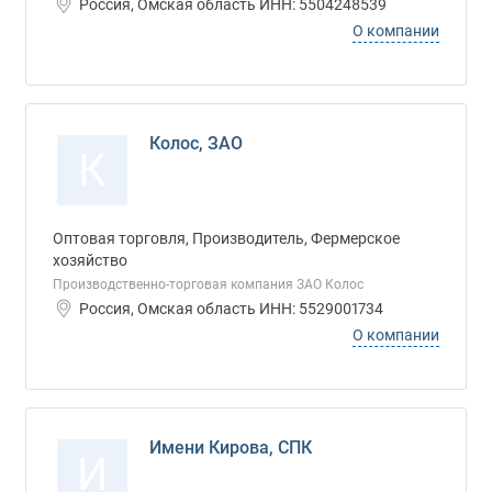
Россия, Омская область ИНН: 5504248539
О компании
Колос, ЗАО
К
Оптовая торговля, Производитель, Фермерское
хозяйство
Производственно-торговая компания ЗАО Колос
Россия, Омская область ИНН: 5529001734
О компании
Имени Кирова, СПК
И