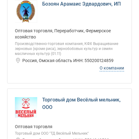
Бозоян Арамаис Эдвардович, ИП
Оптовая торговля, Переработчик, Фермерское
хозяйство
Производственно-торговая компания, КФХ Выращивание
зерновых (кроме риса), зернобобовых культур и семян
масличных культур (01.11)
Россия, Омская область ИНН: 550200124859
О компании
Торговый дом Весёлый мельник,
ООО
Оптовая торговля
Торговый дом ООО "ТД Весёлый Мельник"