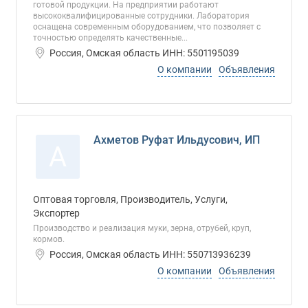
готовой продукции. На предприятии работают
высококвалифицированные сотрудники. Лаборатория
оснащена современным оборудованием, что позволяет с
точностью определять качественные...
Россия, Омская область ИНН: 5501195039
О компании
Объявления
Ахметов Руфат Ильдусович, ИП
А
Оптовая торговля, Производитель, Услуги,
Экспортер
Производство и реализация муки, зерна, отрубей, круп,
кормов.
Россия, Омская область ИНН: 550713936239
О компании
Объявления