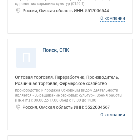
однолетних кормовых культур (01.19.1)
Россия, Омская область ИНН: 5517006544
О компании
Поиск, СПК
П
Оптовая торговля, Переработчик, Производитель,
Розничная торговля, Фермерское хозяйство
производство и продажа Основным видом деятельности
является «Выращивание зерновых культур». Время работы
(Пн.-Пт.) с 09.00 до 17.00 Обед с 13.00 до 14.00
Россия, Омская область ИНН: 5522004567
О компании