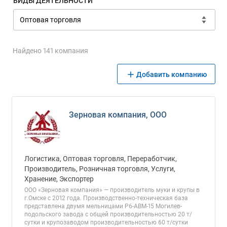
ВИДЫ ДЕЯТЕЛЬНОСТИ
Найдено 141 компания
Добавить компанию
Зерновая компания, ООО
Логистика, Оптовая торговля, Переработчик,
Производитель, Розничная торговля, Услуги,
Хранение, Экспортер
ООО «Зерновая компания» — производитель муки и крупы в
г.Омске с 2012 года. Производственно-техническая база
представлена двумя мельницами Р6-АВМ-15 Могилев-
подольского завода с общей производительностью 20 т/
сутки и крупозаводом производительностью 60 т/сутки