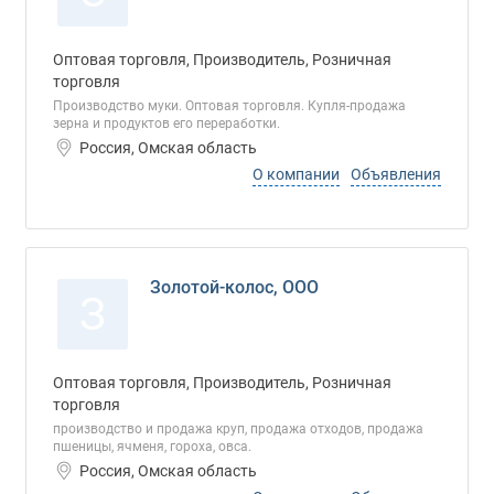
Оптовая торговля, Производитель, Розничная
торговля
Производство муки. Оптовая торговля. Купля-продажа
зерна и продуктов его переработки.
Россия, Омская область
О компании
Объявления
Золотой-колос, ООО
З
Оптовая торговля, Производитель, Розничная
торговля
производство и продажа круп, продажа отходов, продажа
пшеницы, ячменя, гороха, овса.
Россия, Омская область