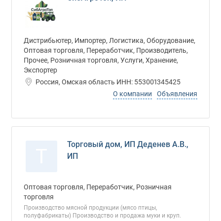
Дистрибьютер, Импортер, Логистика, Оборудование,
Оптовая торговля, Переработчик, Производитель,
Прочее, Розничная торговля, Услуги, Хранение,
Экспортер
Россия, Омская область ИНН: 553001345425
О компании
Объявления
Торговый дом, ИП Деденев А.В.,
Т
ИП
Оптовая торговля, Переработчик, Розничная
торговля
Производство мясной продукции (мясо птицы,
полуфабрикаты) Производство и продажа муки и круп.