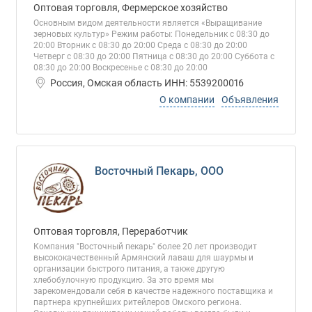
Оптовая торговля, Фермерское хозяйство
Основным видом деятельности является «Выращивание
зерновых культур» Режим работы: Понедельник с 08:30 до
20:00 Вторник с 08:30 до 20:00 Среда с 08:30 до 20:00
Четверг с 08:30 до 20:00 Пятница с 08:30 до 20:00 Суббота с
08:30 до 20:00 Воскресенье с 08:30 до 20:00
Россия, Омская область ИНН: 5539200016
О компании
Объявления
Восточный Пекарь, ООО
Оптовая торговля, Переработчик
Компания "Восточный пекарь" более 20 лет производит
высококачественный Армянский лаваш для шаурмы и
организации быстрого питания, а также другую
хлебобулочную продукцию. За это время мы
зарекомендовали себя в качестве надежного поставщика и
партнера крупнейших ритейлеров Омского региона.