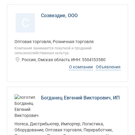
Созвездие, ООО
С
Оптовая торговля, Розничная торговля
Компания занимается покупкой и продажей
сельскохозяйственных культур.
Россия, Омская область ИНН: 5504153580
О компании
Объявления
Богданец Евгений Викторович, ИП
Horeca, Дистрибьютер, Импортер, Логистика,
Оборудование, Оптовая торговля, Переработчик,