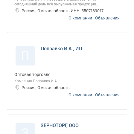
сегодняшний день вся выпускаемая продукция...
Россия, Омская область ИНН: 5507189017
О компании
Объявления
Поправко И.А., ИП
П
Оптовая торговля
Компания Поправко И.А.
Россия, Омская область
О компании
Объявления
ЗЕРНОТОРГ, ООО
З