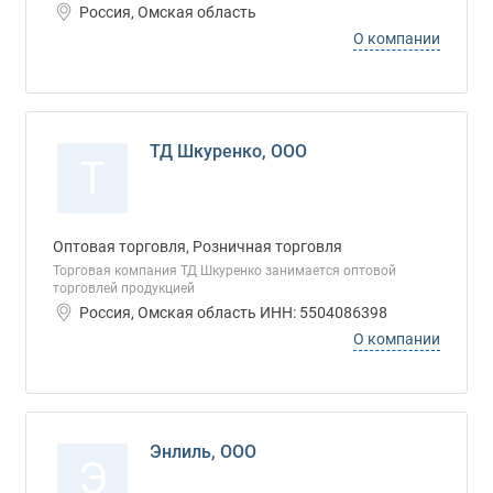
Россия, Омская область
О компании
ТД Шкуренко, ООО
Т
Оптовая торговля, Розничная торговля
Торговая компания ТД Шкуренко занимается оптовой
торговлей продукцией
Россия, Омская область ИНН: 5504086398
О компании
Энлиль, ООО
Э