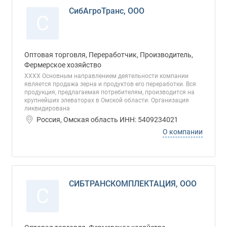
СибАгроТранс, ООО
С
Оптовая торговля, Переработчик, Производитель,
Фермерское хозяйство
ХХХХ Основным направлением деятельности компании
является продажа зерна и продуктов его переработки. Вся
продукция, предлагаемая потребителям, производится на
крупнейших элеваторах в Омской области. Организация
ликвидирована
Россия, Омская область ИНН: 5409234021
О компании
СИБТРАНСКОМПЛЕКТАЦИЯ, ООО
С