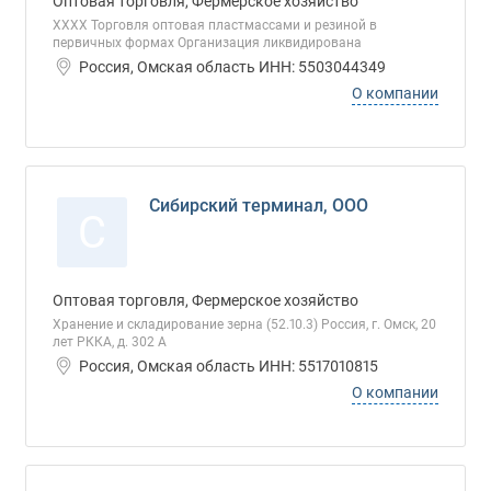
Оптовая торговля, Фермерское хозяйство
ХХХХ Торговля оптовая пластмассами и резиной в
первичных формах Организация ликвидирована
Россия, Омская область ИНН: 5503044349
О компании
Сибирский терминал, ООО
С
Оптовая торговля, Фермерское хозяйство
Хранение и складирование зерна (52.10.3) Россия, г. Омск, 20
лет РККА, д. 302 А
Россия, Омская область ИНН: 5517010815
О компании