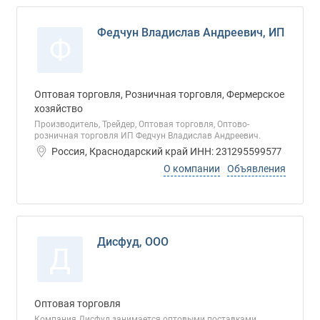
Федчун Владислав Андреевич, ИП
Ф
Оптовая торговля, Розничная торговля, Фермерское
хозяйство
Производитель, Трейдер, Оптовая торговля, Оптово-
розничная торговля ИП Федчун Владислав Андреевич.
Россия, Краснодарский край ИНН: 231295599577
О компании
Объявления
Дисфуд, ООО
Д
Оптовая торговля
Компания Дисфуд занимается оптовыми поставками