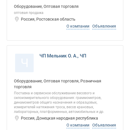
Оборудование, Оптовая торговля
оптовая продажа
Россия, Ростовская область
О компании
Объявления
ЧП Мельник О. А., ЧП
Ч
Оборудование, Оптовая торговля, Розничная
торговля
Поставка и сервисное обслуживание весового и
силоизмерительного оборудования: граммометров,
динамометров общего назначения и образцовых,
измерителей натяжения троса, весов крановых,
лабораторных, платформенных, автомобильных и др.
Россия, Донецкая народная республика
О компании
Объявления