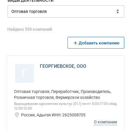
ВИДЫ ДЕЯТЕЛЬНОСТИ
Найдено 559 компаний
Добавить компанию
ГЕОРГИЕВСКОЕ, ООО
Г
Оптовая торговля, Переработчик, Производитель,
Розничная торговля, Фермерское хозяйство
Выращивание однолетних культур (01.1) пн-пт 8:00-17:00 обед
12:00-13:00
Россия, Адыгея ИНН: 2625008705
О компании