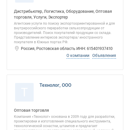
Дистрибьютер, Логистика, Оборудование, Оптовая
торговля, Услуги, Экспортер
Агентские услуги по поиску экспортоориентированной и для
внутрироссийского переработки сельхозпродукции от
производителей. Поиск покупателей продукции со склада.
Представление интересов экспортера/ иностранного
покупателя в Южных портах РФ.
Россия, Ростовская область ИНН: 615401937410
О компании
Объявления
Технолог, ООО
Т
Оптовая торговля
Компания «Технолог» основана в 2009 году для разработки,
проектировки и изготовления специального инструмента,
технологической оснастки, штампов и предлагает