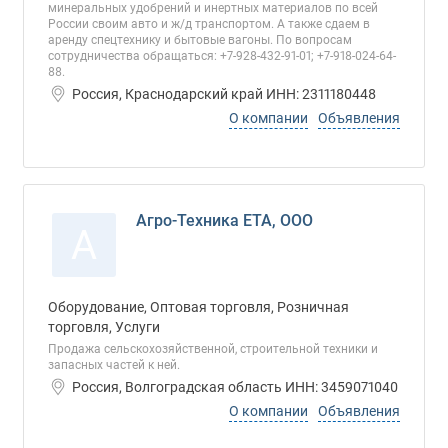
минеральных удобрений и инертных материалов по всей
России своим авто и ж/д транспортом. А также сдаем в
аренду спецтехнику и бытовые вагоны. По вопросам
сотрудничества обращаться: +7-928-432-91-01; +7-918-024-64-
88.
Россия, Краснодарский край ИНН: 2311180448
О компании
Объявления
Агро-Техника ЕТА, ООО
А
Оборудование, Оптовая торговля, Розничная
торговля, Услуги
Продажа сельскохозяйственной, строительной техники и
запасных частей к ней.
Россия, Волгоградская область ИНН: 3459071040
О компании
Объявления