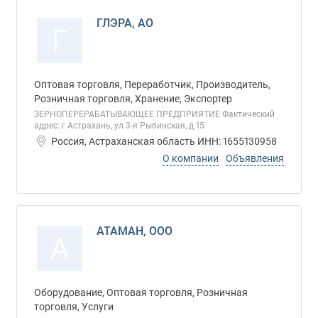
ГЛЭРА, АО
Г
Оптовая торговля, Переработчик, Производитель,
Розничная торговля, Хранение, Экспортер
ЗЕРНОПЕРЕРАБАТЫВАЮЩЕЕ ПРЕДПРИЯТИЕ Фактический
адрес: г Астрахань, ул 3-я Рыбинская, д 15
Россия, Астраханская область ИНН: 1655130958
О компании
Объявления
АТАМАН, ООО
А
Оборудование, Оптовая торговля, Розничная
торговля, Услуги