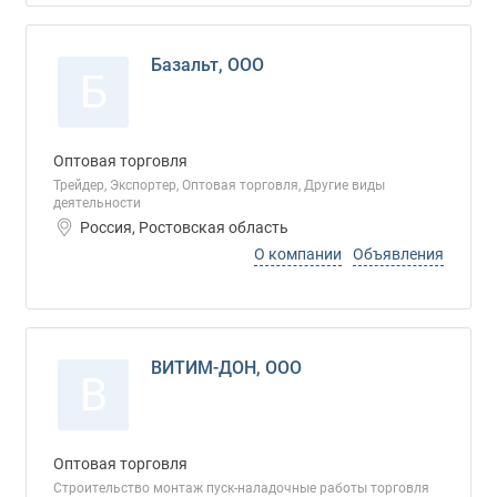
Базальт, ООО
Б
Оптовая торговля
Трейдер, Экспортер, Оптовая торговля, Другие виды
деятельности
Россия, Ростовская область
О компании
Объявления
ВИТИМ-ДОН, ООО
В
Оптовая торговля
Строительство монтаж пуск-наладочные работы торговля