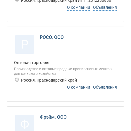
Россия, Краснодарский край ИНН: 2312280886
О компании
Объявления
РОСО, ООО
Р
Оптовая торговля
Производство и оптовые продажи пропиленовых мешков
для сельского хозяйства
Россия, Краснодарский край
О компании
Объявления
Фрэйм, ООО
Ф