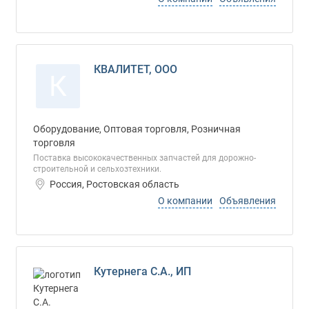
КВАЛИТЕТ, ООО
К
Оборудование, Оптовая торговля, Розничная
торговля
Поставка высококачественных запчастей для дорожно-
строительной и сельхозтехники.
Россия, Ростовская область
О компании
Объявления
Кутернега С.А., ИП