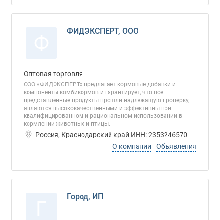
ФИДЭКСПЕРТ, ООО
Ф
Оптовая торговля
ООО «ФИДЭКСПЕРТ» предлагает кормовые добавки и
компоненты комбикормов и гарантирует, что все
представленные продукты прошли надлежащую проверку,
являются высококачественными и эффективны при
квалифицированном и рациональном использовании в
кормлении животных и птицы.
Россия, Краснодарский край ИНН: 2353246570
О компании
Объявления
Город, ИП
Г