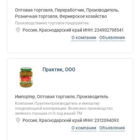
Оптовая торговля, Переработчик, Производитель,
Розничная торговля, Фермерское хозяйство
Производственно торговое предприятие.
Россия, Краснодарский край ИНН: 234902798541
О компании
Объявления
Практик, ООО
Импортер, Оптовая торговля, Производитель
Компания Практик-производитель и импортер
плодоовощной консервации. Возможно производство
зелёного горошка ст/б под вашей ТМ
Россия, Краснодарский край ИНН: 2312094093
О компании
Объявления