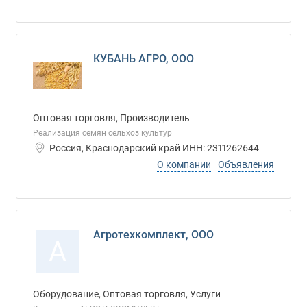
КУБАНЬ АГРО, ООО
Оптовая торговля, Производитель
Реализация семян сельхоз культур
Россия, Краснодарский край ИНН: 2311262644
О компании
Объявления
Агротехкомплект, ООО
А
Оборудование, Оптовая торговля, Услуги