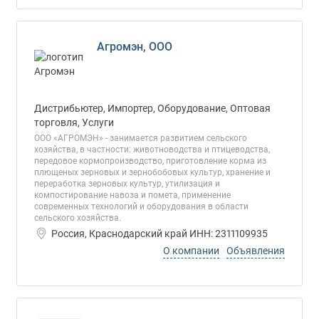
Агромэн, ООО
Дистрибьютер, Импортер, Оборудование, Оптовая
торговля, Услуги
ООО «АГРОМЭН» - занимается развитием сельского
хозяйства, в частности: животноводства и птицеводства,
передовое кормопроизводство, приготовление корма из
плющеных зерновых и зернобобовых культур, хранение и
переработка зерновых культур, утилизация и
компостирование навоза и помета, применение
современных технологий и оборудования в области
сельского хозяйства.
Россия, Краснодарский край ИНН: 2311109935
О компании
Объявления