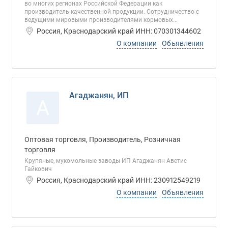
во многих регионах Российской Федерации как
производитель качественной продукции. Сотрудничество с
ведущими мировыми производителями кормовых...
Россия, Краснодарский край ИНН: 070301344602
О компании
Объявления
Агаджанян, ИП
А
Оптовая торговля, Производитель, Розничная
торговля
Крупяные, мукомольные заводы ИП Агаджанян Аветис
Гайкович
Россия, Краснодарский край ИНН: 230912549219
О компании
Объявления