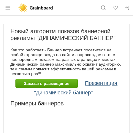
Раздел навигации по сайту grainboard.
Новый алгоритм показов баннерной
рекламы "ДИНАМИЧЕСКИЙ БАННЕР"
Как это работает - Баннер встречает посетителя на
любой странице входа на сайт и сопровождает его, с
поочерёдным показом на разных страницах и местах.
Динамический баннер максимально охватит аудиторию,
тем самым повысит эффективность вашей рекламы в
несколько раз!!!
Презентация
Заказать размещение
"Динамический баннер"
Примеры баннеров