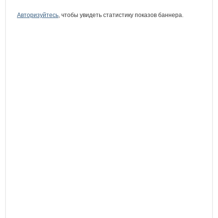
Авторизуйтесь
, чтобы увидеть статистику показов баннера.