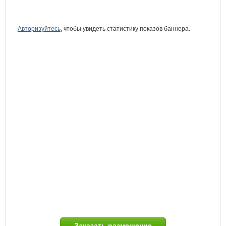
Авторизуйтесь
, чтобы увидеть статистику показов баннера.
Заказать размещение