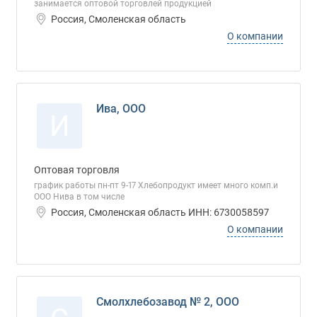
занимается оптовой торговлей продукцией
Россия, Смоленская область
О компании
Ива, ООО
И
Оптовая торговля
график работы пн-пт 9-17 Хлебопродукт имеет много комп.и
ООО Нива в том числе
Россия, Смоленская область ИНН: 6730058597
О компании
Смолхлебозавод № 2, ООО