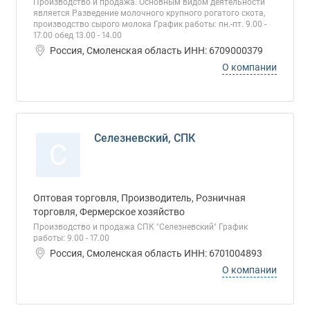
Производство и продажа. Основным видом деятельности
является Разведение молочного крупного рогатого скота,
производство сырого молока График работы: пн.-пт. 9.00 -
17.00 обед 13.00 - 14.00
Россия, Смоленская область ИНН: 6709000379
О компании
Селезневский, СПК
С
Оптовая торговля, Производитель, Розничная
торговля, Фермерское хозяйство
Производство и продажа СПК "Селезневский" График
работы: 9.00 - 17.00
Россия, Смоленская область ИНН: 6701004893
О компании