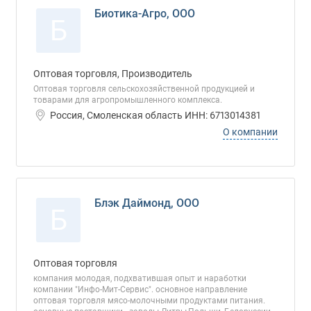
Биотика-Агро, ООО
Б
Оптовая торговля, Производитель
Оптовая торговля сельскохозяйственной продукцией и
товарами для агропромышленного комплекса.
Россия, Смоленская область ИНН: 6713014381
О компании
Блэк Даймонд, ООО
Б
Оптовая торговля
компания молодая, подхватившая опыт и наработки
компании "Инфо-Мит-Сервис". основное направление
оптовая торговля мясо-молочными продуктами питания.