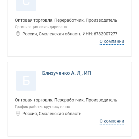
С
Оптовая торговля, Переработчик, Производитель
Организация ликвидирована
Россия, Смоленская область ИНН: 6732007277
О компании
Близученко А. Л,, ИП
Б
Оптовая торговля, Переработчик, Производитель
График работы: круглосуточно
Россия, Смоленская область
О компании