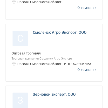
Россия, Смоленская область
О компании
Смоленск Агро Экспорт, ООО
С
Оптовая торговля
Торговая компания Смоленск Агро Экспорт
Россия, Смоленская область ИНН: 6732067163
О компании
Зерновой эксперт, ООО
З