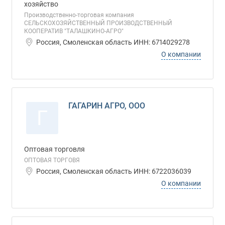
хозяйство
Производственно-торговая компания
СЕЛЬСКОХОЗЯЙСТВЕННЫЙ ПРОИЗВОДСТВЕННЫЙ
КООПЕРАТИВ "ТАЛАШКИНО-АГРО"
Россия, Смоленская область ИНН: 6714029278
О компании
ГАГАРИН АГРО, ООО
Г
Оптовая торговля
ОПТОВАЯ ТОРГОВЯ
Россия, Смоленская область ИНН: 6722036039
О компании