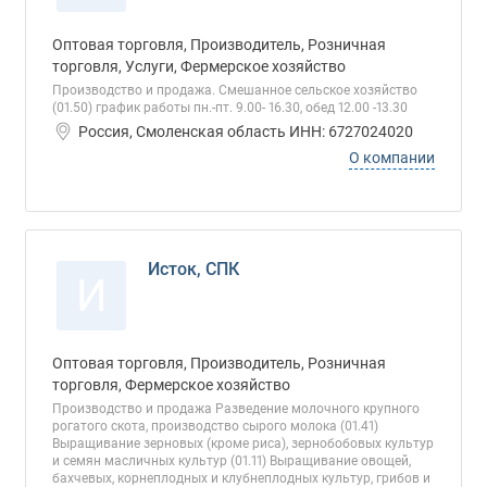
Оптовая торговля, Производитель, Розничная
торговля, Услуги, Фермерское хозяйство
Производство и продажа. Смешанное сельское хозяйство
(01.50) график работы пн.-пт. 9.00- 16.30, обед 12.00 -13.30
Россия, Смоленская область ИНН: 6727024020
О компании
Исток, СПК
И
Оптовая торговля, Производитель, Розничная
торговля, Фермерское хозяйство
Производство и продажа Разведение молочного крупного
рогатого скота, производство сырого молока (01.41)
Выращивание зерновых (кроме риса), зернобобовых культур
и семян масличных культур (01.11) Выращивание овощей,
бахчевых, корнеплодных и клубнеплодных культур, грибов и