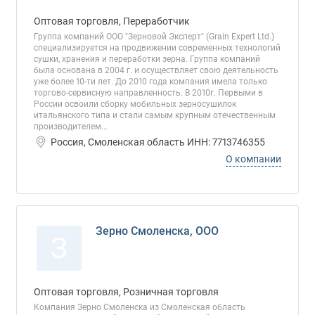
Оптовая торговля, Переработчик
Группа компаний ООО "Зерновой Эксперт" (Grain Expert Ltd.)
специализируется на продвижении современных технологий
сушки, хранения и переработки зерна. Группа компаний
была основана в 2004 г. и осуществляет свою деятельность
уже более 10-ти лет. До 2010 года компания имела только
торгово-сервисную направленность. В 2010г. Первыми в
России освоили сборку мобильных зерносушилок
итальянского типа и стали самым крупным отечественным
производителем...
Россия, Смоленская область ИНН: 7713746355
О компании
Зерно Смоленска, ООО
З
Оптовая торговля, Розничная торговля
Компания Зерно Смоленска из Смоленская область