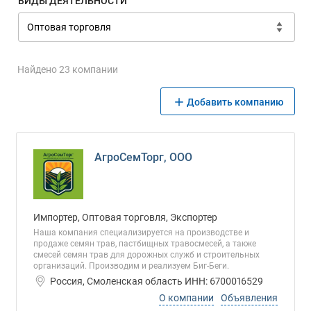
ВИДЫ ДЕЯТЕЛЬНОСТИ
Найдено 23 компании
Добавить компанию
АгроСемТорг, ООО
Импортер, Оптовая торговля, Экспортер
Наша компания специализируется на производстве и
продаже семян трав, пастбищных травосмесей, а также
смесей семян трав для дорожных служб и строительных
организаций. Производим и реализуем Биг-Беги.
Россия, Смоленская область ИНН: 6700016529
О компании
Объявления