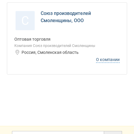
Союз производителей
С
Смоленщины, ООО
Оптовая торговля
Компания Союз производителей Смоленщины
Россия, Смоленская область
О компании
Дополнительная информация