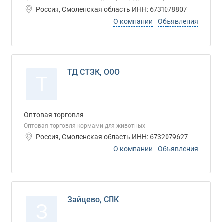
Россия, Смоленская область ИНН: 6731078807
О компании
Объявления
ТД СТЗК, ООО
Т
Оптовая торговля
Оптовая торговля кормами для животных
Россия, Смоленская область ИНН: 6732079627
О компании
Объявления
Зайцево, СПК
З