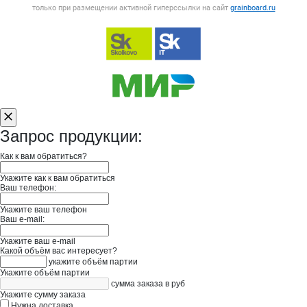
только при размещении активной гиперссылки на сайт
grainboard.ru
Запрос продукции:
Как к вам обратиться?
Укажите как к вам обратиться
Ваш телефон:
Укажите ваш телефон
Ваш e-mail:
Укажите ваш e-mail
Какой объём вас интересует?
укажите объём партии
Укажите объём партии
сумма заказа в руб
Укажите сумму заказа
Нужна доставка