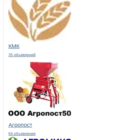
КМК
35 объявлений
Агропост
64 объявления