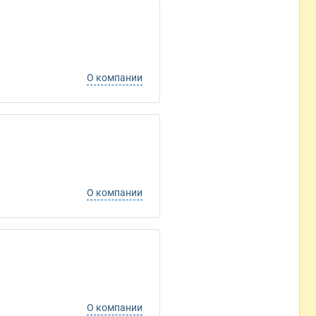
О компании
О компании
О компании