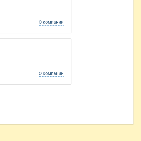
О компании
О компании