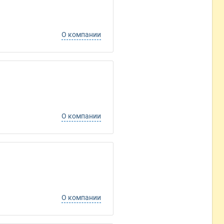
О компании
О компании
О компании