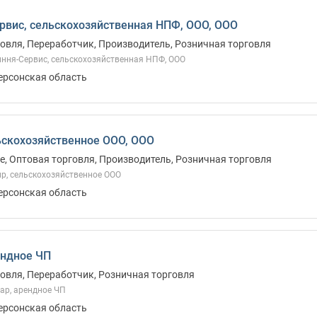
рвис, сельскохозяйственная НПФ, ООО, ООО
овля, Переработчик, Производитель, Розничная торговля
ння-Сервис, сельскохозяйственная НПФ, ООО
Херсонская область
ьскохозяйственное ООО, ООО
, Оптовая торговля, Производитель, Розничная торговля
р, сельскохозяйственное ООО
Херсонская область
ендное ЧП
овля, Переработчик, Розничная торговля
ар, арендное ЧП
Херсонская область