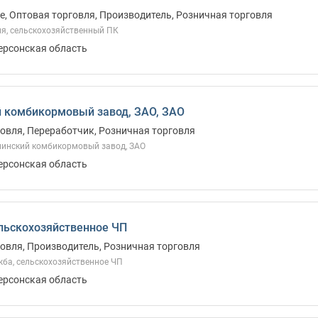
, Оптовая торговля, Производитель, Розничная торговля
я, сельскохозяйственный ПК
Херсонская область
 комбикормовый завод, ЗАО, ЗАО
овля, Переработчик, Розничная торговля
инский комбикормовый завод, ЗАО
Херсонская область
льскохозяйственное ЧП
овля, Производитель, Розничная торговля
ба, сельскохозяйственное ЧП
Херсонская область