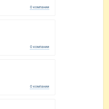
О компании
О компании
О компании