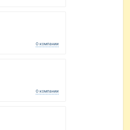
О компании
О компании