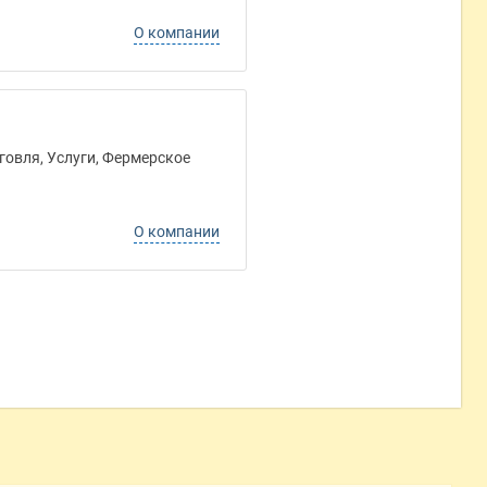
О компании
говля, Услуги, Фермерское
О компании