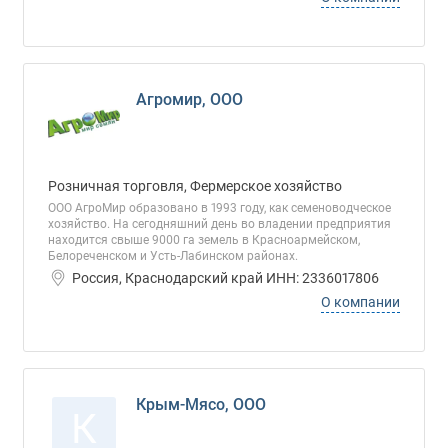
Агромир, ООО
Розничная торговля, Фермерское хозяйство
ООО АгроМир образовано в 1993 году, как семеноводческое
хозяйство. На сегодняшний день во владении предприятия
находится свыше 9000 га земель в Красноармейском,
Белореченском и Усть-Лабинском районах.
Россия, Краснодарский край ИНН: 2336017806
О компании
Крым-Мясо, ООО
К