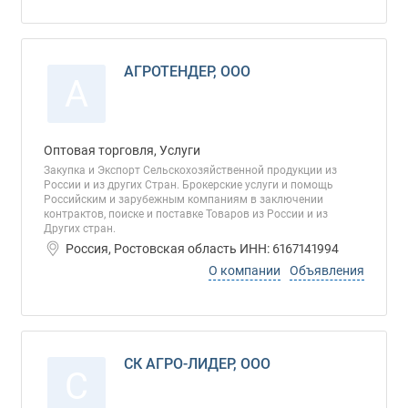
АГРОТЕНДЕР, ООО
А
Оптовая торговля, Услуги
Закупка и Экспорт Сельскохозяйственной продукции из
России и из других Стран. Брокерские услуги и помощь
Российским и зарубежным компаниям в заключении
контрактов, поиске и поставке Товаров из России и из
Других стран.
Россия, Ростовская область ИНН: 6167141994
О компании
Объявления
СК АГРО-ЛИДЕР, ООО
С