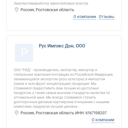
Закупка/переработка зерно-бобовых культур
Россия, Ростовская область
О компании
Отзывы
Рус Импэкс Дон, ООО
Р
ООО "РИД" - производитель, экспортер, импортер и
глобальная компания-поставщик из Российской Федерации,
занимающаяся экспортом (агро культуры) и импортом
(орехи и экзо-фрукт концентрации) продукции. Мы
стремимся предоставить вам лучшие из доступных
продуктов, а также самые высокие стандарты качества по
оптимальной цене. Мы всегда стремимся строить
долгосрочные деловые партнерские отношения с нашими
клиентами, предлагая лучшее ценовое...
Россия, Ростовская область ИНН: 6167198207
О компании