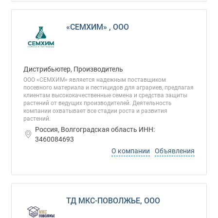
«СЕМХИМ» , ООО
Дистрибьютер, Производитель
ООО «СЕМХИМ» является надежным поставщиком
посевного материала и пестицидов для аграриев, предлагая
клиентам высококачественные семена и средства защиты
растений от ведущих производителей. Деятельность
компании охватывает все стадии роста и развития
растений.
Россия, Волгоградская область ИНН:
3460084693
О компании
Объявления
ТД МКС-ПОВОЛЖЬЕ, ООО