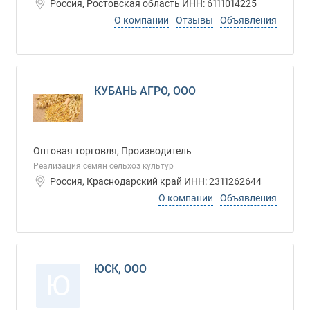
Россия, Ростовская область ИНН: 6111014225
О компании
Отзывы
Объявления
КУБАНЬ АГРО, ООО
Оптовая торговля, Производитель
Реализация семян сельхоз культур
Россия, Краснодарский край ИНН: 2311262644
О компании
Объявления
ЮСК, ООО
Ю