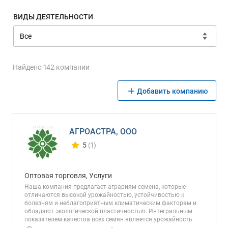
ВИДЫ ДЕЯТЕЛЬНОСТИ
Найдено 142 компании
Добавить компанию
АГРОАСТРА, ООО
5
(1)
Количество отзывов у компании всего и сегод
Оптовая торговля, Услуги
Наша компания предлагает аграриям семена, которые
отличаются высокой урожайностью, устойчивостью к
болезням и неблагоприятным климатическим факторам и
обладают экологической пластичностью. Интегральным
показателем качества всех семян является урожайность.