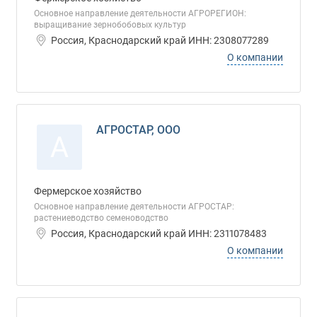
Основное направление деятельности АГРОРЕГИОН:
выращивание зернобобовых культур
Россия, Краснодарский край ИНН: 2308077289
О компании
АГРОСТАР, ООО
А
Фермерское хозяйство
Основное направление деятельности АГРОСТАР:
растениеводство семеноводство
Россия, Краснодарский край ИНН: 2311078483
О компании