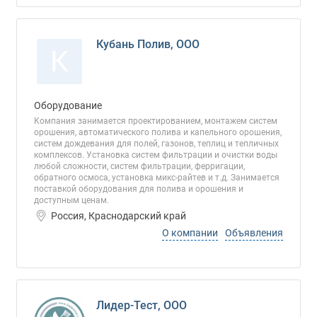
Кубань Полив, ООО
К
Оборудование
Компания занимается проектированием, монтажем систем
орошения, автоматического полива и капельного орошения,
систем дождевания для полей, газонов, теплиц и тепличных
комплексов. Установка систем фильтрации и очистки воды
любой сложности, систем фильтрации, ферригации,
обратного осмоса, установка микс-райтев и т.д. Занимается
поставкой оборудования для полива и орошения и
доступным ценам.
Россия, Краснодарский край
О компании
Объявления
Лидер-Тест, ООО