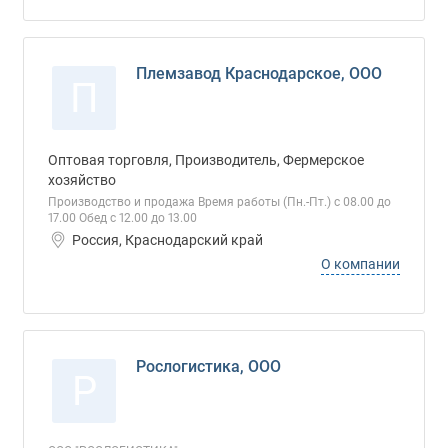
Племзавод Краснодарское, ООО
П
Оптовая торговля, Производитель, Фермерское
хозяйство
Производство и продажа Время работы (Пн.-Пт.) с 08.00 до
17.00 Обед с 12.00 до 13.00
Россия, Краснодарский край
О компании
Рослогистика, ООО
Р