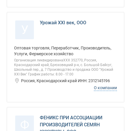
Урожай XXI век, ООО
У
Оптовая торговля, Переработчик, Производитель,
Услуги, Фермерское хозяйство
Организация ликвидированаХХХ 352770, Россия,
Краснодарский край, Брюховецкий р-н, с. Большой Бейсуг,
Школьный пер., д. 7 Производство и продажа ООО "Урожай
XXI Век" График работы: 8.00 - 17.00
Россия, Краснодарский край ИНН: 2312145196
О компании
ФЕНИКС ПРИ АССОЦИАЦИИ
Ф
ПРОИЗВОДИТЕЛЕЙ СЕМЯН