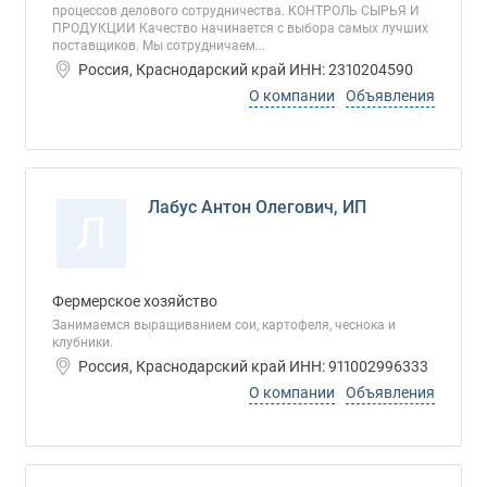
процессов делового сотрудничества. КОНТРОЛЬ СЫРЬЯ И
ПРОДУКЦИИ Качество начинается с выбора самых лучших
поставщиков. Мы сотрудничаем...
Россия, Краснодарский край ИНН: 2310204590
О компании
Объявления
Лабус Антон Олегович, ИП
Л
Фермерское хозяйство
Занимаемся выращиванием сои, картофеля, чеснока и
клубники.
Россия, Краснодарский край ИНН: 911002996333
О компании
Объявления