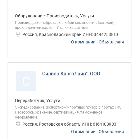
Оборудование, Производитель, Услуги
Производство гофротары любой сложности. Листовой,
прокладочный картон. Уголки защитные
Россия, Краснодарский край ИНН: 3444253810
О компании
Объявления
Силвер КаргоЛайн", ООО
С
Переработчик, Услуги
Экспедирование экспортно-импортных грузов в портах РФ.
Перевозка, хранение, сертификация, таможенное
оформление.
Россия, Ростовская область ИНН: 6164108903
О компании
Объявления