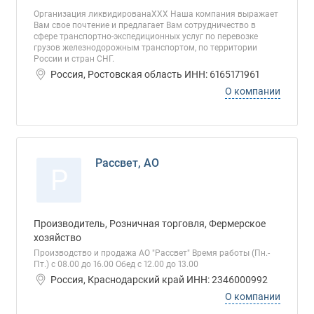
Организация ликвидированаХХХ Наша компания выражает
Вам свое почтение и предлагает Вам сотрудничество в
сфере транспортно-экспедиционных услуг по перевозке
грузов железнодорожным транспортом, по территории
России и стран СНГ.
Россия, Ростовская область ИНН: 6165171961
О компании
Рассвет, АО
Р
Производитель, Розничная торговля, Фермерское
хозяйство
Производство и продажа АО "Рассвет" Время работы (Пн.-
Пт.) с 08.00 до 16.00 Обед с 12.00 до 13.00
Россия, Краснодарский край ИНН: 2346000992
О компании