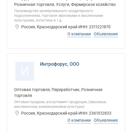
Розничная торговля, Услуги, Фермерское хозяйство
Производство калиброванного кондитерского
подсолнечника, торговля зерновыми и масличными
культурами, логистика и т.д.
Россия, Краснодарский край ИНН: 2311221870
О компании
Объявления
Интрофорус, ООО
И
Оптовая торговля, Переработчик, Розничная
торговля
Оптовые продажи, ассортимент продукции, (зерновые,
масленичные, комбикормовые культуры)
Россия, Краснодарский край ИНН: 2361012833
О компании
Объявления