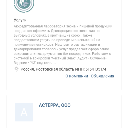
Услуги
Аккредитованная лаборатория зерна и пищевой продукции
предлагает оформить Декларацию соответствия на
выгодных условиях, в кротчайшие сроки. Также
предоставляем услуги по проведению испытаний на
применение пестицидов. Наш центр сертификации и
декларирования товаров и услуг предлагает оформление
разрешительных документов без посредников. Работаем с
системой маркировки "Честный Знак". Аудит • Обучение •
Ведение • "ЧЗ" под ключ....
Россия, Ростовская область ИНН: 6164135174
О компании
Объявления
АСТЕРРА, ООО
А