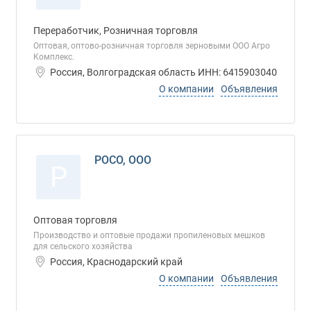
Переработчик, Розничная торговля
Оптовая, оптово-розничная торговля зерновыми ООО Агро
Комплекс.
Россия, Волгоградская область ИНН: 6415903040
О компании
Объявления
РОСО, ООО
Р
Оптовая торговля
Производство и оптовые продажи пропиленовых мешков
для сельского хозяйства
Россия, Краснодарский край
О компании
Объявления