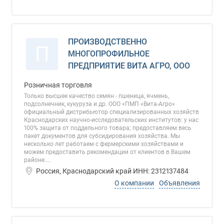
ПРОИЗВОДСТВЕННО
П
МНОГОПРОФИЛЬНОЕ
ПРЕДПРИЯТИЕ ВИТА АГРО, ООО
Розничная торговля
Только высшее качество семян - пшеница, ячмень,
подсолнечник, кукуруза и др. ООО «ПМП «Вита-Агро»
официальный дистрибьютор специализированных хозяйств
Краснодарских научно-исследовательских институтов: у нас
100% защита от поддельного товара; предоставляем весь
пакет документов для субсидирования хозяйства. Мы
несколько лет работаем с фермерскими хозяйствами и
можем предоставить рекомендации от клиентов в Вашем
районе....
Россия, Краснодарский край ИНН: 2312137484
О компании
Объявления