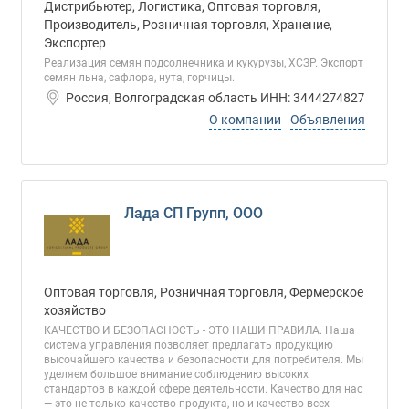
Дистрибьютер, Логистика, Оптовая торговля,
Производитель, Розничная торговля, Хранение,
Экспортер
Реализация семян подсолнечника и кукурузы, ХСЗР. Экспорт
семян льна, сафлора, нута, горчицы.
Россия, Волгоградская область ИНН: 3444274827
О компании
Объявления
Лада СП Групп, ООО
Оптовая торговля, Розничная торговля, Фермерское
хозяйство
КАЧЕСТВО И БЕЗОПАСНОСТЬ - ЭТО НАШИ ПРАВИЛА. Наша
система управления позволяет предлагать продукцию
высочайшего качества и безопасности для потребителя. Мы
уделяем большое внимание соблюдению высоких
стандартов в каждой сфере деятельности. Качество для нас
— это не только качество продукта, но и качество всех