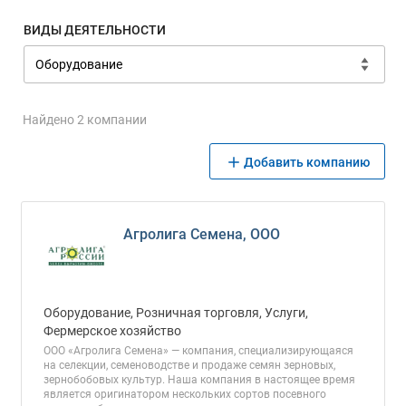
ВИДЫ ДЕЯТЕЛЬНОСТИ
Найдено 2 компании
Добавить компанию
Агролига Семена, ООО
Оборудование, Розничная торговля, Услуги,
Фермерское хозяйство
ООО «Агролига Семена» — компания, специализирующаяся
на селекции, семеноводстве и продаже семян зерновых,
зернобобовых культур. Наша компания в настоящее время
является оригинатором нескольких сортов посевного