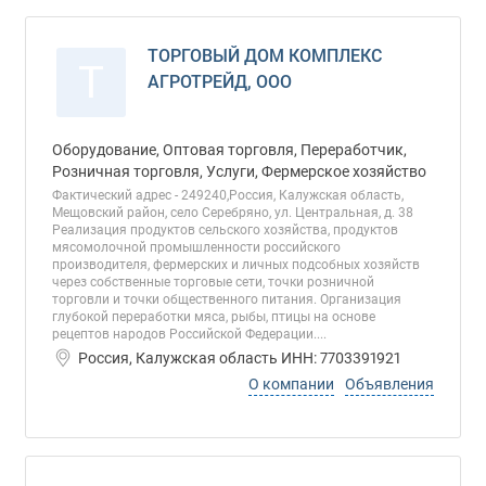
ТОРГОВЫЙ ДОМ КОМПЛЕКС
Т
АГРОТРЕЙД, ООО
Оборудование, Оптовая торговля, Переработчик,
Розничная торговля, Услуги, Фермерское хозяйство
Фактический адрес - 249240,Россия, Калужская область,
Мещовский район, село Серебряно, ул. Центральная, д. 38
Реализация продуктов сельского хозяйства, продуктов
мясомолочной промышленности российского
производителя, фермерских и личных подсобных хозяйств
через собственные торговые сети, точки розничной
торговли и точки общественного питания. Организация
глубокой переработки мяса, рыбы, птицы на основе
рецептов народов Российской Федерации....
Россия, Калужская область ИНН: 7703391921
О компании
Объявления