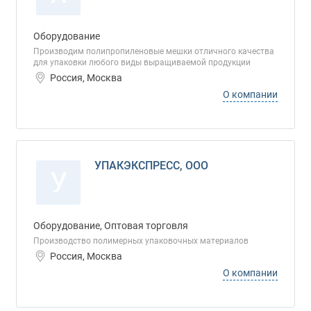
Оборудование
Производим полипропиленовые мешки отличного качества
для упаковки любого виды выращиваемой продукции
Россия, Москва
О компании
УПАКЭКСПРЕСС, ООО
У
Оборудование, Оптовая торговля
Производство полимерных упаковочных материалов
Россия, Москва
О компании