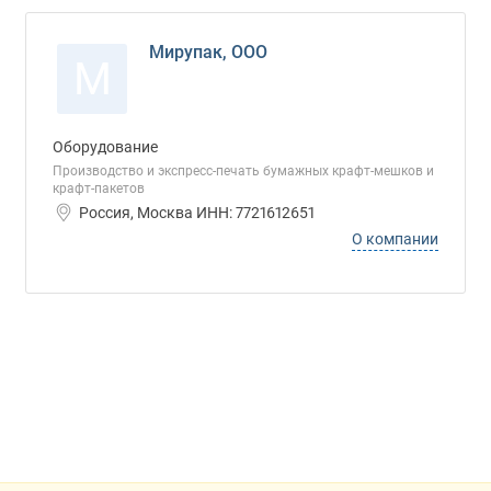
Мирупак, ООО
М
Оборудование
Производство и экспресс-печать бумажных крафт-мешков и
крафт-пакетов
Россия, Москва ИНН: 7721612651
О компании