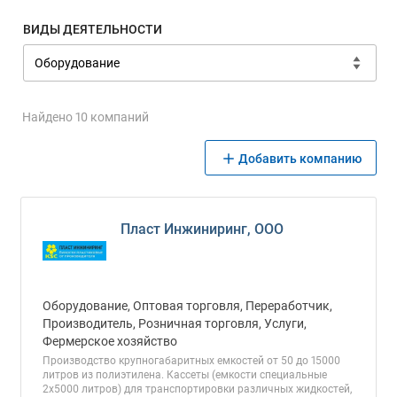
ВИДЫ ДЕЯТЕЛЬНОСТИ
Найдено 10 компаний
Добавить компанию
Пласт Инжиниринг, ООО
Оборудование, Оптовая торговля, Переработчик,
Производитель, Розничная торговля, Услуги,
Фермерское хозяйство
Производство крупногабаритных емкостей от 50 до 15000
литров из полиэтилена. Кассеты (емкости специальные
2х5000 литров) для транспортировки различных жидкостей,