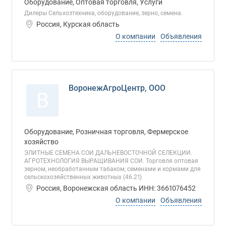
Оборудование, Оптовая торговля, Услуги
Дилеры Сельхозтехника, оборудование, зерно, семена.
Россия, Курская область
О компании
Объявления
ВоронежАгроЦентр, ООО
В
Оборудование, Розничная торговля, Фермерское
хозяйство
ЭЛИТНЫЕ СЕМЕНА СОИ ДАЛЬНЕВОСТОЧНОЙ СЕЛЕКЦИИ.
АГРОТЕХНОЛОГИЯ ВЫРАЩИВАНИЯ СОИ. Торговля оптовая
зерном, необработанным табаком, семенами и кормами для
сельскохозяйственных животных (46.21)
Россия, Воронежская область ИНН: 3661076452
О компании
Объявления