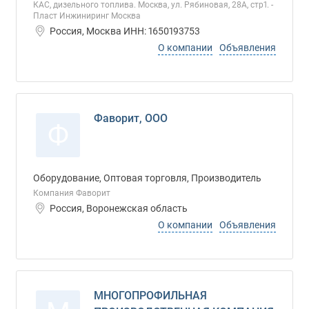
КАС, дизельного топлива. Москва, ул. Рябиновая, 28А, стр1. -
Пласт Инжиниринг Москва
Россия, Москва ИНН: 1650193753
О компании
Объявления
Фаворит, ООО
Ф
Оборудование, Оптовая торговля, Производитель
Компания Фаворит
Россия, Воронежская область
О компании
Объявления
МНОГОПРОФИЛЬНАЯ