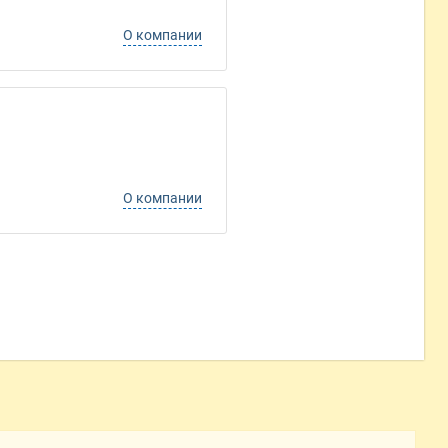
О компании
О компании