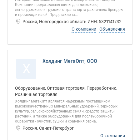
Компании представлены шины для легкового,
легкогрузового и грузового транспорта различных брендов
и производителей. Представлена...
Россия, Новгородская область ИНН: 5321141732
О компании
Объявления
Холдинг МегаОпт, ООО
Х
Оборудование, Оптовая торговля, Переработчик,
Розничная торговля
Холдинг Мега-Опт является надежным поставщиком
высококачественных минеральных удобрений, зерновых
культур, сельскохозяйственных семян, средств защиты
растений, а также оборудования для послеуборочной
обработки - очистки, сушки и хранения зерна.
Россия, Санкт-Петербург
О компании