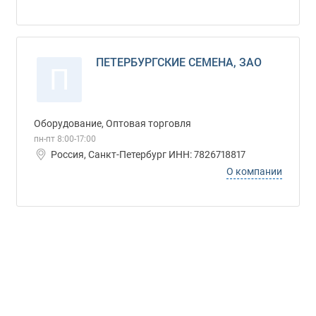
ПЕТЕРБУРГСКИЕ СЕМЕНА, ЗАО
П
Оборудование, Оптовая торговля
пн-пт 8:00-17:00
Россия, Санкт-Петербург ИНН: 7826718817
О компании