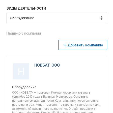
ВИДЫ ДЕЯТЕЛЬНОСТИ
Найдено 3 компании
Добавить компанию
НОВБАТ, ООО
Н
Оборудование
ООО «НОВБАТ» — торговая Компания, организована в
сентябре 2010 года в Великом Новгороде. Основным
направлением деятельности Компании являются оптовые
поставки и розничная торговля товарами и запчастями для
автомобилей различного назначения. Онлайн продажи в
Интернет Магазине Колесо-53. В ассортименте товаров