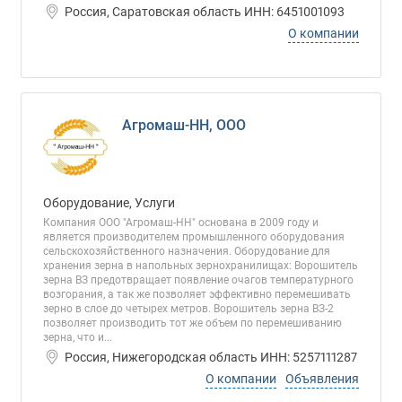
Россия, Саратовская область ИНН: 6451001093
О компании
Агромаш-НН, ООО
Оборудование, Услуги
Компания ООО "Агромаш-НН" основана в 2009 году и
является производителем промышленного оборудования
сельскохозяйственного назначения. Оборудование для
хранения зерна в напольных зернохранилищах: Ворошитель
зерна ВЗ предотвращает появление очагов температурного
возгорания, а так же позволяет эффективно перемешивать
зерно в слое до четырех метров. Ворошитель зерна ВЗ-2
позволяет производить тот же объем по перемешиванию
зерна, что и...
Россия, Нижегородская область ИНН: 5257111287
О компании
Объявления