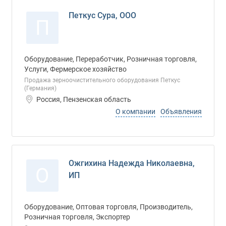
Петкус Сура, ООО
П
Оборудование, Переработчик, Розничная торговля,
Услуги, Фермерское хозяйство
Продажа зерноочистительного оборудования Петкус
(Германия)
Россия, Пензенская область
О компании
Объявления
Ожгихина Надежда Николаевна,
О
ИП
Оборудование, Оптовая торговля, Производитель,
Розничная торговля, Экспортер