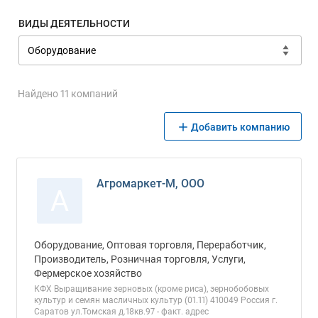
ВИДЫ ДЕЯТЕЛЬНОСТИ
Найдено 11 компаний
Добавить компанию
Агромаркет-М, ООО
А
Оборудование, Оптовая торговля, Переработчик,
Производитель, Розничная торговля, Услуги,
Фермерское хозяйство
КФХ Выращивание зерновых (кроме риса), зернобобовых
культур и семян масличных культур (01.11) 410049 Россия г.
Саратов ул.Томская д.18кв.97 - факт. адрес