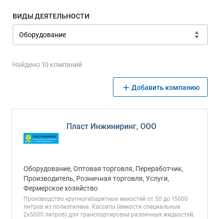
ВИДЫ ДЕЯТЕЛЬНОСТИ
Найдено 10 компаний
Добавить компанию
Пласт Инжиниринг, ООО
Оборудование, Оптовая торговля, Переработчик,
Производитель, Розничная торговля, Услуги,
Фермерское хозяйство
Производство крупногабаритных емкостей от 50 до 15000
литров из полиэтилена. Кассеты (емкости специальные
2х5000 литров) для транспортировки различных жидкостей,