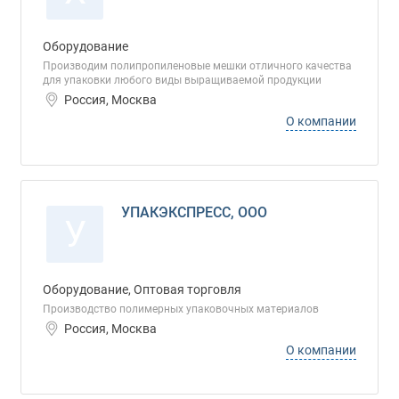
Оборудование
Производим полипропиленовые мешки отличного качества
для упаковки любого виды выращиваемой продукции
Россия, Москва
О компании
УПАКЭКСПРЕСС, ООО
У
Оборудование, Оптовая торговля
Производство полимерных упаковочных материалов
Россия, Москва
О компании