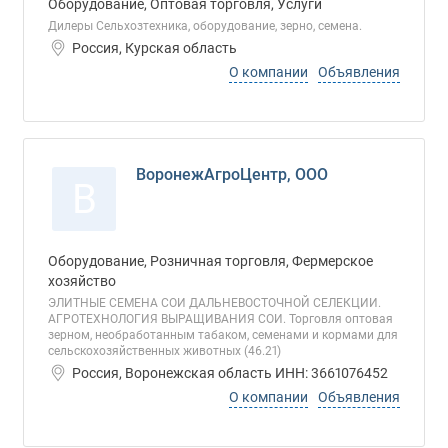
Оборудование, Оптовая торговля, Услуги
Дилеры Сельхозтехника, оборудование, зерно, семена.
Россия, Курская область
О компании
Объявления
ВоронежАгроЦентр, ООО
В
Оборудование, Розничная торговля, Фермерское
хозяйство
ЭЛИТНЫЕ СЕМЕНА СОИ ДАЛЬНЕВОСТОЧНОЙ СЕЛЕКЦИИ.
АГРОТЕХНОЛОГИЯ ВЫРАЩИВАНИЯ СОИ. Торговля оптовая
зерном, необработанным табаком, семенами и кормами для
сельскохозяйственных животных (46.21)
Россия, Воронежская область ИНН: 3661076452
О компании
Объявления