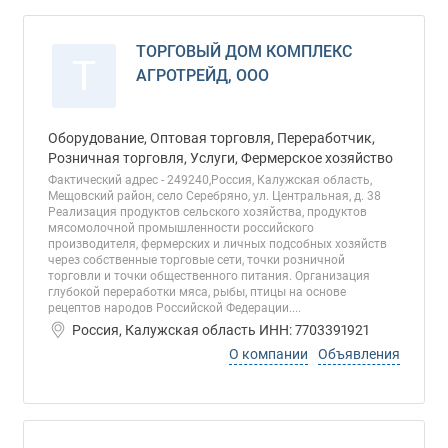
ТОРГОВЫЙ ДОМ КОМПЛЕКС
Т
АГРОТРЕЙД, ООО
Оборудование, Оптовая торговля, Переработчик,
Розничная торговля, Услуги, Фермерское хозяйство
Фактический адрес - 249240,Россия, Калужская область,
Мещовский район, село Серебряно, ул. Центральная, д. 38
Реализация продуктов сельского хозяйства, продуктов
мясомолочной промышленности российского
производителя, фермерских и личных подсобных хозяйств
через собственные торговые сети, точки розничной
торговли и точки общественного питания. Организация
глубокой переработки мяса, рыбы, птицы на основе
рецептов народов Российской Федерации....
Россия, Калужская область ИНН: 7703391921
О компании
Объявления