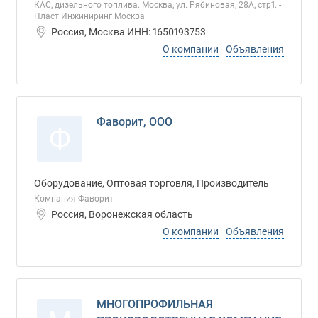
КАС, дизельного топлива. Москва, ул. Рябиновая, 28А, стр1. -
Пласт Инжиниринг Москва
Россия, Москва ИНН: 1650193753
О компании
Объявления
Фаворит, ООО
Ф
Оборудование, Оптовая торговля, Производитель
Компания Фаворит
Россия, Воронежская область
О компании
Объявления
МНОГОПРОФИЛЬНАЯ