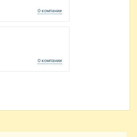
О компании
О компании