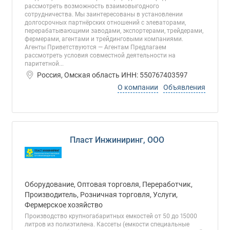
рассмотреть возможность взаимовыгодного
сотрудничества. Мы заинтересованы в установлении
долгосрочных партнёрских отношений с элеваторами,
перерабатывающими заводами, экспортерами, трейдерами,
фермерами, агентами и трейдинговыми компаниями.
Агенты Приветствуются — Агентам Предлагаем
рассмотреть условия совместной деятельности на
паритетной...
Россия, Омская область ИНН: 550767403597
О компании
Объявления
Пласт Инжиниринг, ООО
Оборудование, Оптовая торговля, Переработчик,
Производитель, Розничная торговля, Услуги,
Фермерское хозяйство
Производство крупногабаритных емкостей от 50 до 15000
литров из полиэтилена. Кассеты (емкости специальные