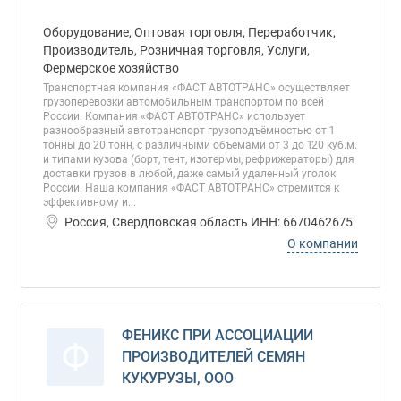
Оборудование, Оптовая торговля, Переработчик,
Производитель, Розничная торговля, Услуги,
Фермерское хозяйство
Транспортная компания «ФАСТ АВТОТРАНС» осуществляет
грузоперевозки автомобильным транспортом по всей
России. Компания «ФАСТ АВТОТРАНС» использует
разнообразный автотранспорт грузоподъёмностью от 1
тонны до 20 тонн, с различными объемами от 3 до 120 куб.м.
и типами кузова (борт, тент, изотермы, рефрижераторы) для
доставки грузов в любой, даже самый удаленный уголок
России. Наша компания «ФАСТ АВТОТРАНС» стремится к
эффективному и...
Россия, Свердловская область ИНН: 6670462675
О компании
ФЕНИКС ПРИ АССОЦИАЦИИ
Ф
ПРОИЗВОДИТЕЛЕЙ СЕМЯН
КУКУРУЗЫ, ООО