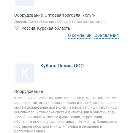
Оборудование, Оптовая торговля, Услуги
Дилеры Сельхозтехника, оборудование, зерно, семена.
Россия, Курская область
О компании
Объявления
Кубань Полив, ООО
К
Оборудование
Компания занимается проектированием, монтажем систем
орошения, автоматического полива и капельного орошения,
систем дождевания для полей, газонов, теплиц и тепличных
комплексов. Установка систем фильтрации и очистки воды
любой сложности, систем фильтрации, ферригации,
обратного осмоса, установка микс-райтев и т.д. Занимается
поставкой оборудования для полива и орошения и
доступным ценам.