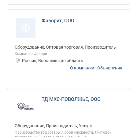
Фаворит, ООО
Ф
Оборудование, Оптовая торговля, Производитель
Компания Фаворит
Россия, Воронежская область
О компании
Объявления
ТД МКС-ПОВОЛЖЬЕ, ООО
Оборудование, Производитель, Услуги
Производство гофротары любой сложности. Листовой,