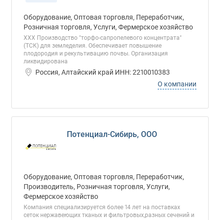
Оборудование, Оптовая торговля, Переработчик,
Розничная торговля, Услуги, Фермерское хозяйство
ХХХ Производство "торфо-сапропелевого концентрата"
(ТСК) для земледелия. Обеспечивает повышение
плодородия и рекультивацию почвы. Организация
ликвидирована
Россия, Алтайский край ИНН: 2210010383
О компании
Потенциал-Сибирь, ООО
Оборудование, Оптовая торговля, Переработчик,
Производитель, Розничная торговля, Услуги,
Фермерское хозяйство
Компания специализируется более 14 лет на поставках
сеток нержавеющих тканых и фильтровых,разных сечений и