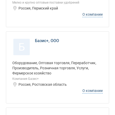
Мелко и крупно оптовые поставки удобрений
Россия, Пермский край
О компании
Базис+, ООО
Б
Оборудование, Оптовая торговля, Переработчик,
Производитель, Розничная торговля, Услуги,
Фермерское хозяйство
Компания Базис+
Россия, Ростовская область
О компании