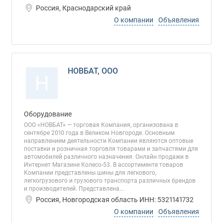
Россия, Краснодарский край
О компании
Объявления
НОВБАТ, ООО
Н
Оборудование
ООО «НОВБАТ» — торговая Компания, организована в
сентябре 2010 года в Великом Новгороде. Основным
направлением деятельности Компании являются оптовые
поставки и розничная торговля товарами и запчастями для
автомобилей различного назначения. Онлайн продажи в
Интернет Магазине Колесо-53. В ассортименте товаров
Компании представлены шины для легкового,
легкогрузового и грузового транспорта различных брендов
и производителей. Представлена...
Россия, Новгородская область ИНН: 5321141732
О компании
Объявления