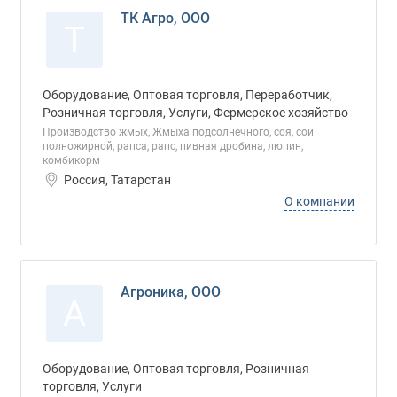
ТК Агро, ООО
Т
Оборудование, Оптовая торговля, Переработчик,
Розничная торговля, Услуги, Фермерское хозяйство
Производство жмых, Жмыха подсолнечного, соя, сои
полножирной, рапса, рапс, пивная дробина, люпин,
комбикорм
Россия, Татарстан
О компании
Агроника, ООО
А
Оборудование, Оптовая торговля, Розничная
торговля, Услуги