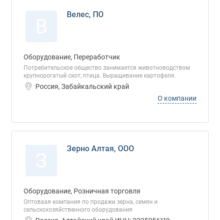
Велес, ПО
В
Оборудование, Переработчик
Потребительское общество занимается животноводством
крупнорогатый скот, птица. Выращивание картофеля.
Россия, Забайкальский край
О компании
Зерно Алтая, ООО
З
Оборудование, Розничная торговля
Оптоваая компания по продажи зерна, семян и
сельскохозяйственного оборудования