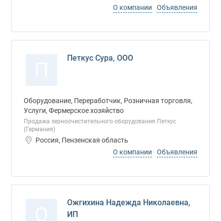
О компании
Объявления
Петкус Сура, ООО
П
Оборудование, Переработчик, Розничная торговля,
Услуги, Фермерское хозяйство
Продажа зерноочистительного оборудования Петкус
(Германия)
Россия, Пензенская область
О компании
Объявления
Ожгихина Надежда Николаевна,
О
ИП