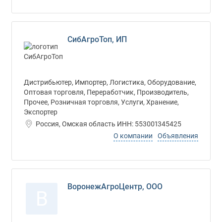
СибАгроТоп, ИП
Дистрибьютер, Импортер, Логистика, Оборудование,
Оптовая торговля, Переработчик, Производитель,
Прочее, Розничная торговля, Услуги, Хранение,
Экспортер
Россия, Омская область ИНН: 553001345425
О компании
Объявления
ВоронежАгроЦентр, ООО
В