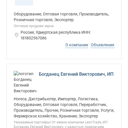
Оборудование, Оптовая торговля, Производитель,
Розничная торговля, Экспортер
Оптовые продажи зерна
Россия, Удмуртская республика ИНН:
181802567086
О компании
Объявления
Богданец Евгений Викторович, ИП
Horeca, Дистрибьютер, Импортер, Логистика,
Оборудование, Оптовая торговля, Переработчик,
Производитель, Прочее, Розничная торговля, Услуги,
Фермерское хозяйство, Хранение, Экспортер
Уважаемые партнёры! От имени компании LeonTrade, ИП
Богданец Евгений Викторович, с радостью предлагаем