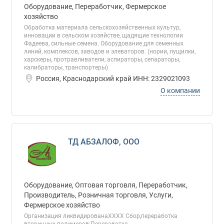
Оборудование, Переработчик, Фермерское
хозяйство
Обработка материала сельскохозяйственных культур,
инновации в сельском хозяйстве, щадящие технологии
Фадеева, сильные семена. Оборудование для семенных
линий, комплексов, заводов и элеваторов. (нории, лущилки,
харскеры, протравливатели, аспираторы, сепараторы,
калибраторы, транспортеры)
Россия, Краснодарский край ИНН: 2329021093
О компании
ТД АБЗАЛОФ, ООО
Оборудование, Оптовая торговля, Переработчик,
Производитель, Розничная торговля, Услуги,
Фермерское хозяйство
Организация ликвидированаХХХХ Сбор,переработка