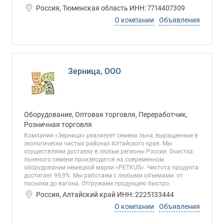
Россия, Тюменская область ИНН: 7714407309
О компании
Объявления
Зерница, ООО
Оборудование, Оптовая торговля, Переработчик,
Розничная торговля
Компания «Зерница» реализует семена льна, выращенные в
экологически чистых районах Алтайского края. Мы
осуществляем доставку в любые регионы России. Очистка
льняного семени производится на современном
оборудовании немецкой марки «PETKUS». Чистота продукта
достигает 99,9%. Мы работаем с любыми объемами: от
посылки до вагона. Отгружаем продукцию быстро.
Россия, Алтайский край ИНН: 2225133444
О компании
Объявления