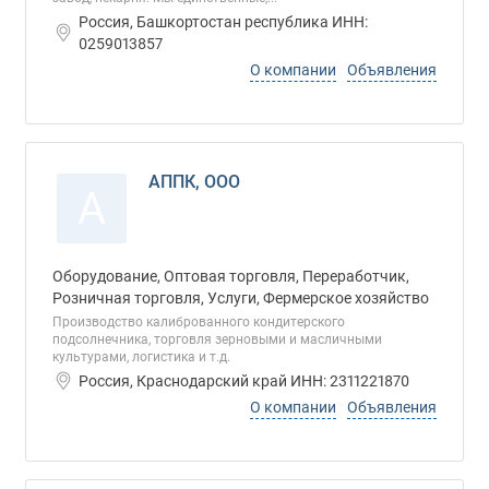
Россия, Башкортостан республика ИНН:
0259013857
О компании
Объявления
АППК, ООО
А
Оборудование, Оптовая торговля, Переработчик,
Розничная торговля, Услуги, Фермерское хозяйство
Производство калиброванного кондитерского
подсолнечника, торговля зерновыми и масличными
культурами, логистика и т.д.
Россия, Краснодарский край ИНН: 2311221870
О компании
Объявления