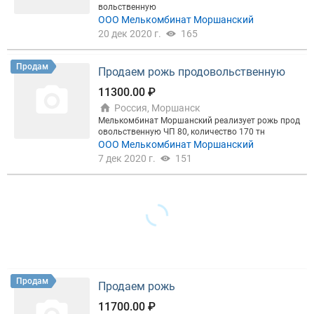
вольственную
ООО Мелькомбинат Моршанский
20 дек 2020 г.
165
Продам
Продаем рожь продовольственную
11300.00 ₽
Россия, Моршанск
Мелькомбинат Моршанский реализует рожь прод
овольственную ЧП 80, количество 170 тн
ООО Мелькомбинат Моршанский
7 дек 2020 г.
151
Продам
Продаем рожь
11700.00 ₽