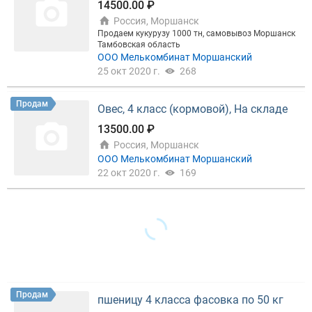
14500.00 ₽
Россия, Моршанск
Продаем кукурузу 1000 тн, самовывоз Моршанск
Тамбовская область
ООО Мелькомбинат Моршанский
25 окт 2020 г.
268
Продам
Овес, 4 класс (кормовой), На складе
13500.00 ₽
Россия, Моршанск
ООО Мелькомбинат Моршанский
22 окт 2020 г.
169
Продам
пшеницу 4 класса фасовка по 50 кг