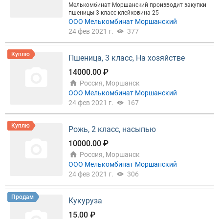
Мелькомбинат Моршанский производит закупки
пшеницы 3 класс клейковина 25
ООО Мелькомбинат Моршанский
24 фев 2021 г.
377
Куплю
Пшеница, 3 класс, На хозяйстве
14000.00 ₽
Россия, Моршанск
ООО Мелькомбинат Моршанский
24 фев 2021 г.
167
Куплю
Рожь, 2 класс, насыпью
10000.00 ₽
Россия, Моршанск
ООО Мелькомбинат Моршанский
24 фев 2021 г.
306
Продам
Кукуруза
15.00 ₽