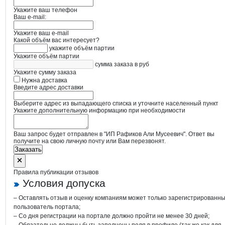
Укажите ваш телефон
Ваш e-mail:
Укажите ваш e-mail
Какой объём вас интересует?
укажите объём партии
Укажите объём партии
сумма заказа в руб
Укажите сумму заказа
Нужна доставка
Введите адрес доставки
Выберите адрес из выпадающего списка и уточните населенный пункт
Укажите дополнительную информацию при необходимости
Ваш запрос будет отправлен в "ИП Рафиков Али Мусеевич". Ответ вы
получите на свою личную почту или Вам перезвонят.
Заказать
Правила публикации отзывов
Условия допуска
– Оставлять отзыв и оценку компаниям может только зарегистрированн
пользователь портала;
– Со дня регистрации на портале должно пройти не менее 30 дней;