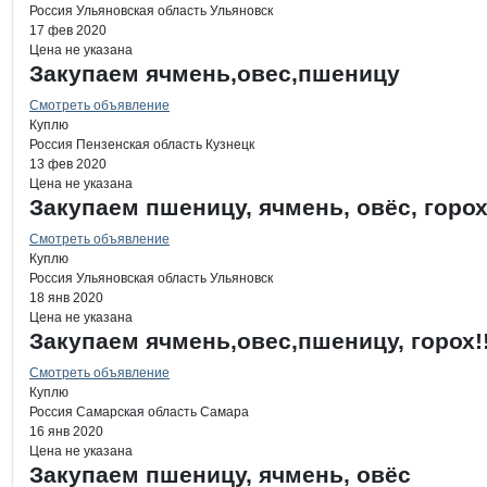
Россия
Ульяновская область
Ульяновск
17 фев 2020
Цена не указана
Закупаем ячмень,овес,пшеницу
Смотреть объявление
Куплю
Россия
Пензенская область
Кузнецк
13 фев 2020
Цена не указана
Закупаем пшеницу, ячмень, овёс, горо
Смотреть объявление
Куплю
Россия
Ульяновская область
Ульяновск
18 янв 2020
Цена не указана
Закупаем ячмень,овес,пшеницу, горох!!
Смотреть объявление
Куплю
Россия
Самарская область
Самара
16 янв 2020
Цена не указана
Закупаем пшеницу, ячмень, овёс