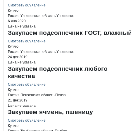
Смотреть объявление
Куплю
Россия
Ульяновская область
Ульяновск
6 янв 2020
Цена не указана
Закупаем подсолнечник ГОСТ, влажны
Смотреть объявление
Куплю
Россия
Ульяновская область
Ульяновск
24 дек 2019
Цена не указана
Закупаем подсолнечник любого
качества
Смотреть объявление
Куплю
Россия
Пензенская область
Пенза
21 дек 2019
Цена не указана
Закупаем ячмень, пшеницу
Смотреть объявление
Куплю