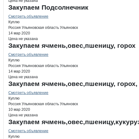
Цена не указана
Закупаем Подсолнечник
Смотреть объявление
Куплю
Россия
Ульяновская область
Ульяновск
14 мар 2020
Цена не указана
Закупаем ячмень,овес,пшеницу, горох
Смотреть объявление
Куплю
Россия
Ульяновская область
Ульяновск
14 мар 2020
Цена не указана
Закупаем ячмень,овес,пшеницу, горох,
Смотреть объявление
Куплю
Россия
Ульяновская область
Ульяновск
10 мар 2020
Цена не указана
Закупаем ячмень,овес,пшеницу,кукуру
Смотреть объявление
Куплю