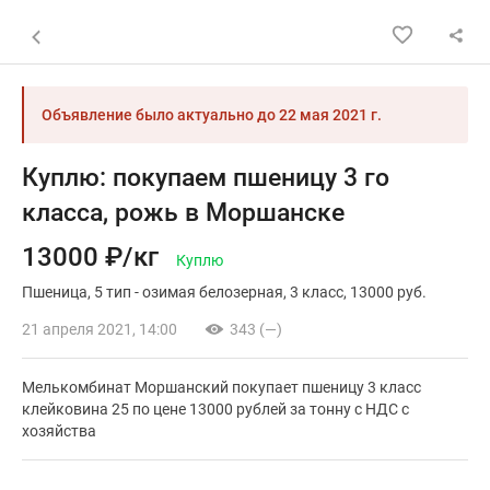
Назад к списку объявлений
Объявление было актуально до
22 мая 2021 г.
Куплю: покупаем пшеницу 3 го
класса, рожь в Моршанске
13000 ₽/кг
Куплю
Пшеница
5 тип - озимая белозерная
3 класс
13000 руб.
21 апреля 2021, 14:00
343 (—)
Мелькомбинат Моршанский покупает пшеницу 3 класс
клейковина 25 по цене 13000 рублей за тонну с НДС с
хозяйства