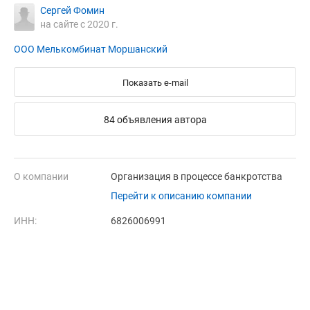
Сергей Фомин
на сайте с 2020 г.
ООО Мелькомбинат Моршанский
Показать e-mail
84 объявления автора
О компании
Организация в процессе банкротства
Перейти к описанию компании
ИНН:
6826006991