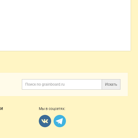
Искать
ГИ
Мы в соцсетях: