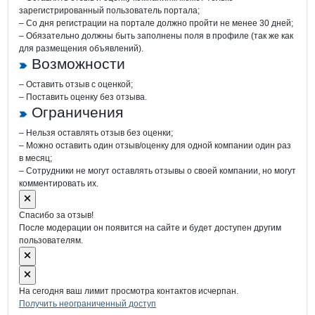
зарегистрированный пользователь портала;
– Со дня регистрации на портале должно пройти не менее 30 дней;
– Обязательно должны быть заполнены поля в профиле (так же как
для размещения объявлений).
Возможности
– Оставить отзыв с оценкой;
– Поставить оценку без отзыва.
Ограничения
– Нельзя оставлять отзыв без оценки;
– Можно оставить один отзыв/оценку для одной компании один раз
в месяц;
– Сотрудники не могут оставлять отзывы о своей компании, но могут
комментировать их.
Спасибо за отзыв!
После модерации он появится на сайте и будет доступен другим
пользователям.
На сегодня ваш лимит просмотра контактов исчерпан.
Получить неограниченный доступ