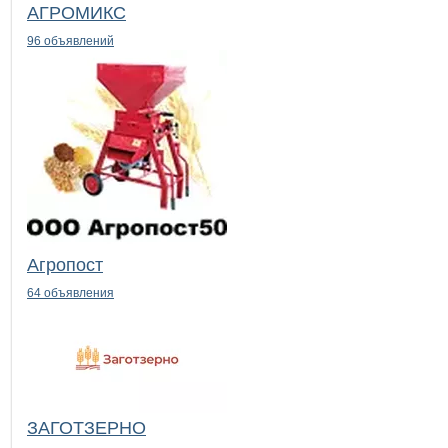
АГРОМИКС
96 объявлений
Агропост
64 объявления
ЗАГОТЗЕРНО