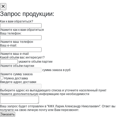
Запрос продукции:
Как к вам обратиться?
Укажите как к вам обратиться
Ваш телефон:
Укажите ваш телефон
Ваш e-mail:
Укажите ваш e-mail
Какой объём вас интересует?
укажите объём партии
Укажите объём партии
сумма заказа в руб
Укажите сумму заказа
Нужна доставка
Введите адрес доставки
Выберите адрес из выпадающего списка и уточните населенный пункт
Укажите дополнительную информацию при необходимости
Ваш запрос будет отправлен в "КФХ Ларик Александр Николаевич". Ответ вы
получите на свою личную почту или Вам перезвонят.
Заказать