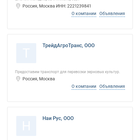
Россия, Москва ИНН: 2221239841
О компании
Объявления
ТрейдАгроТранс, ООО
Т
Предоставим транспорт для перевозки зерновых культур.
Россия, Москва
О компании
Объявления
Наи Рус, ООО
Н