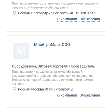
Производственная компания производитель горнорудного,
сельхоз хозяйственного оборудования
Россия, Белгородская область ИНН: 3128145453
О компании
Объявления
МосАгроМаш, ООО
М
Оборудование, Оптовая торговля, Производитель
Производство и продажа сельскохозяйственной,
коммунальной и строительной техники и оборудования.
Поставка запчастей. Сервисное обслуживание и ремонт
техники.
Россия, Москва ИНН: 7715895842
О компании
Объявления