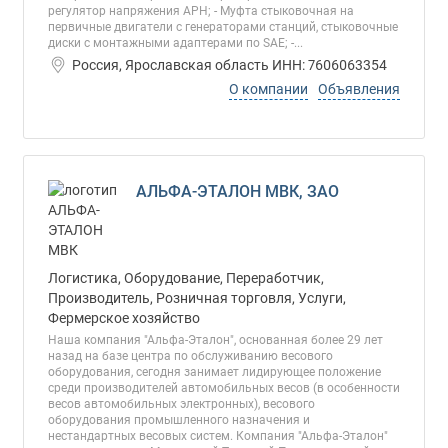
регулятор напряжения АРН; - Муфта стыковочная на
первичные двигатели с генераторами станций, стыковочные
диски с монтажными адаптерами по SAE; -...
Россия, Ярославская область ИНН: 7606063354
О компании
Объявления
АЛЬФА-ЭТАЛОН МВК, ЗАО
Логистика, Оборудование, Переработчик,
Производитель, Розничная торговля, Услуги,
Фермерское хозяйство
Наша компания "Альфа-Эталон", основанная более 29 лет
назад на базе центра по обслуживанию весового
оборудования, сегодня занимает лидирующее положение
среди производителей автомобильных весов (в особенности
весов автомобильных электронных), весового
оборудования промышленного назначения и
нестандартных весовых систем. Компания "Альфа-Эталон"