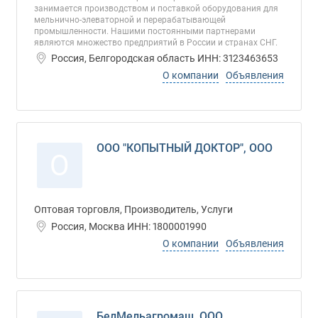
занимается производством и поставкой оборудования для
мельнично-элеваторной и перерабатывающей
промышленности. Нашими постоянными партнерами
являются множество предприятий в России и странах СНГ.
Россия, Белгородская область ИНН: 3123463653
О компании
Объявления
ООО "КОПЫТНЫЙ ДОКТОР", ООО
О
Оптовая торговля, Производитель, Услуги
Россия, Москва ИНН: 1800001990
О компании
Объявления
БелМельагромаш, ООО