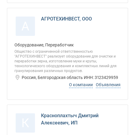
АГРОТЕХИНВЕСТ, ООО
А
Оборудование, Переработчик
Общество с ограниченной ответственностью
"АГРОТЕХИНВЕСТ" реализует оборудование для очистки и
переработки зерна, изготовление муки и крупы,
технологического оборудования и комплектных линий для
гранулирования различных продуктов.
Россия, Белгородская область ИНН: 3123429959
О компании
Объявления
Красноплахтыч Дмитрий
К
Алексеевич, ИП