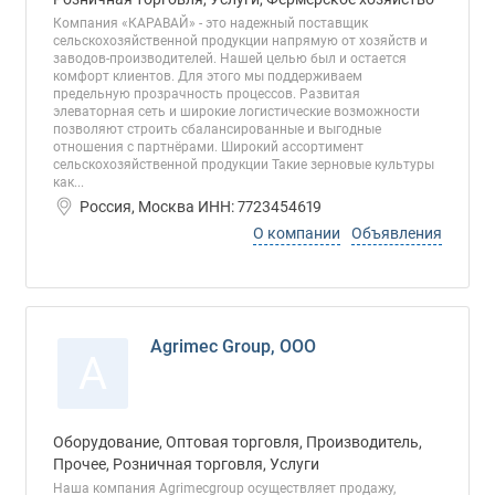
Компания «КАРАВАЙ» - это надежный поставщик
сельскохозяйственной продукции напрямую от хозяйств и
заводов-производителей. Нашей целью был и остается
комфорт клиентов. Для этого мы поддерживаем
предельную прозрачность процессов. Развитая
элеваторная сеть и широкие логистические возможности
позволяют строить сбалансированные и выгодные
отношения с партнёрами. Широкий ассортимент
сельскохозяйственной продукции Такие зерновые культуры
как...
Россия, Москва ИНН: 7723454619
О компании
Объявления
Agrimec Group, ООО
A
Оборудование, Оптовая торговля, Производитель,
Прочее, Розничная торговля, Услуги
Наша компания Agrimecgroup осуществляет продажу,