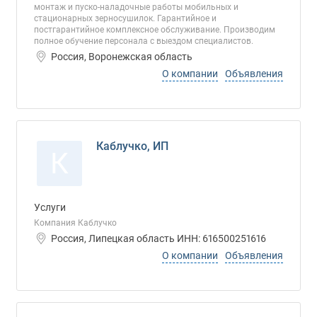
монтаж и пуско-наладочные работы мобильных и
стационарных зерносушилок. Гарантийное и
постгарантийное комплексное обслуживание. Производим
полное обучение персонала с выездом специалистов.
Россия, Воронежская область
О компании
Объявления
Каблучко, ИП
К
Услуги
Компания Каблучко
Россия, Липецкая область ИНН: 616500251616
О компании
Объявления