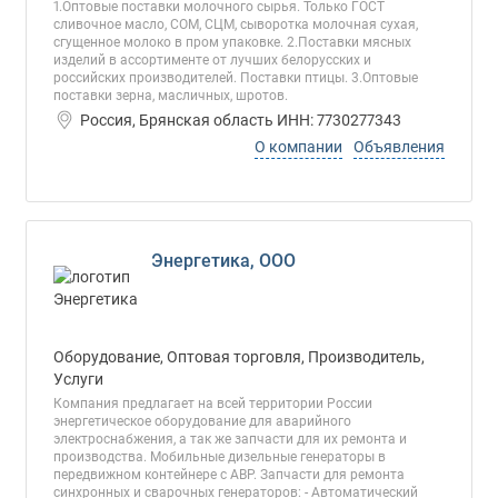
1.Оптовые поставки молочного сырья. Только ГОСТ
сливочное масло, СОМ, СЦМ, сыворотка молочная сухая,
сгущенное молоко в пром упаковке. 2.Поставки мясных
изделий в ассортименте от лучших белорусских и
российских производителей. Поставки птицы. 3.Оптовые
поставки зерна, масличных, шротов.
Россия, Брянская область ИНН: 7730277343
О компании
Объявления
Энергетика, ООО
Оборудование, Оптовая торговля, Производитель,
Услуги
Компания предлагает на всей территории России
энергетическое оборудование для аварийного
электроснабжения, а так же запчасти для их ремонта и
производства. Мобильные дизельные генераторы в
передвижном контейнере с АВР. Запчасти для ремонта
синхронных и сварочных генераторов: - Автоматический