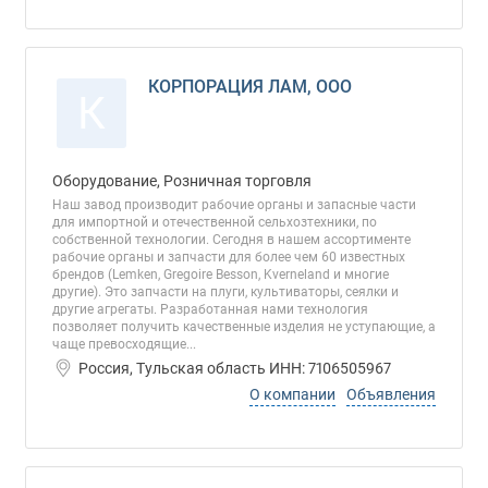
КОРПОРАЦИЯ ЛАМ, ООО
К
Оборудование, Розничная торговля
Наш завод производит рабочие органы и запасные части
для импортной и отечественной сельхозтехники, по
собственной технологии. Сегодня в нашем ассортименте
рабочие органы и запчасти для более чем 60 известных
брендов (Lemken, Gregoire Besson, Kverneland и многие
другие). Это запчасти на плуги, культиваторы, сеялки и
другие агрегаты. Разработанная нами технология
позволяет получить качественные изделия не уступающие, а
чаще превосходящие...
Россия, Тульская область ИНН: 7106505967
О компании
Объявления