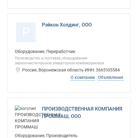
Рэйкон Холдинг, ООО
Р
Оборудование, Переработчик
Производство и поставка оборудования:
зерноочистительное элеваторное комбикормовое
Россия, Воронежская область ИНН: 3665105584
О компании
Объявления
ПРОИЗВОДСТВЕННАЯ КОМПАНИЯ
ПРОММАШ, ООО
Оборудование, Производитель