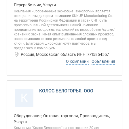
Переработчик, Услуги
Компания «Современные Зерновые Технологии» является
официальным дилером компании SUKUP Manufacturing Co.
на территории Российской Федерации и стран СНГ. Суть
профессиональной деятельности нашей компании –
продвижение передовых технологий по переработке /сушки/
хранению зерна. Имея опыт выполнения сложных проектов,
наша компания готова реализовать любой проект «под
ключ». Благодаря широкому кругу партнеров, мы
предлагаем и компонуем...
Россия, Московская область ИНН: 7715854557
О компании
Объявления
КОЛОС БЕЛОГОРЬЯ, ООО
К
Оборудование, Оптовая торговля, Производитель,
Услуги
Компания "Колос Белогорья" на протяжении 20 лет