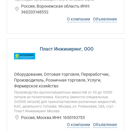
Россия, Воронежская область ИНН:
360203148552
О компании
Объявления
Пласт Инжиниринг, ООО
Оборудование, Оптовая торговля, Переработчик,
Производитель, Розничная торговля, Услуги,
Фермерское хозяйство
Производство крупногабаритных емкостей от 50 до 15000
литров из полиэтилена. Кассеты (емкости специальные
2х5000 литров) для транспортировки различных жидкостей,
КАС, дизельного топлива. Москва, ул. Рябиновая, 28А, стр1. -
Пласт Инжиниринг Москва
Россия, Москва ИНН: 1650193753
О компании
Объявления