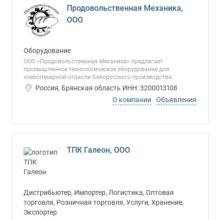
Продовольственная Механика,
ООО
Оборудование
ООО «Продовольственная Механика» предлагает
промышленное технологическое оборудование для
хлебопекарной отрасли Белорусского производства.
Россия, Брянская область ИНН: 3200013108
О компании
Объявления
ТПК Галеон, ООО
Дистрибьютер, Импортер, Логистика, Оптовая
торговля, Розничная торговля, Услуги, Хранение,
Экспортер