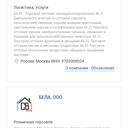
Логистика, Услуги
46.90 - Торговля оптовая неспециализированная 46.11
Деятельность агентов по оптовой торговле
сельскохозяйственным сырьем, живыми животными,
текстильным сырьем и полуфабрикатами 46.21 Торговля
оптовая зерном, необработанным табаком, семенами и
кормами для сельскохозяйственных животных 46.31
Торговля оптовая фруктами и овощами 46.32 Торговля
оптовая мясом и мясными продуктами 46.33 Торговля
оптовая молочными продуктами, яйцами и пищевыми
маслами...
Россия, Москва ИНН: 9703008024
О компании
Объявления
БЕЛА, ООО
Розничная торговля