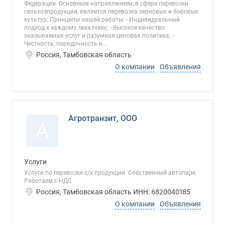
Федерации. Основным направлением, в сфере перевозки
сельхозпродукции, является перевозка зерновых и бобовых
культур. Принципы нашей работы: - Индивидуальный
подход к каждому заказчику; - Высокое качество
оказываемых услуг и разумная ценовая политика; -
Честность, порядочность и...
Россия, Тамбовская область
О компании
Объявления
Агротранзит, ООО
А
Услуги
Услуги по перевозке с/х продукции. Собственный автопарк.
Работаем с НДС.
Россия, Тамбовская область ИНН: 6820040185
О компании
Объявления