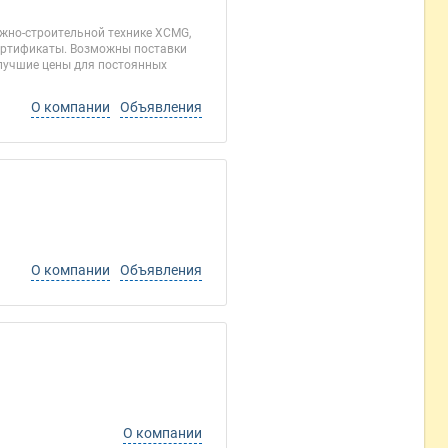
ожно-строительной технике XCMG,
сертификаты. Возможны поставки
 лучшие цены для постоянных
О компании
Объявления
О компании
Объявления
О компании