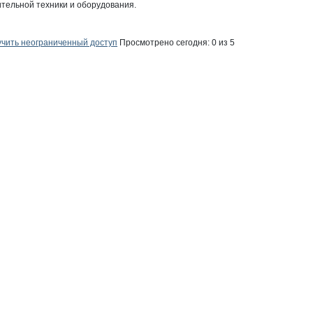
тельной техники и оборудования.

чить неограниченный доступ
Просмотрено сегодня:
0
из 5