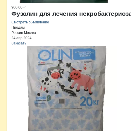
900.00 ₽
Фузолин для лечения некробактериоз
Смотреть объявление
Продам
Россия
Москва
24 апр 2024
Заказать