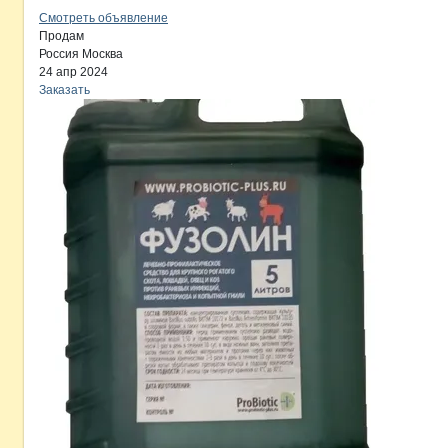
Смотреть объявление
Продам
Россия
Москва
24 апр 2024
Заказать