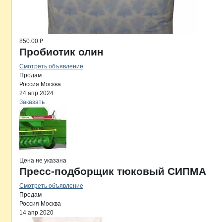
850.00 ₽
Пробиотик олин
Смотреть объявление
Продам
Россия
Москва
24 апр 2024
Заказать
Цена не указана
Пресс-подборщик тюковый СИПМА
Смотреть объявление
Продам
Россия
Москва
14 апр 2020