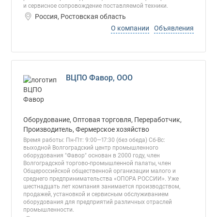
и сервисное сопровождение поставляемой техники.
Россия, Ростовская область
О компании
Объявления
ВЦПО Фавор, ООО
Оборудование, Оптовая торговля, Переработчик,
Производитель, Фермерское хозяйство
Время работы: Пн-Пт: 9:00—17:30 (без обеда) Сб-Вс:
выходной Волгоградский центр промышленного
оборудования "Фавор" основан в 2000 году, член
Волгоградской торгово-промышленной палаты, член
Общероссийской общественной организации малого и
среднего предпринимательства «ОПОРА РОССИИ». Уже
шестнадцать лет компания занимается производством,
продажей, установкой и сервисным обслуживанием
оборудования для предприятий различных отраслей
промышленности.