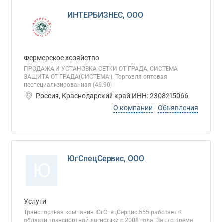
ИНТЕРБИЗНЕС, ООО
Фермерское хозяйство
ПРОДАЖА И УСТАНОВКА СЕТКИ ОТ ГРАДА, СИСТЕМА
ЗАЩИТА ОТ ГРАДА(СИСТЕМА ). Торговля оптовая
неспециализированная (46.90)
Россия, Краснодарский край ИНН: 2308215066
О компании
Объявления
ЮгСпецСервис, ООО
Ю
Услуги
Транспортная компания ЮгСпецСервис 555 работает в
области транспортной логистики с 2008 года. За это время