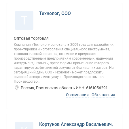
Технолог, ООО
Т
Оптовая торговля
Компания «Технолог» основана в 2009 году для разработки,
проектировки и изготовления специального инструмента,
технологической оснастки, штампов и предлагает
производственным предприятиям современный, надежный
инструмент, штампы, пресс-формы, применение которого
гарантирует эффективный результат без лишних затрат. На
сегодняшний день ООО «Технолог» может предложить
широкий ассортимент услуг: - Производство штампов -
Производство...
Россия, Ростовская область ИНН: 6161056291
О компании
Объявления
Кортунов Александр Васильевич,