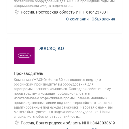
поставщика оборудования для АПК. За прошедшие годы мы
сформировали имидж надежного,...
Россия, Ростовская область ИНН: 6164237031
О компании
Объявления
ЖАСКО, АО
Производитель
Компания «ЖАСКО» более 30 лет является ведущим
российским производителем оборудования для
агропромышленного комплекса. Благодаря собственному
производству и команде профессионалов, мы
изготавливаем эффективные промышленные машины и
производственные линии под ключ европейского качества,
адаптированные под нужды заказчика. Работая с нами, вы
можете быть уверены в надежности оборудования. Наши
специалисты обеспечат гарантийное и...
Россия, Волгоградская область ИНН: 3443038619