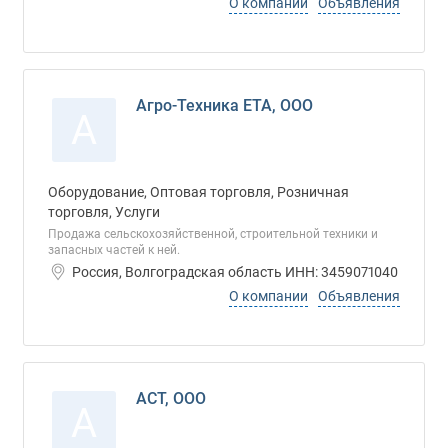
О компании
Объявления
Агро-Техника ЕТА, ООО
А
Оборудование, Оптовая торговля, Розничная
торговля, Услуги
Продажа сельскохозяйственной, строительной техники и
запасных частей к ней.
Россия, Волгоградская область ИНН: 3459071040
О компании
Объявления
АСТ, ООО
А