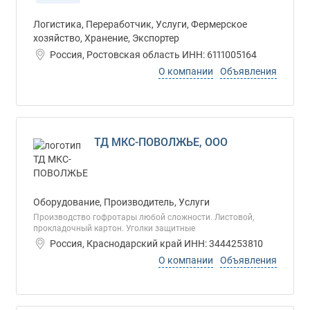
Логистика, Переработчик, Услуги, Фермерское
хозяйство, Хранение, Экспортер
Россия, Ростовская область ИНН: 6111005164
О компании
Объявления
ТД МКС-ПОВОЛЖЬЕ, ООО
Оборудование, Производитель, Услуги
Производство гофротары любой сложности. Листовой,
прокладочный картон. Уголки защитные
Россия, Краснодарский край ИНН: 3444253810
О компании
Объявления