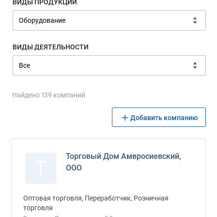
ВИДЫ ПРОДУКЦИИ
ВИДЫ ДЕЯТЕЛЬНОСТИ
Найдено 139 компаний
Добавить компанию
Торговый Дом Амвросиевский,
Т
ООО
Оптовая торговля, Переработчик, Розничная
торговля