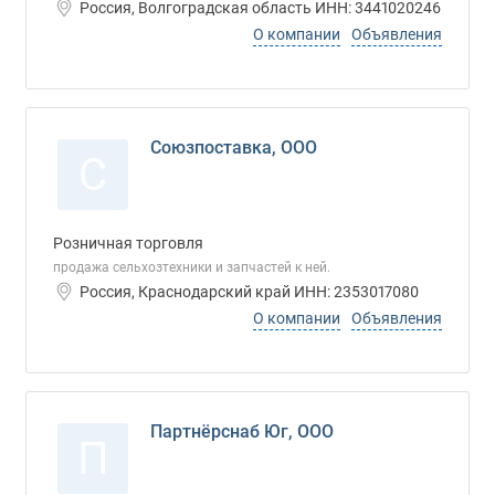
Россия, Волгоградская область ИНН: 3441020246
О компании
Объявления
Союзпоставка, ООО
С
Розничная торговля
продажа сельхозтехники и запчастей к ней.
Россия, Краснодарский край ИНН: 2353017080
О компании
Объявления
Партнёрснаб Юг, ООО
П