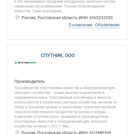
5 лет занимаемся продажей агродронов, запасных частей,
сервисным обслуживанием. Полное сопровождение
клиентов. Сами оказываем...
Россия, Ростовская область ИНН: 6165233350
О компании
Объявления
СПУТНИК, ООО
Производитель
Производство пластиковых емкостей и оборудования для
сельского хозяйства – очень важное направление в
современном мире. Пластиковые контейнеры и емкости
используются в различных секторах хозяйства, начиная от
сбора и хранения урожая и заканчивая транспортировкой
сельскохозяйственных продуктов на рынки и склады.
Компания «Спутник Агро» занимается производством
пластиковых емкостей и оборудования для сельского
хозяйства начиная с 2017 г. Мы...
Россия, Ростовская область ИНН: 6111980109