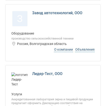
Завод автотехнологий, ООО
З
Оборудование
производство сельскохозяйственной техники
Россия, Волгоградская область
О компании
Объявления
Лидер-Тест, ООО
Услуги
Аккредитованная лаборатория зерна и пищевой продукции
предлагает оформить Декларацию соответствия на