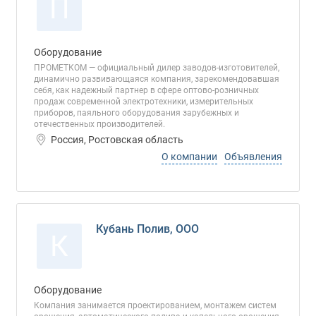
П
Оборудование
ПРОМЕТКОМ — официальный дилер заводов-изготовителей,
динамично развивающаяся компания, зарекомендовавшая
себя, как надежный партнер в сфере оптово-розничных
продаж современной электротехники, измерительных
приборов, паяльного оборудования зарубежных и
отечественных производителей.
Россия, Ростовская область
О компании
Объявления
Кубань Полив, ООО
К
Оборудование
Компания занимается проектированием, монтажем систем