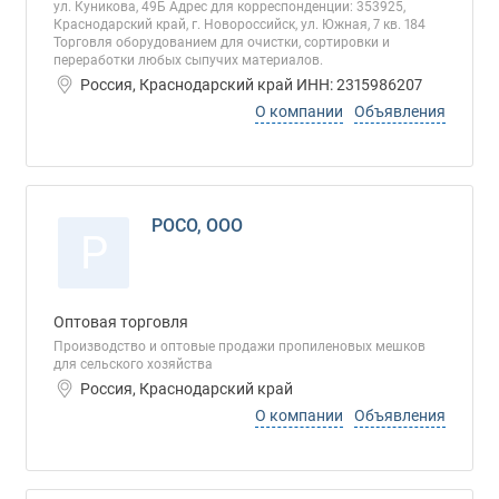
ул. Куникова, 49Б Адрес для корреспонденции: 353925,
Краснодарский край, г. Новороссийск, ул. Южная, 7 кв. 184
Торговля оборудованием для очистки, сортировки и
переработки любых сыпучих материалов.
Россия, Краснодарский край ИНН: 2315986207
О компании
Объявления
РОСО, ООО
Р
Оптовая торговля
Производство и оптовые продажи пропиленовых мешков
для сельского хозяйства
Россия, Краснодарский край
О компании
Объявления