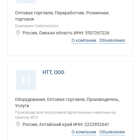
Оптовая торговля, Переработчик, Розничная
торговля
Компания Сибагросоюз
Россия, Омская область ИНН: 5507267226
О компании
Объявления
НТТ, ООО
Н
Оборудование, Оптовая торговля, Производитель,
Услуги
Производители погрузчиков фронтальных навесных на
трактор МТЗ
Россия, Алтайский край ИНН: 2222852641
О компании
Объявления