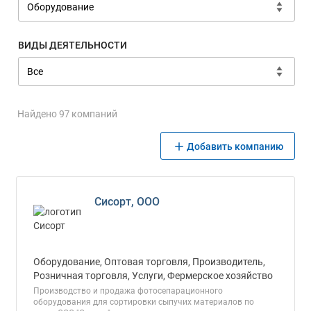
ВИДЫ ДЕЯТЕЛЬНОСТИ
Найдено 97 компаний
Добавить компанию
Сисорт, ООО
Оборудование, Оптовая торговля, Производитель,
Розничная торговля, Услуги, Фермерское хозяйство
Производство и продажа фотосепарационного
оборудования для сортировки сыпучих материалов по