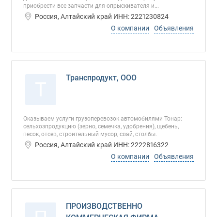
приобрести все запчасти для опрыскивателя и...
Россия, Алтайский край ИНН: 2221230824
О компании
Объявления
Транспродукт, ООО
Т
Оказываем услуги грузоперевозок автомобилями Тонар:
сельхозпродукцию (зерно, семечка, удобрения), щебень,
песок, отсев, строительный мусор, свай, столбы.
Россия, Алтайский край ИНН: 2222816322
О компании
Объявления
ПРОИЗВОДСТВЕННО