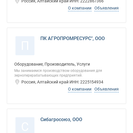
Россия, Алтайский край ИНН: 2222867366
О компании
Объявления
ПК АГРОПРОМРЕСУРС", ООО
П
Оборудование, Производитель, Услуги
Мы занимаемся производством оборудования для
зерноперерабатывающих предприятий.
Россия, Алтайский край ИНН: 2225154934
О компании
Объявления
Сибагросоюз, ООО
С