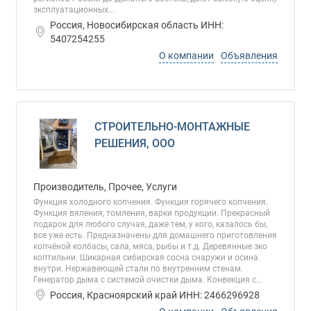
эксплуатационных...
Россия, Новосибирская область ИНН:
5407254255
О компании
Объявления
СТРОИТЕЛЬНО-МОНТАЖНЫЕ
РЕШЕНИЯ, ООО
Производитель, Прочее, Услуги
Функция холодного копчения. Функция горячего копчения.
Функция вяления, томления, варки продукции. Прекрасный
подарок для любого случая, даже тем, у кого, казалось бы,
все уже есть. Предназначены для домашнего приготовления
копчёной колбасы, сала, мяса, рыбы и т.д. Деревянные эко
коптильни. Шикарная сибирская сосна снаружи и осина
внутри. Нержавеющей стали по внутренним стенам.
Генератор дыма с системой очистки дыма. Конвекция с...
Россия, Красноярский край ИНН: 2466296928