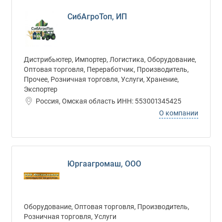
СибАгроТоп, ИП
Дистрибьютер, Импортер, Логистика, Оборудование,
Оптовая торговля, Переработчик, Производитель,
Прочее, Розничная торговля, Услуги, Хранение,
Экспортер
Россия, Омская область ИНН: 553001345425
О компании
Юргаагромаш, ООО
Оборудование, Оптовая торговля, Производитель,
Розничная торговля, Услуги