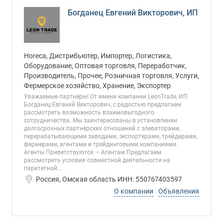
Богданец Евгений Викторович, ИП
Horeca, Дистрибьютер, Импортер, Логистика,
Оборудование, Оптовая торговля, Переработчик,
Производитель, Прочее, Розничная торговля, Услуги,
Фермерское хозяйство, Хранение, Экспортер
Уважаемые партнёры! От имени компании LeonTrade, ИП
Богданец Евгений Викторович, с радостью предлагаем
рассмотреть возможность взаимовыгодного
сотрудничества. Мы заинтересованы в установлении
долгосрочных партнёрских отношений с элеваторами,
перерабатывающими заводами, экспортерами, трейдерами,
фермерами, агентами и трейдинговыми компаниями.
Агенты Приветствуются — Агентам Предлагаем
рассмотреть условия совместной деятельности на
паритетной...
Россия, Омская область ИНН: 550767403597
О компании
Объявления