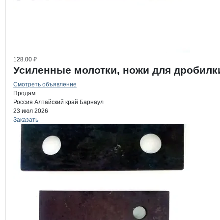
128.00 ₽
Усиленные молотки, ножи для дробилк
Смотреть объявление
Продам
Россия
Алтайский край
Барнаул
23 июл 2026
Заказать