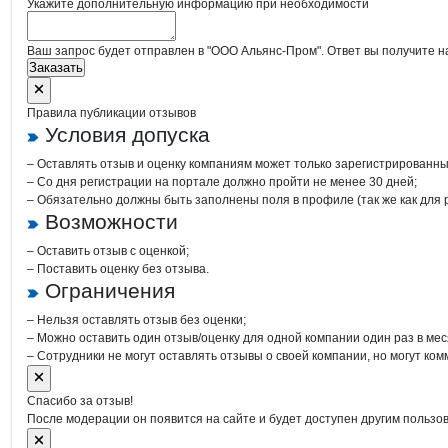
Укажите дополнительную информацию при необходимости
Ваш запрос будет отправлен в "ООО Альянс-Пром". Ответ вы получите н
Заказать
Правила публикации отзывов
Условия допуска
– Оставлять отзыв и оценку компаниям может только зарегистрированны
– Со дня регистрации на портале должно пройти не менее 30 дней;
– Обязательно должны быть заполнены поля в профиле (так же как для
Возможности
– Оставить отзыв с оценкой;
– Поставить оценку без отзыва.
Ограничения
– Нельзя оставлять отзыв без оценки;
– Можно оставить один отзыв/оценку для одной компании один раз в мес
– Сотрудники не могут оставлять отзывы о своей компании, но могут ком
Спасибо за отзыв!
После модерации он появится на сайте и будет доступен другим пользо