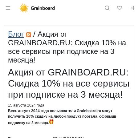
Раздел навигации по сайту grainboard.
Блог
/ Акция от
GRAINBOARD.RU: Скидка 10% на
все сервисы при подписке на 3
месяца!
Акция от GRAINBOARD.RU:
Скидка 10% на все сервисы
при подписке на 3 месяца!
15 августа 2024 года
Весь август 2024 года пользователи Grainboard.ru могут
получить 10% скидку на любой продукт портала, оформив
подписку на 3 месяца.