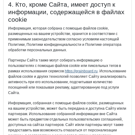
4. Кто, кроме Сайта, имеет доступ к
информации, содержащейся в файлах
cookie
Информация, которая собрана с помощью файлов cookie,
размещенных на вашем устройстве, хранится в соответствии с
применимым законодательством согласно условиям настоящей
Политики, Политики конфиденциальности и Политике оператора
обработки персональных данных.
Партнеры Сайта также могут собирать информацию о
пользователях с помощью файлов cookie или пиксельных тегов в
рамках использования сервисов
https://grainboard.ru
. Использование
файлов cookie и других технологий позволяет Сайту анализировать
активность при его использовании, подсчитывая количество
посещений или показывая рекламу, адаптированную под услуги
Сайта.
Информация, собранная с помощью файлов cookie, размещенных
на вашем устройстве, может быть передана и доступна Сайту и/или
партнерам. Использование собранной информации вне Сайта
может быть предметом отдельных пользовательских соглашений,
доступных на сайтах партнеров. Сайт и/или партнеры могут также
предоставить вам возможность отказаться от персонализации