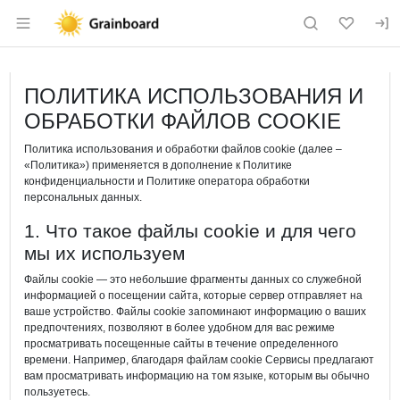
Раздел навигации по сайту grainboard.
ПОЛИТИКА ИСПОЛЬЗОВАНИЯ И
ОБРАБОТКИ ФАЙЛОВ COOKIE
Политика использования и обработки файлов cookie (далее –
«Политика») применяется в дополнение к Политике
конфиденциальности и Политике оператора обработки
персональных данных.
1. Что такое файлы cookie и для чего
мы их используем
Файлы cookie — это небольшие фрагменты данных со служебной
информацией о посещении сайта, которые сервер отправляет на
ваше устройство. Файлы cookie запоминают информацию о ваших
предпочтениях, позволяют в более удобном для вас режиме
просматривать посещенные сайты в течение определенного
времени. Например, благодаря файлам cookie Сервисы предлагают
вам просматривать информацию на том языке, которым вы обычно
пользуетесь.