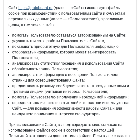
Сайт
https://grainboard.ru
(далее — «Сайт») использует файлы
cookie при взаимодействии с пользователями сайта и субъектам
персональных данных (далее — «Пользователи»), в различных
целях, в том числе, чтобы:
помогать Пользователю оставаться авторизованным на Сайте;
улучшать качество работы Пользователя с Сайтом;
показывать приоритетную для Пользователя информацию;
отображать информацию, которая может заинтересовать
Пользователя;
анализировать статистику посещения и использования Сайта;
обрабатывать заявки Пользователя;
анализировать информацию о посещении Пользователем
страниц для совершенствования Сайта;
предоставлять рекламу, сообщения и контент, созданные нами и
третьими лицами, учитывая интересы Пользователя;
помогать Пользователю в получении необходимой информации;
определять количество посетителей и то, как они используют наш
Сайт, — для повышения эффективности работы Сайта и для
наилучшего понимания интересов его аудитории.
При использовании Сайта, вы подтверждаете свое согласие на
использование файлов cookie в соответствии с настоящей
Политикой в отношении данного типа файлов. Если вы не согласны