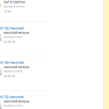
ЗАГОТЗЕРНО
был(а) в сети в
16:48
ОО ТД Николай
николай мохунь
был(а) в сети
04.08.26
ОО ТД Николай
николай мохунь
был(а) в сети
04.08.26
ОО ТД Николай
николай мохунь
был(а) в сети