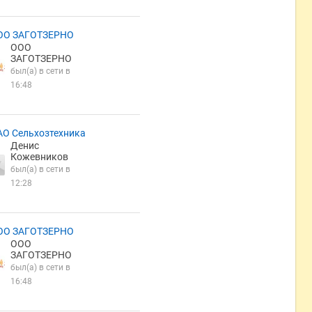
ОО ЗАГОТЗЕРНО
ООО
ЗАГОТЗЕРНО
был(а) в сети в
16:48
АО Сельхозтехника
Денис
Кожевников
был(а) в сети в
12:28
ОО ЗАГОТЗЕРНО
ООО
ЗАГОТЗЕРНО
был(а) в сети в
16:48