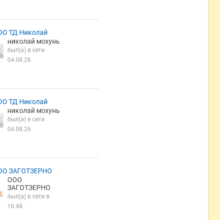
ОО ТД Николай
николай мохунь
был(а) в сети
04.08.26
ОО ТД Николай
николай мохунь
был(а) в сети
04.08.26
ОО ЗАГОТЗЕРНО
ООО
ЗАГОТЗЕРНО
был(а) в сети в
16:48