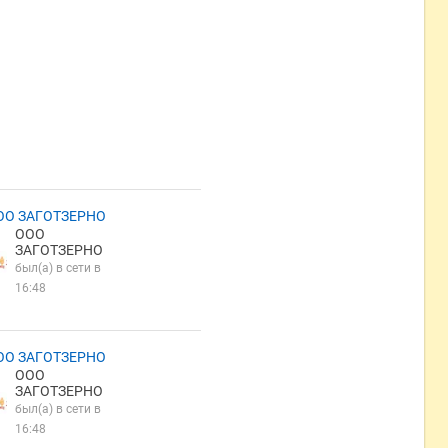
ОО ЗАГОТЗЕРНО
ООО
ЗАГОТЗЕРНО
был(а) в сети в
16:48
ОО ЗАГОТЗЕРНО
ООО
ЗАГОТЗЕРНО
был(а) в сети в
16:48