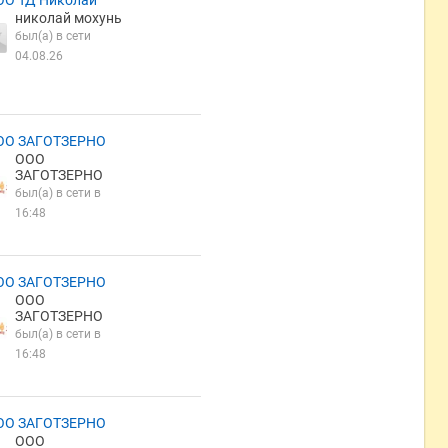
ОО ТД Николай
николай мохунь
был(а) в сети
04.08.26
ОО ЗАГОТЗЕРНО
ООО
ЗАГОТЗЕРНО
был(а) в сети в
16:48
ОО ЗАГОТЗЕРНО
ООО
ЗАГОТЗЕРНО
был(а) в сети в
16:48
ОО ЗАГОТЗЕРНО
ООО