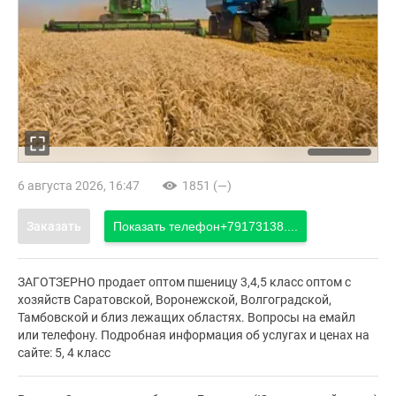
6 августа 2026, 16:47
1851 (—)
Заказать
Показать телефон
+79173138....
ЗАГОТЗЕРНО продает оптом пшеницу 3,4,5 класс оптом с
хозяйств Саратовской, Воронежской, Волгоградской,
Тамбовской и близ лежащих областях. Вопросы на емайл
или телефону. Подробная информация об услугах и ценах на
сайте: 5, 4 класс