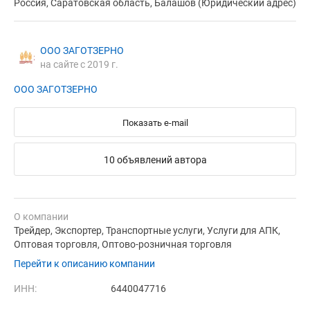
Россия, Саратовская область, Балашов (Юридический адрес)
ООО ЗАГОТЗЕРНО
на сайте с 2019 г.
ООО ЗАГОТЗЕРНО
Показать e-mail
10 объявлений автора
О компании
Трейдер, Экспортер, Транспортные услуги, Услуги для АПК,
Оптовая торговля, Оптово-розничная торговля
Перейти к описанию компании
ИНН:
6440047716