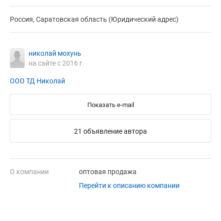
Россия, Саратовская область (Юридический адрес)
николай мохунь
на сайте с 2016 г.
ООО ТД Николай
Показать e-mail
21 объявление автора
О компании
оптовая продажа
Перейти к описанию компании