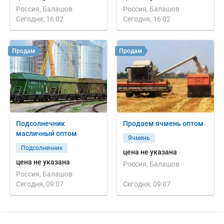
Россия, Балашов
Россия, Балашов
Сегодня, 16:02
Сегодня, 16:02
Продам
Продам
Подсолнечник
Продаем ячмень оптом
масличный оптом
Ячмень
Подсолнечник
цена не указана
цена не указана
Россия, Балашов
Россия, Балашов
Сегодня, 09:07
Сегодня, 09:07