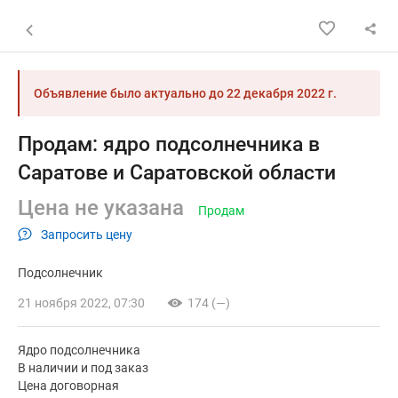
Назад к списку объявлений
Объявление было актуально до
22 декабря 2022 г.
Продам: ядро подсолнечника в
Саратове и Саратовской области
Цена не указана
Продам
Запросить цену
Подсолнечник
21 ноября 2022, 07:30
174 (—)
Ядро подсолнечника
В наличии и под заказ
Цена договорная