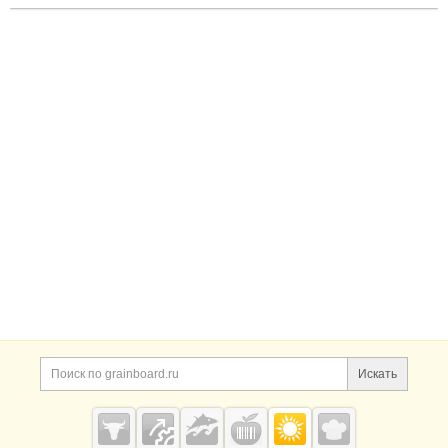
Искать