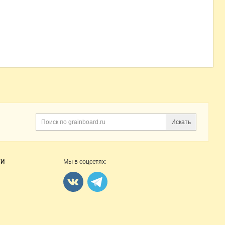
Искать
ГИ
Мы в соцсетях: