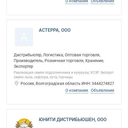
О компании
Объявления
АСТЕРРА, ООО
А
Дистрибьютер, Логистика, Оптовая торговля,
Производитель, Розничная торговля, Хранение,
Экспортер
Реализация семян подсолнечника и кукурузы, ХСЗР. Экспорт
семян льна, сафлора, нута, горчицы.
Россия, Волгоградская область ИНН: 3444274827
О компании
Объявления
ЮНИТИ ДИСТРИБЬЮШЕН, ООО