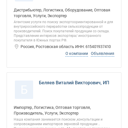
Дистрибьютер, Логистика, Оборудование, Оптовая
торговля, Услуги, Экспортер
Агентские услуги по поиску экспортоориентированной и для
внутрироссийского переработки сельхозпродукции от
производителей. Поиск покупателей продукции со склада.
Представление интересов экспортера/ иностранного
покупателя в Южных портах РФ.
Россия, Ростовская область ИНН: 615401937410
О компании
Объявления
Беляев Виталий Викторович, ИП
Б
Импортер, Логистика, Оптовая торговля,
Производитель, Услуги, Экспортер
Наша компания занимается поиском ,консультации и
сопровождением импортеров зерновой продукции ..