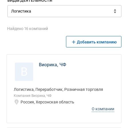
ВИДЫ ДЕЯТЕЛЬНОСТИ
Найдено 16 компаний
Добавить компанию
Виорика, ЧФ
В
Логистика, Переработчик, Розничная торговля
Компания Виорика, ЧФ
Россия, Херсонская область
О компании