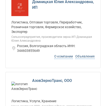
Домницкая Юлия Александровна,
ИП
Логистика, Оптовая торговля, Переработчик,
Розничная торговля, Фермерское хозяйство,
Экспортер
Сельхозпредприятия, производители зерна ИП Домницкая
Юлия Александровна
Россия, Волгоградская область ИНН:
344603855649
О компании
Объявления
АзовЗерноТранс, ООО
Логистика, Услуги, Хранение