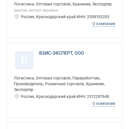
Логистика, Оптовая торговля, Хранение, Экспортер
Закупка, экспорт зерновых
Россия, Краснодарский край ИНН: 2308103203
О компании
ВЗИС-ЭКСПЕРТ, ООО
В
Логистика, Оптовая торговля, Переработчик,
Производитель, Розничная торговля, Хранение,
Экспортер
Россия, Краснодарский край ИНН: 2312287948
О компании