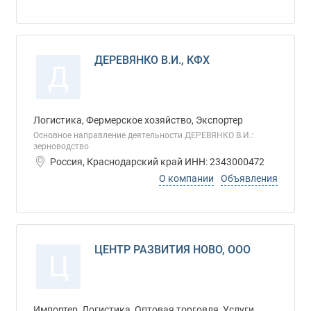
ДЕРЕВЯНКО В.И., КФХ
Д
Логистика, Фермерское хозяйство, Экспортер
Основное направление деятельности ДЕРЕВЯНКО В.И.:
зерноводство
Россия, Краснодарский край ИНН: 2343000472
О компании
Объявления
ЦЕНТР РАЗВИТИЯ НОВО, ООО
Ц
Импортер, Логистика, Оптовая торговля, Услуги,