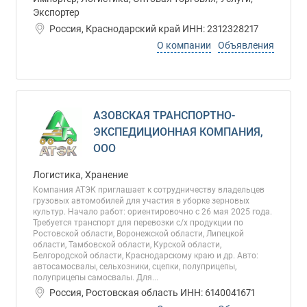
Экспортер
Россия, Краснодарский край ИНН: 2312328217
О компании
Объявления
АЗОВСКАЯ ТРАНСПОРТНО-
ЭКСПЕДИЦИОННАЯ КОМПАНИЯ,
ООО
Логистика, Хранение
Компания АТЭК приглашает к сотрудничеству владельцев
грузовых автомобилей для участия в уборке зерновых
культур. Начало работ: ориентировочно с 26 мая 2025 года.
Требуется транспорт для перевозки c/х продукции по
Ростовской области, Воронежской области, Липецкой
области, Тамбовской области, Курской области,
Белгородской области, Краснодарскому краю и др. Авто:
автосамосвалы, сельхозники, сцепки, полуприцепы,
полуприцепы самосвалы. Для...
Россия, Ростовская область ИНН: 6140041671