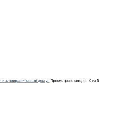
чить неограниченный доступ
Просмотрено сегодня:
0
из 5