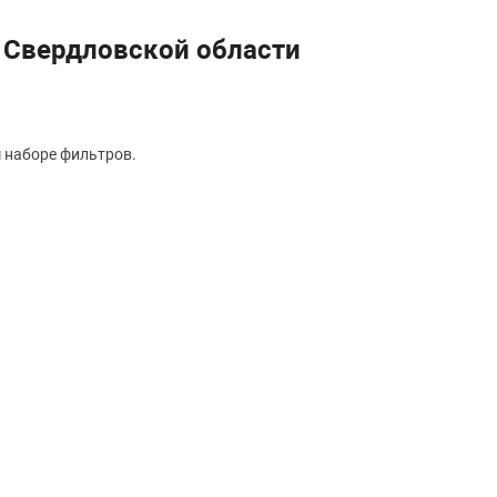
в Свердловской области
 наборе фильтров.