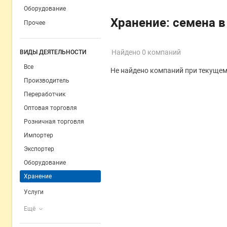
Оборудование
Хранение: семена 
Прочее
Найдено 0 компаний
ВИДЫ ДЕЯТЕЛЬНОСТИ
Все
Не найдено компаний при текущем
Производитель
Переработчик
Оптовая торговля
Розничная торговля
Импортер
Экспортер
Оборудование
Хранение
Услуги
Ещё