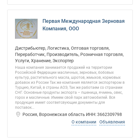
Первая Международная Зерновая
Компания, ООО
Дистрибьютер, Логистика, Оптовая торговля,
Переработчик, Производитель, Розничная торговля,
Услуги, Хранение, Экспортер
Наша компания занимается продажей на территории
Российской Федерации масличных, зерновых, бобовых
культур, растительного масла, шротов, жмыхов, кормовых
добавок из России Так же компания является экспортером в
Турцию, Китай, в страны АОЭ, Так же работаем со странами
СНГ. Основные продукты экспорта – пшеница, ячмень, овес,
горох и масличные. Имеем свой парк автомобилей. Вся
продукция имеет соответсвующие документы для
поставок...
Россия, Воронежская область ИНН: 3662309798
О компании
Объявления