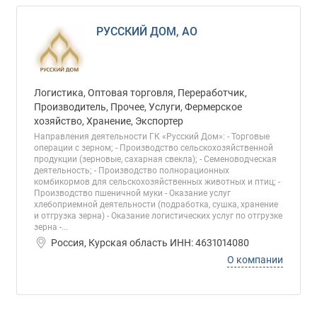
РУССКИЙ ДОМ, АО
Логистика, Оптовая торговля, Переработчик,
Производитель, Прочее, Услуги, Фермерское
хозяйство, Хранение, Экспортер
Направления деятельности ГК «Русский Дом»: - Торговые
операции с зерном; - Производство сельскохозяйственной
продукции (зерновые, сахарная свекла); - Семеноводческая
деятельность; - Производство полнорационных
комбикормов для сельскохозяйственных животных и птиц; -
Производство пшеничной муки - Оказание услуг
хлебоприемной деятельности (подработка, сушка, хранение
и отгрузка зерна) - Оказание логистических услуг по отгрузке
зерна -...
Россия, Курская область ИНН: 4631014080
О компании