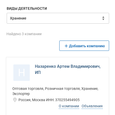
ВИДЫ ДЕЯТЕЛЬНОСТИ
Найдено 3 компании
Добавить компанию
Назаренко Артем Владимирович,
Н
ИП
Оптовая торговля, Розничная торговля, Хранение,
Экспортер
Россия, Москва ИНН: 370255494905
О компании
Объявления