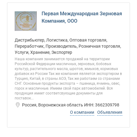
Первая Международная Зерновая
Компания, ООО
Дистрибьютер, Логистика, Оптовая торговля,
Переработчик, Производитель, Розничная торговля,
Услуги, Хранение, Экспортер
Наша компания занимается продажей на территории
Российской Федерации масличных, зерновых, бобовых
культур, растительного масла, шротов, жмыхов, кормовых
добавок из России Так же компания является экспортером в
Турцию, Китай, в страны АОЭ, Так же работаем со странами
СНГ. Основные продукты экспорта – пшеница, ячмень, овес,
горох и масличные. Имеем свой парк автомобилей. Вся
продукция имеет соответсвующие документы для
поставок...
Россия, Воронежская область ИНН: 3662309798
О компании
Объявления