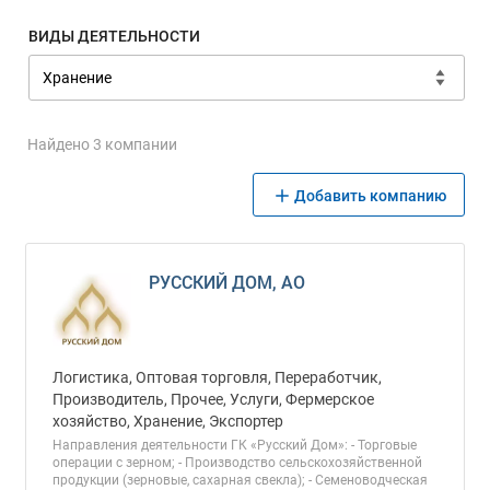
ВИДЫ ДЕЯТЕЛЬНОСТИ
Найдено 3 компании
Добавить компанию
РУССКИЙ ДОМ, АО
Логистика, Оптовая торговля, Переработчик,
Производитель, Прочее, Услуги, Фермерское
хозяйство, Хранение, Экспортер
Направления деятельности ГК «Русский Дом»: - Торговые
операции с зерном; - Производство сельскохозяйственной
продукции (зерновые, сахарная свекла); - Семеноводческая