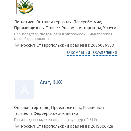
Логистика, Оптовая торговля, Переработчик,
Производитель, Прочее, Розничная торговля, Услуги
Производство, переработка и оптово-розничная торговля
мяса. Строительство.
Россия, Ставропольский край ИНН: 2635086533
О компании
Объявления
Агат, КФХ
А
Оптовая торговля, Производитель, Розничная
торговля, Фермерское хозяйство
Производство муки из зерновых культур (10.61.2)
Россия, Ставропольский край ИНН: 2613006728