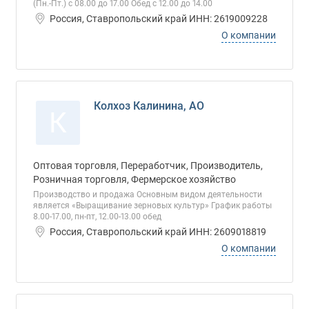
(Пн.-Пт.) с 08.00 до 17.00 Обед с 12.00 до 14.00
Россия, Ставропольский край ИНН: 2619009228
О компании
Колхоз Калинина, АО
К
Оптовая торговля, Переработчик, Производитель,
Розничная торговля, Фермерское хозяйство
Производство и продажа Основным видом деятельности
является «Выращивание зерновых культур» График работы
8.00-17.00, пн-пт, 12.00-13.00 обед
Россия, Ставропольский край ИНН: 2609018819
О компании