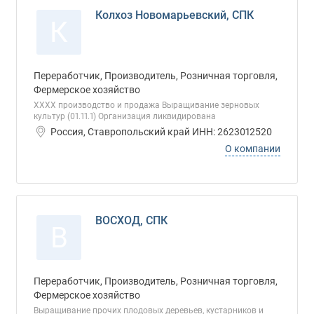
Колхоз Новомарьевский, СПК
К
Переработчик, Производитель, Розничная торговля,
Фермерское хозяйство
ХХХХ производство и продажа Выращивание зерновых
культур (01.11.1) Организация ликвидирована
Россия, Ставропольский край ИНН: 2623012520
О компании
ВОСХОД, СПК
В
Переработчик, Производитель, Розничная торговля,
Фермерское хозяйство
Выращивание прочих плодовых деревьев, кустарников и