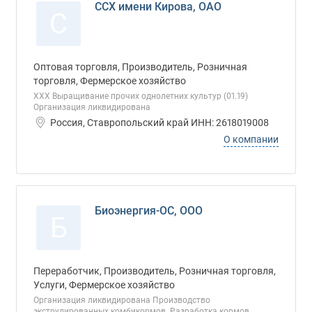
ССХ имени Кирова, ОАО
С
Оптовая торговля, Производитель, Розничная
торговля, Фермерское хозяйство
ХХХ Выращивание прочих однолетних культур (01.19)
Организация ликвидирована
Россия, Ставропольский край ИНН: 2618019008
О компании
Биоэнергия-ОС, ООО
Б
Переработчик, Производитель, Розничная торговля,
Услуги, Фермерское хозяйство
Организация ликвидирована Производство
экструдированных комбикормов. Разработка кормов.