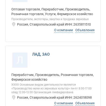
Оптовая торговля, Переработчик, Производитель,
Розничная торговля, Услуги, Фермерское хозяйство
Производители, экспотеры, закупка и продажа зерновых
Россия, Ставропольский край ИНН: 2635811510
О компании
Объявления
ЛАД, ЗАО
Л
Переработчик, Производитель, Розничная торговля,
Фермерское хозяйство
ХХХХ Основным видом деятельности является
«Производство муки из зерновых культур» пн-пт 8:00-17:00
обед 12:00-13:00 Организация ликвидирована
Россия, Ставропольский край ИНН: 2624018098
О компании
Объявления