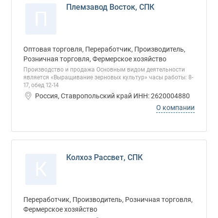
Племзавод Восток, СПК
П
Оптовая торговля, Переработчик, Производитель,
Розничная торговля, Фермерское хозяйство
Производство и продажа Основным видом деятельности
является «Выращивание зерновых культур» часы работы: 8-
17, обед 12-14
Россия, Ставропольский край ИНН: 2620004880
О компании
Колхоз Рассвет, СПК
К
Переработчик, Производитель, Розничная торговля,
Фермерское хозяйство