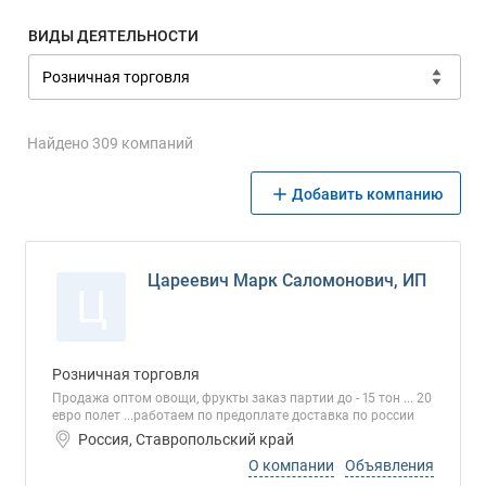
ВИДЫ ДЕЯТЕЛЬНОСТИ
Найдено 309 компаний
Добавить компанию
Цареевич Марк Саломонович, ИП
Ц
Розничная торговля
Продажа оптом овощи, фрукты заказ партии до - 15 тон ... 20
евро полет ...работаем по предоплате доставка по россии
Россия, Ставропольский край
О компании
Объявления