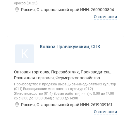
орехов (01.25)
Россия, Ставропольский край ИНН: 2609000804
О компании
Колхоз Правокумский, СПК
К
Оптовая торговля, Переработчик, Производитель,
Розничная торговля, Фермерское хозяйство
Производство и продажа Выращивание однолетних культур
(01.1) Выращивание многолетних культур (01.2)
Животноводство (01.4) Время работы (пн-пт) с 8:00 до 17:00
сб с 8:00 до 13:00 Обед с 12:00 до 14:00
Россия, Ставропольский край ИНН: 2619009161
О компании