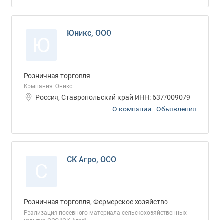
Юникс, ООО
Ю
Розничная торговля
Компания Юникс
Россия, Ставропольский край ИНН: 6377009079
О компании
Объявления
СК Агро, ООО
С
Розничная торговля, Фермерское хозяйство
Реализация посевного материала сельскохозяйственных