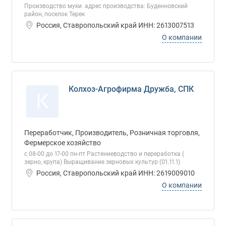
Производство муки. адрес производства: Буденновский
район, поселок Терек
Россия, Ставропольский край ИНН: 2613007513
О компании
Колхоз-Агрофирма Дружба, СПК
К
Переработчик, Производитель, Розничная торговля,
Фермерское хозяйство
с 08-00 до 17-00 пн-пт Растениеводство и переработка (
зерно, крупа) Выращивание зерновых культур (01.11.1)
Россия, Ставропольский край ИНН: 2619009010
О компании