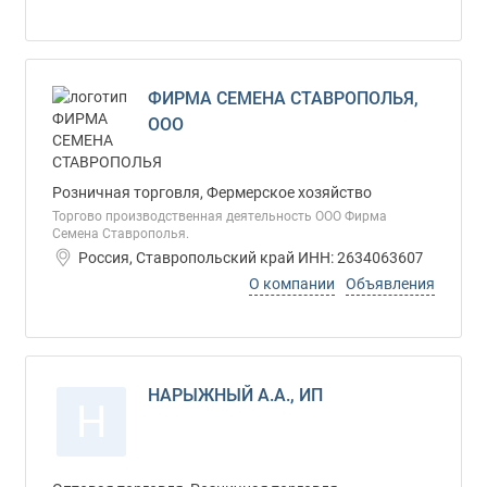
ФИРМА СЕМЕНА СТАВРОПОЛЬЯ,
ООО
Розничная торговля, Фермерское хозяйство
Торгово производственная деятельность ООО Фирма
Семена Ставрополья.
Россия, Ставропольский край ИНН: 2634063607
О компании
Объявления
НАРЫЖНЫЙ А.А., ИП
Н