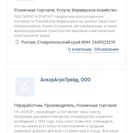
Розничная торговля, Услуги, Фермерское хозяйство
ООО "АЛЕКС КЭПИТАЛ" предлагаем круглогодичную
поставку по Российской Федерации и на экспорт через порт:
Новороссийска, Азова, Астрахани, автомобильным, а также
железнодорожным транспортом зерновые и масленичные
культуры всех видов.
Россия, Ставропольский край ИНН: 2609025319
О компании
Объявления
АскорАгроТрейд, ООО
А
Переработчик, Производитель, Розничная торговля
ГК «АСКОР» производит и поставляет весь спектр
продукции для животноводства, птицеводства и рыбного
разведения с 1995 года. Наш опыт позволяет утверждать,
что мы знаем все тонкости изготовления и продажи
кормовых добавок для всех с/х животных и птицы. Вся наша