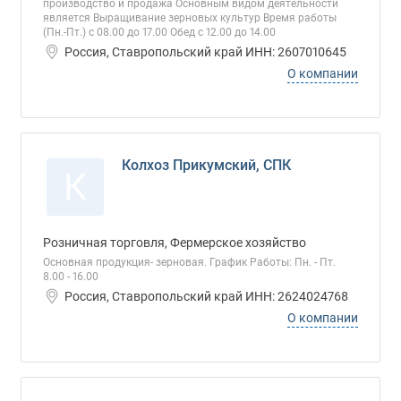
производство и продажа Основным видом деятельности
является Выращивание зерновых культур Время работы
(Пн.-Пт.) с 08.00 до 17.00 Обед с 12.00 до 14.00
Россия, Ставропольский край ИНН: 2607010645
О компании
Колхоз Прикумский, СПК
К
Розничная торговля, Фермерское хозяйство
Основная продукция- зерновая. График Работы: Пн. - Пт.
8.00 - 16.00
Россия, Ставропольский край ИНН: 2624024768
О компании