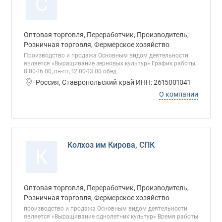
С
Оптовая торговля, Переработчик, Производитель,
Розничная торговля, Фермерское хозяйство
Производство и продажа Основным видом деятельности
является «Выращивание зерновых культур» График работы
8.00-16.00, пн-пт, 12.00-13.00 обед
Россия, Ставропольский край ИНН: 2615001041
О компании
Колхоз им Кирова, СПК
К
Оптовая торговля, Переработчик, Производитель,
Розничная торговля, Фермерское хозяйство
производство и продажа Основным видом деятельности
является «Выращивание однолетних культур» Время работы