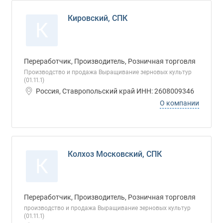
Кировский, СПК
К
Переработчик, Производитель, Розничная торговля
Производство и продажа Выращивание зерновых культур
(01.11.1)
Россия, Ставропольский край ИНН: 2608009346
О компании
Колхоз Московский, СПК
К
Переработчик, Производитель, Розничная торговля
производство и продажа Выращивание зерновых культур
(01.11.1)