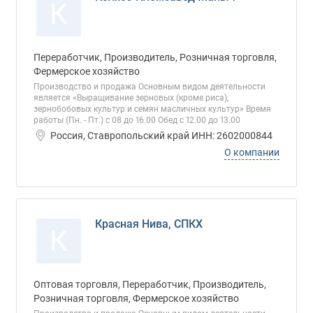
К
Переработчик, Производитель, Розничная торговля,
Фермерское хозяйство
Производство и продажа Основным видом деятельности
является «Выращивание зерновых (кроме риса),
зернобобовых культур и семян масличных культур» Время
работы (Пн. - Пт.) с 08 до 16.00 Обед с 12.00 до 13.00
Россия, Ставропольский край ИНН: 2602000844
О компании
Красная Нива, СПКХ
К
Оптовая торговля, Переработчик, Производитель,
Розничная торговля, Фермерское хозяйство