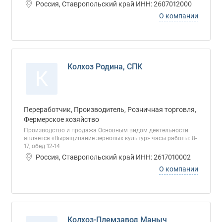
Россия, Ставропольский край ИНН: 2607012000
О компании
Колхоз Родина, СПК
К
Переработчик, Производитель, Розничная торговля,
Фермерское хозяйство
Производство и продажа Основным видом деятельности
является «Выращивание зерновых культур» часы работы: 8-
17, обед 12-14
Россия, Ставропольский край ИНН: 2617010002
О компании
Колхоз-Племзавод Маныч