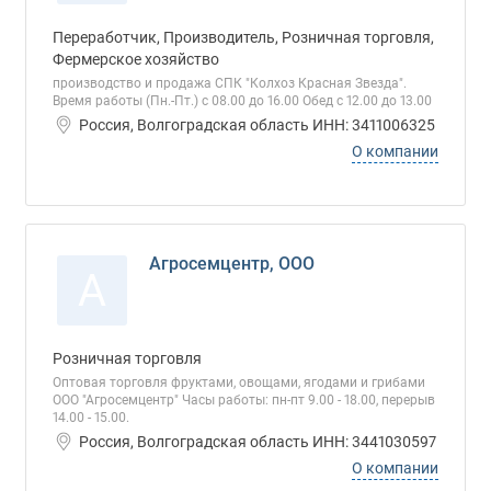
Переработчик, Производитель, Розничная торговля,
Фермерское хозяйство
производство и продажа СПК "Колхоз Красная Звезда".
Время работы (Пн.-Пт.) с 08.00 до 16.00 Обед с 12.00 до 13.00
Россия, Волгоградская область ИНН: 3411006325
О компании
Агросемцентр, ООО
А
Розничная торговля
Оптовая торговля фруктами, овощами, ягодами и грибами
ООО "Агросемцентр" Часы работы: пн-пт 9.00 - 18.00, перерыв
14.00 - 15.00.
Россия, Волгоградская область ИНН: 3441030597
О компании