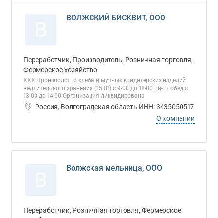
ВОЛЖСКИЙ БИСКВИТ, ООО
В
Переработчик, Производитель, Розничная торговля,
Фермерское хозяйство
ХХХ Производство хлеба и мучных кондитерских изделий
недлительного хранения (15.81) с 9-00 до 18-00 пн-пт обед с
13-00 до 14-00 Организация ликвидирована
Россия, Волгоградская область ИНН: 3435050517
О компании
Волжская мельница, ООО
В
Переработчик, Розничная торговля, Фермерское