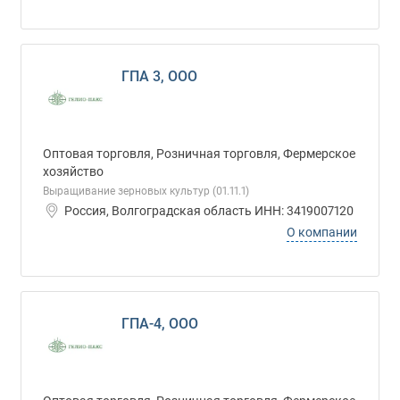
ГПА 3, ООО
Оптовая торговля, Розничная торговля, Фермерское
хозяйство
Выращивание зерновых культур (01.11.1)
Россия, Волгоградская область ИНН: 3419007120
О компании
ГПА-4, ООО