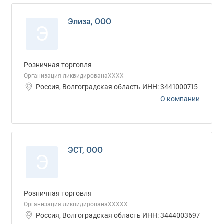
Элиза, ООО
Э
Розничная торговля
Организация ликвидированаХХХХ
Россия, Волгоградская область ИНН: 3441000715
О компании
ЭСТ, ООО
Э
Розничная торговля
Организация ликвидированаХХХХХ
Россия, Волгоградская область ИНН: 3444003697