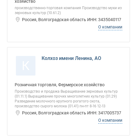
хозяйство
производственно-торговая компания Производство муки из
зерновых культур (10.61.2)
Россия, Волгоградская область ИНН: 3435040117
О компании
Колхоз имени Ленина, АО
К
Розничная торговля, Фермерское хозяйство
Производство и продажа Выращивание зерновых культур
(01.11.1) Выращивание прочих многолетних культур (01.29)
Разведение молочного крупного рогатого скота,
производство сырого молока (01.41) пн-пт 8-16 12-13
Россия, Волгоградская область ИНН: 3417005737
О компании