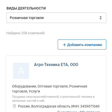
ВИДЫ ДЕЯТЕЛЬНОСТИ
Найдено 208 компаний
Добавить компанию
Агро-Техника ЕТА, ООО
А
Оборудование, Оптовая торговля, Розничная
торговля, Услуги
Продажа сельскохозяйственной, строительной техники и
запасных частей к ней.
Россия, Волгоградская область ИНН: 3459071040