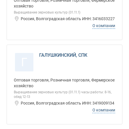
Оптовая торговля, Розничная торговля, Фермерское
хозяйство
Выращивание зерновых культур (01.11.1)
Россия, Волгоградская область ИНН: 3416033227
О компании
ГАЛУШКИНСКИЙ, СПК
Г
Оптовая торговля, Розничная торговля, Фермерское
хозяйство
Выращивание зерновых культур (01.11.1) часы работы: 8-16,
обед 12-13
Россия, Волгоградская область ИНН: 3419009134
О компании