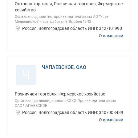
Оптовая торговля, Розничная торговля, Фермерское
хозяйство
Сельхозпредприятия, производители зерна АО "Усть-
Медведицкое" часы работы: 8-16, обед 12-13
Россия, Волгоградская область ИНН: 3427101990
О компании
ЧАПАЕВСКОЕ, ОАО
Ч
Розничная торговля, Фермерское хозяйство
Организация ликвидированаХХХХ Производители зерна
ОАО ЧАПАЕВСКОЕ
Россия, Волгоградская область ИНН: 3407008489
О компании