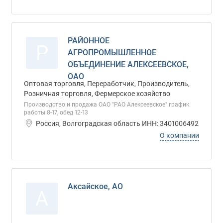
РАЙОННОЕ
Р
АГРОПРОМЫШЛЕННОЕ
ОБЪЕДИНЕНИЕ АЛЕКСЕЕВСКОЕ,
ОАО
Оптовая торговля, Переработчик, Производитель,
Розничная торговля, Фермерское хозяйство
Производство и продажа ОАО "РАО Алексеевское" график
работы 8-17, обед 12-13
Россия, Волгоградская область ИНН: 3401006492
О компании
Аксайское, АО
А