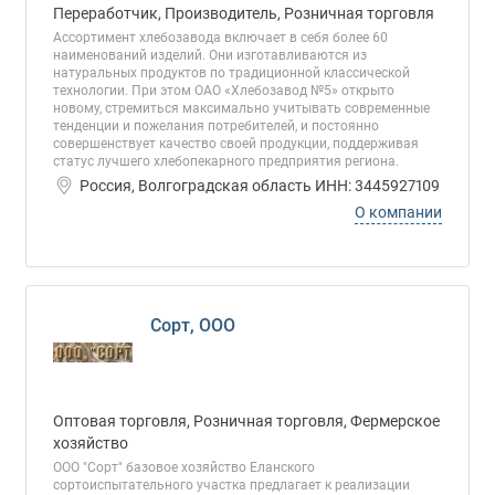
Переработчик, Производитель, Розничная торговля
Ассортимент хлебозавода включает в себя более 60
наименований изделий. Они изготавливаются из
натуральных продуктов по традиционной классической
технологии. При этом ОАО «Хлебозавод №5» открыто
новому, стремиться максимально учитывать современные
тенденции и пожелания потребителей, и постоянно
совершенствует качество своей продукции, поддерживая
статус лучшего хлебопекарного предприятия региона.
Россия, Волгоградская область ИНН: 3445927109
О компании
Сорт, ООО
Оптовая торговля, Розничная торговля, Фермерское
хозяйство
ООО "Сорт" базовое хозяйство Еланского
сортоиспытательного участка предлагает к реализации