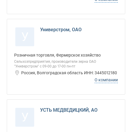
Универстром, ОАО
У
Розничная торговля, Фермерское хозяйство
Сельхозпредприятия, производители зерна ОАО
"Универстром" с 09-00 до 17-00 пн-пт
Россия, Волгоградская область ИНН: 3445012180
О компании
УСТЬ МЕДВЕДИЦКИЙ, АО
У