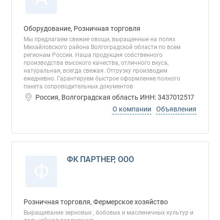
Оборудование, Розничная торговля
Мы предлагаем свежие овощи, выращенные на полях
Михайловского района Волгоградской области по всем
регионам России. Наша продукция собственного
производства высокого качества, отличного вкуса,
натуральная, всегда свежая. Отгрузку производим
ежедневно. Гарантируем быстрое оформление полного
пакета сопроводительных документов
Россия, Волгоградская область ИНН: 3437012517
О компании
Объявления
ФК ПАРТНЕР, ООО
Ф
Розничная торговля, Фермерское хозяйство
Выращивание зерновых , бобовых и масленичных культур и