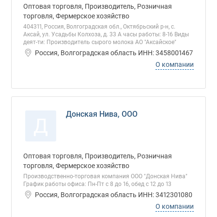
Оптовая торговля, Производитель, Розничная
торговля, Фермерское хозяйство
404311, Россия, Волгоградская обл., Октябрьский р-н, с.
Аксай, ул. Усадьбы Колхоза, д. 33 А часы работы: 8-16 Виды
деят-ти: Производитель сырого молока АО "Аксайское"
Россия, Волгоградская область ИНН: 3458001467
О компании
Донская Нива, ООО
Д
Оптовая торговля, Производитель, Розничная
торговля, Фермерское хозяйство
Производственно-торговая компания ООО "Донская Нива"
График работы офиса: Пн-Пт с 8 до 16, обед с 12 до 13
Россия, Волгоградская область ИНН: 3412301080
О компании