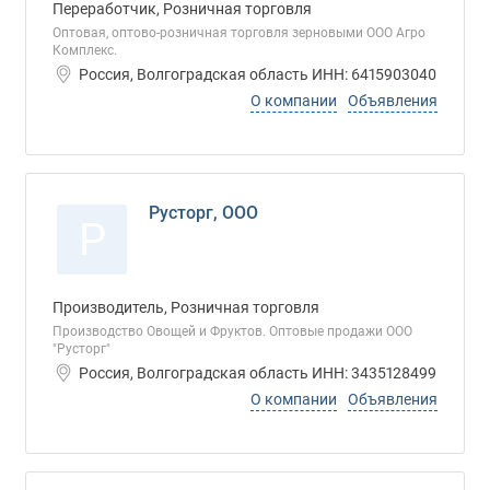
Переработчик, Розничная торговля
Оптовая, оптово-розничная торговля зерновыми ООО Агро
Комплекс.
Россия, Волгоградская область ИНН: 6415903040
О компании
Объявления
Русторг, ООО
Р
Производитель, Розничная торговля
Производство Овощей и Фруктов. Оптовые продажи ООО
"Русторг"
Россия, Волгоградская область ИНН: 3435128499
О компании
Объявления