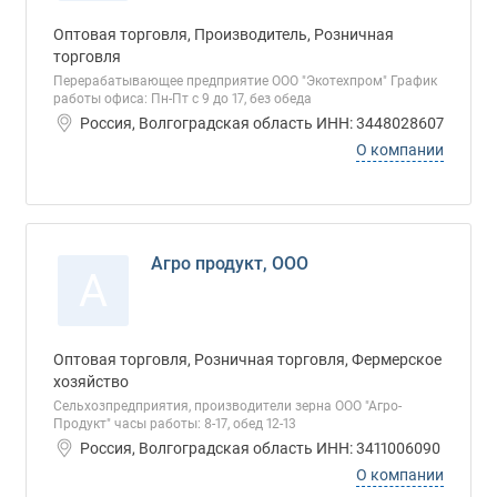
Оптовая торговля, Производитель, Розничная
торговля
Перерабатывающее предприятие ООО "Экотехпром" График
работы офиса: Пн-Пт с 9 до 17, без обеда
Россия, Волгоградская область ИНН: 3448028607
О компании
Агро продукт, ООО
А
Оптовая торговля, Розничная торговля, Фермерское
хозяйство
Сельхозпредприятия, производители зерна ООО "Агро-
Продукт" часы работы: 8-17, обед 12-13
Россия, Волгоградская область ИНН: 3411006090
О компании