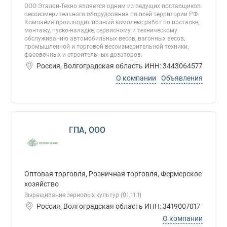
ООО Эталон-Техно является одним из ведущих поставщиков
весоизмерительного оборудования по всей территории РФ.
Компания производит полный комплекс работ по поставке,
монтажу, пуско-наладке, сервисному и техническому
обслуживанию автомобильных весов, вагонных весов,
промышленной и торговой весоизмерительной техники,
фасовочных и строительных дозаторов.
Россия, Волгоградская область ИНН: 3443064577
О компании
Объявления
ГПА, ООО
Оптовая торговля, Розничная торговля, Фермерское
хозяйство
Выращивание зерновых культур (01.11.1)
Россия, Волгоградская область ИНН: 3419007017
О компании