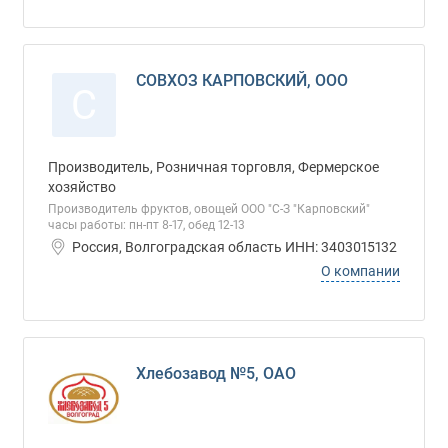
СОВХОЗ КАРПОВСКИЙ, ООО
С
Производитель, Розничная торговля, Фермерское
хозяйство
Производитель фруктов, овощей ООО "С-З "Карповский"
часы работы: пн-пт 8-17, обед 12-13
Россия, Волгоградская область ИНН: 3403015132
О компании
Хлебозавод №5, ОАО