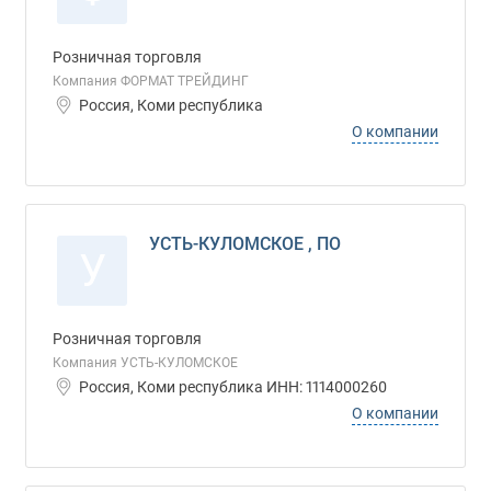
Розничная торговля
Компания ФОРМАТ ТРЕЙДИНГ
Россия, Коми республика
О компании
УСТЬ-КУЛОМСКОЕ , ПО
У
Розничная торговля
Компания УСТЬ-КУЛОМСКОЕ
Россия, Коми республика ИНН: 1114000260
О компании