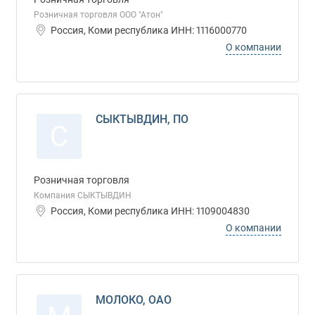
Розничная торговля ООО "Атон"
Россия, Коми республика ИНН: 1116000770
О компании
СЫКТЫВДИН, ПО
С
Розничная торговля
Компания СЫКТЫВДИН
Россия, Коми республика ИНН: 1109004830
О компании
МОЛОКО, ОАО