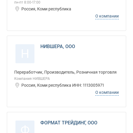
пн-пт 8:00-17:00
Россия, Коми республика
О компании
НИВШЕРА, ООО
Н
Переработчик, Производитель, Розничная торговля
Компания НИВШЕРА
Россия, Коми республика ИНН: 1113005971
О компании
ФОРМАТ ТРЕЙДИНГ, ООО
Ф