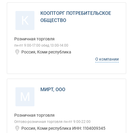
КООПТОРГ ПОТРЕБИТЕЛЬСКОЕ
К
ОБЩЕСТВО
Розничная торговля
пн-пт 9:00-17:00 обед 13:00-14:00
Россия, Коми республика
О компании
МИРТ, ООО
М
Розничная торговля
Оптово-розничная торговля пн-пт 9:00-22:00
Россия, Коми республика ИНН: 1104009345