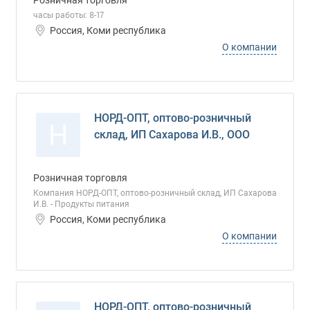
Розничная торговля
часы работы: 8-17
Россия, Коми республика
О компании
НОРД-ОПТ, оптово-розничный
Н
склад, ИП Сахарова И.В., ООО
Розничная торговля
Компания НОРД-ОПТ, оптово-розничный склад, ИП Сахарова
И.В. - Продукты питания
Россия, Коми республика
О компании
НОРД-ОПТ, оптово-розничный