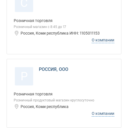
С
Розничная торговля
Розничный магазин с 8:45 до 17
Россия, Коми республика ИНН: 1105011153
О компании
РОССИЯ, ООО
Р
Розничная торговля
Розничный продуктовый магазин круглосуточно
Россия, Коми республика
О компании