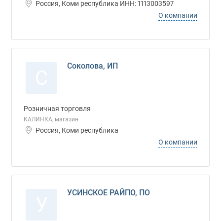
Россия, Коми республика ИНН: 1113003597
О компании
Соколова, ИП
С
Розничная торговля
КАЛИНКА, магазин
Россия, Коми республика
О компании
УСИНСКОЕ РАЙПО, ПО
У