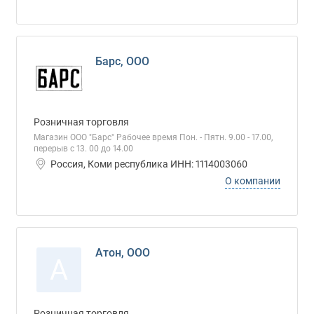
Барс, ООО
Розничная торговля
Магазин ООО "Барс" Рабочее время Пон. - Пятн. 9.00 - 17.00,
перерыв с 13. 00 до 14.00
Россия, Коми республика ИНН: 1114003060
О компании
Атон, ООО
А
Розничная торговля