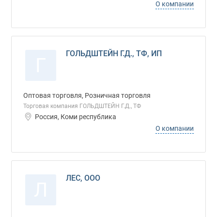
О компании
ГОЛЬДШТЕЙН Г.Д., ТФ, ИП
Г
Оптовая торговля, Розничная торговля
Торговая компания ГОЛЬДШТЕЙН Г.Д., ТФ
Россия, Коми республика
О компании
ЛЕС, ООО
Л