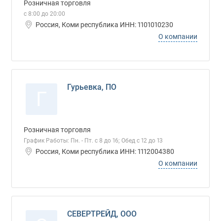
Розничная торговля
с 8:00 до 20:00
Россия, Коми республика ИНН: 1101010230
О компании
Гурьевка, ПО
Г
Розничная торговля
График Работы: Пн. - Пт. с 8 до 16; Обед с 12 до 13
Россия, Коми республика ИНН: 1112004380
О компании
СЕВЕРТРЕЙД, ООО