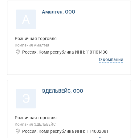
Амалтея, ООО
А
Розничная торговля
Компания Амалтея
Россия, Коми республика ИНН: 1101101430
О компании
ЭДЕЛЬВЕЙС, ООО
Э
Розничная торговля
Компания ЭДЕЛЬВЕЙС
Россия, Коми республика ИНН: 1114002081