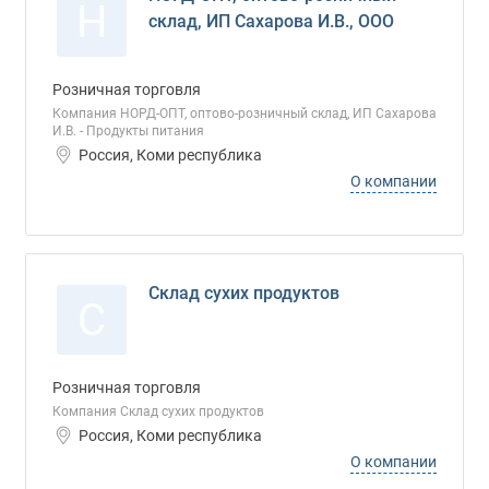
Н
склад, ИП Сахарова И.В., ООО
Розничная торговля
Компания НОРД-ОПТ, оптово-розничный склад, ИП Сахарова
И.В. - Продукты питания
Россия, Коми республика
О компании
Склад сухих продуктов
С
Розничная торговля
Компания Склад сухих продуктов
Россия, Коми республика
О компании