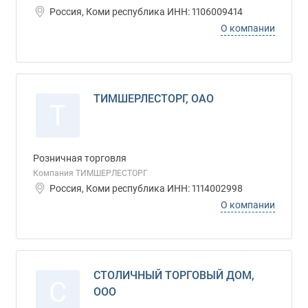
Россия, Коми республика ИНН: 1106009414
О компании
ТИМШЕРЛЕСТОРГ, ОАО
Т
Розничная торговля
Компания ТИМШЕРЛЕСТОРГ
Россия, Коми республика ИНН: 1114002998
О компании
СТОЛИЧНЫЙ ТОРГОВЫЙ ДОМ,
С
ООО