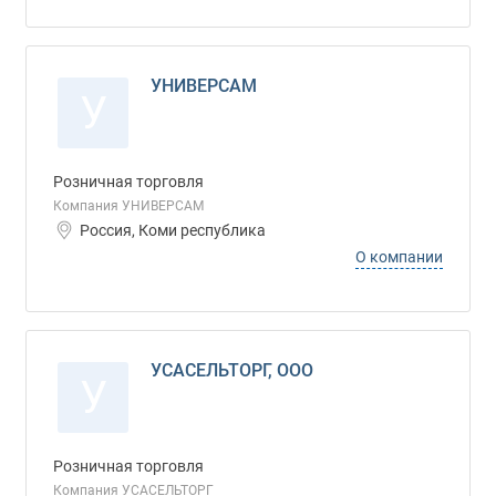
УНИВЕРСАМ
У
Розничная торговля
Компания УНИВЕРСАМ
Россия, Коми республика
О компании
УСАСЕЛЬТОРГ, ООО
У
Розничная торговля
Компания УСАСЕЛЬТОРГ