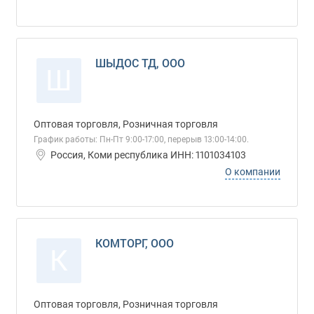
ШЫДОС ТД, ООО
Ш
Оптовая торговля, Розничная торговля
График работы: Пн-Пт 9:00-17:00, перерыв 13:00-14:00.
Россия, Коми республика ИНН: 1101034103
О компании
КОМТОРГ, ООО
К
Оптовая торговля, Розничная торговля