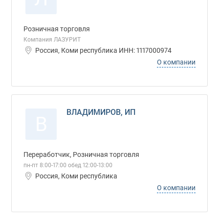
Розничная торговля
Компания ЛАЗУРИТ
Россия, Коми республика ИНН: 1117000974
О компании
ВЛАДИМИРОВ, ИП
В
Переработчик, Розничная торговля
пн-пт 8:00-17:00 обед 12:00-13:00
Россия, Коми республика
О компании