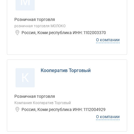
М
Розничная торговля
розничная торговля МОЛОКО
Россия, Коми республика ИНН: 1102003370
О компании
Кооператив Торговый
К
Розничная торговля
Компания Кооператив Торговый
Россия, Коми республика ИНН: 1112004929
О компании