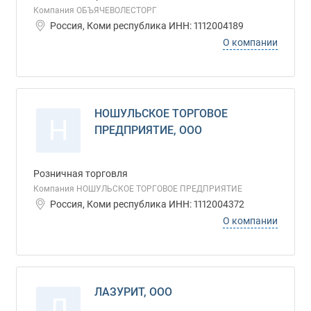
Компания ОБЪЯЧЕВОЛЕСТОРГ
Россия, Коми республика ИНН: 1112004189
О компании
НОШУЛЬСКОЕ ТОРГОВОЕ
Н
ПРЕДПРИЯТИЕ, ООО
Розничная торговля
Компания НОШУЛЬСКОЕ ТОРГОВОЕ ПРЕДПРИЯТИЕ
Россия, Коми республика ИНН: 1112004372
О компании
ЛАЗУРИТ, ООО
Л