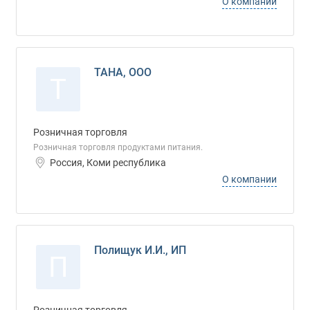
О компании
ТАНА, ООО
Т
Розничная торговля
Розничная торговля продуктами питания.
Россия, Коми республика
О компании
Полищук И.И., ИП
П