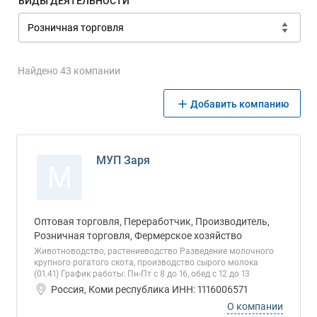
ВИДЫ ДЕЯТЕЛЬНОСТИ
Найдено 43 компании
Добавить компанию
МУП Заря
М
Оптовая торговля, Переработчик, Производитель,
Розничная торговля, Фермерское хозяйство
Животноводство, растениеводство Разведение молочного
крупного рогатого скота, производство сырого молока
(01.41) График работы: Пн-Пт с 8 до 16, обед с 12 до 13
Россия, Коми республика ИНН: 1116006571
О компании