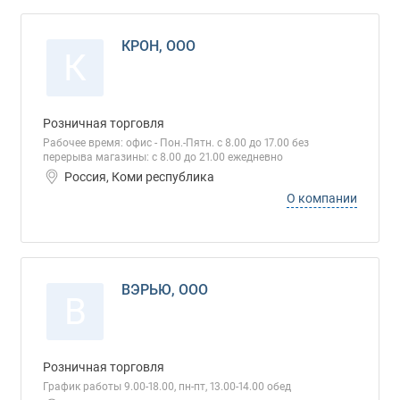
КРОН, ООО
К
Розничная торговля
Рабочее время: офис - Пон.-Пятн. с 8.00 до 17.00 без
перерыва магазины: с 8.00 до 21.00 ежедневно
Россия, Коми республика
О компании
ВЭРЬЮ, ООО
В
Розничная торговля
График работы 9.00-18.00, пн-пт, 13.00-14.00 обед