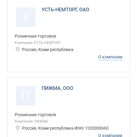
УСТЬ-НЕМТОРГ, ОАО
У
Розничная торговля
Компания УСТЬ-НЕМТОРГ
Россия, Коми республика
О компании
ПИЖМА, ООО
П
Розничная торговля
Компания ПИЖМА
Россия, Коми республика ИНН: 1120000660
О компании