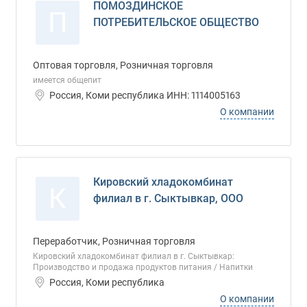
ПОМОЗДИНСКОЕ
П
ПОТРЕБИТЕЛЬСКОЕ ОБЩЕСТВО
Оптовая торговля, Розничная торговля
имеется общепит
Россия, Коми республика ИНН: 1114005163
О компании
Кировский хладокомбинат
К
филиал в г. Сыктывкар, ООО
Переработчик, Розничная торговля
Кировский хладокомбинат филиал в г. Сыктывкар:
Производство и продажа продуктов питания / Напитки
Россия, Коми республика
О компании