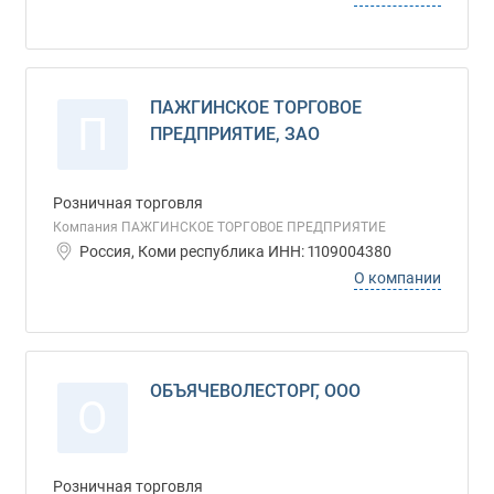
ПАЖГИНСКОЕ ТОРГОВОЕ
П
ПРЕДПРИЯТИЕ, ЗАО
Розничная торговля
Компания ПАЖГИНСКОЕ ТОРГОВОЕ ПРЕДПРИЯТИЕ
Россия, Коми республика ИНН: 1109004380
О компании
ОБЪЯЧЕВОЛЕСТОРГ, ООО
О
Розничная торговля