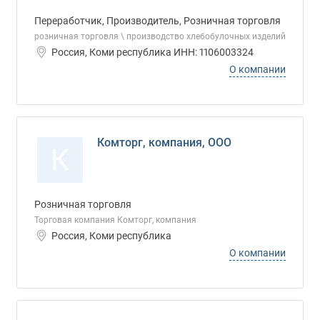
Переработчик, Производитель, Розничная торговля
розничная торговля \ производство хлебобулочных изделий
Россия, Коми республика ИНН: 1106003324
О компании
Комторг, компания, ООО
К
Розничная торговля
Торговая компания Комторг, компания
Россия, Коми республика
О компании