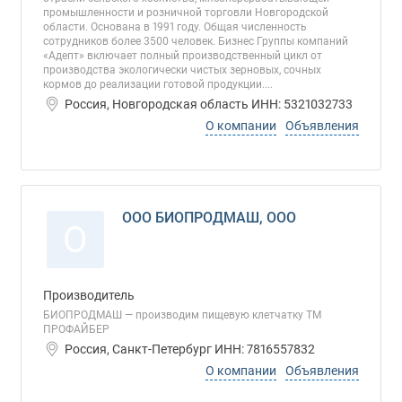
промышленности и розничной торговли Новгородской
области. Основана в 1991 году. Общая численность
сотрудников более 3500 человек. Бизнес Группы компаний
«Адепт» включает полный производственный цикл от
производства экологически чистых зерновых, сочных
кормов до реализации готовой продукции....
Россия, Новгородская область ИНН: 5321032733
О компании
Объявления
ООО БИОПРОДМАШ, ООО
О
Производитель
БИОПРОДМАШ — производим пищевую клетчатку ТМ
ПРОФАЙБЕР
Россия, Санкт-Петербург ИНН: 7816557832
О компании
Объявления