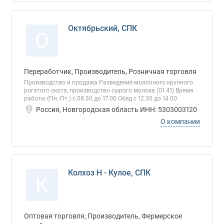
Октябрьский, СПК
О
Переработчик, Производитель, Розничная торговля
Производство и продажа Разведение молочного крупного
рогатого скота, производство сырого молока (01.41) Время
работы (Пн.-Пт.) с 08.30 до 17.00 Обед с 12.30 до 14.00
Россия, Новгородская область ИНН: 5303003120
О компании
Колхоз Н - Кулое, СПК
К
Оптовая торговля, Производитель, Фермерское