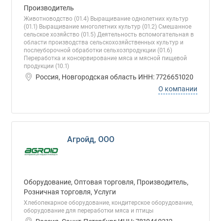
Производитель
Животноводство (01.4) Выращивание однолетних культур
(01.1) Выращивание многолетних культур (01.2) Смешанное
сельское хозяйство (01.5) Деятельность вспомогательная в
области производства сельскохозяйственных культур и
послеуборочной обработки сельхозпродукции (01.6)
Переработка и консервирование мяса и мясной пищевой
продукции (10.1)
Россия, Новгородская область ИНН: 7726651020
О компании
Агройд, ООО
Оборудование, Оптовая торговля, Производитель,
Розничная торговля, Услуги
Хлебопекарное оборудование, кондитерское оборудование,
оборудование для переработки мяса и птицы