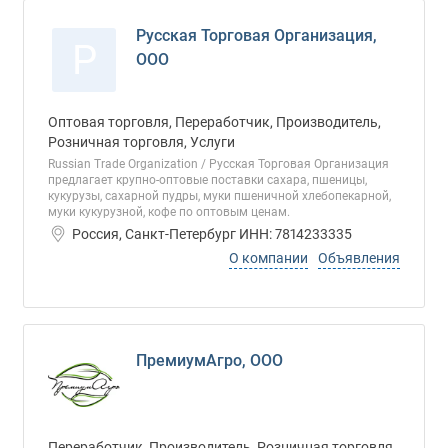
Русская Торговая Организация,
Р
ООО
Оптовая торговля, Переработчик, Производитель,
Розничная торговля, Услуги
Russian Trade Organization / Русская Торговая Организация
предлагает крупно-оптовые поставки сахара, пшеницы,
кукурузы, сахарной пудры, муки пшеничной хлебопекарной,
муки кукурузной, кофе по оптовым ценам.
Россия, Санкт-Петербург ИНН: 7814233335
О компании
Объявления
ПремиумАгро, ООО
Переработчик, Производитель, Розничная торговля