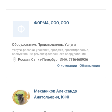
ФОРМА, ООО, ООО
Ф
Оборудование, Производитель, Услуги
Услуги фасовки, упаковки, продажа, проектирование,
обслуживание, ремонт фасовочного оборудования.
Россия, Санкт-Петербург ИНН: 7816460936
О компании
Объявления
Механиков Александр
Анатольевич, КФХ