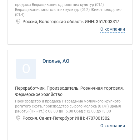
продажа Выращивание однолетних культур (01.1)
Выращивание многолетних культур (01.2) Животноводство
(01.4)
Россия, Вологодская область ИНН: 3517003317
О компании
Ополье, АО
О
Переработчик, Производитель, Розничная торговля,
Фермерское хозяйство
Производство и продажа Разведение молочного крупного
рогатого скота, производство сырого молока (01.41) Время
работы (Пн.-Пт.) с 08.00 до 16.00 Обед с 12.00 до 13.00
Россия, Санкт-Петербург ИНН: 4707001302
О компании