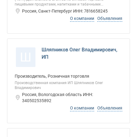
пищевыми продуктами, напитками и табачными...
Россия, Санкт-Петербург ИНН: 7816658245
О компании
Объявления
Шляпников Олег Владимирович,
Ш
ИП
Производитель, Розничная торговля
Производственная компания ИП Шляпников Олег
Владимирович
Россия, Вологодская область ИНН:
340502535892
О компании
Объявления