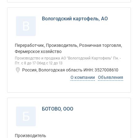
Вологодский картофель, АО
В
Переработчик, Производитель, Розничная торговля,
Фермерское хозяйство
Производство и продажа АО "Вологодский Картофель" Пн. -
Пт. с 8 до 17 Обед с 12 до 13
Россия, Вологодская область ИНН: 3527008610
О компании
Объявления
БОТОВО, ООО
Б
Производитель