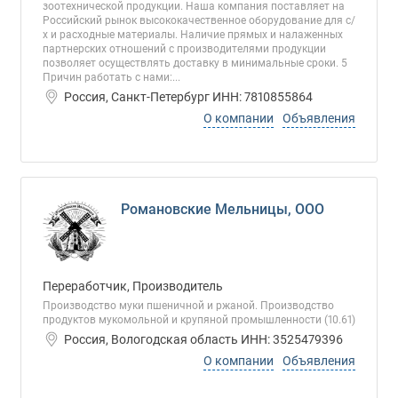
зоотехнической продукции. Наша компания поставляет на
Российский рынок высококачественное оборудование для с/
х и расходные материалы. Наличие прямых и налаженных
партнерских отношений с производителями продукции
позволяет осуществлять доставку в минимальные сроки. 5
Причин работать с нами:...
Россия, Санкт-Петербург ИНН: 7810855864
О компании
Объявления
Романовские Мельницы, ООО
Переработчик, Производитель
Производство муки пшеничной и ржаной. Производство
продуктов мукомольной и крупяной промышленности (10.61)
Россия, Вологодская область ИНН: 3525479396
О компании
Объявления