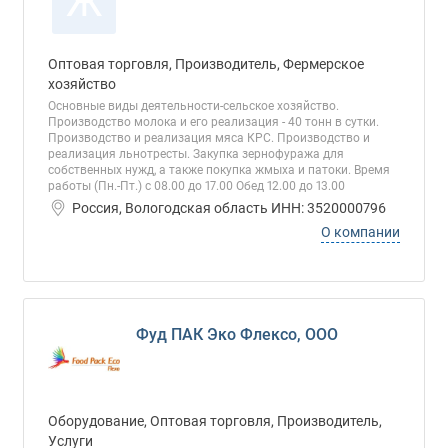
Ж
Оптовая торговля, Производитель, Фермерское
хозяйство
Основные виды деятельности-сельское хозяйство.
Производство молока и его реализация - 40 тонн в сутки.
Производство и реализация мяса КРС. Производство и
реализация льнотресты. Закупка зернофуража для
собственных нужд, а также покупка жмыха и патоки. Время
работы (Пн.-Пт.) с 08.00 до 17.00 Обед 12.00 до 13.00
Россия, Вологодская область ИНН: 3520000796
О компании
Фуд ПАК Эко Флексо, ООО
Оборудование, Оптовая торговля, Производитель,
Услуги