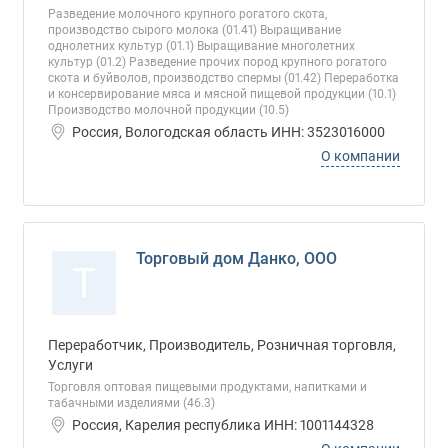
Разведение молочного крупного рогатого скота,
производство сырого молока (01.41) Выращивание
однолетних культур (01.1) Выращивание многолетних
культур (01.2) Разведение прочих пород крупного рогатого
скота и буйволов, производство спермы (01.42) Переработка
и консервирование мяса и мясной пищевой продукции (10.1)
Производство молочной продукции (10.5)
Россия, Вологодская область ИНН: 3523016000
О компании
Торговый дом Данко, ООО
Т
Переработчик, Производитель, Розничная торговля,
Услуги
Торговля оптовая пищевыми продуктами, напитками и
табачными изделиями (46.3)
Россия, Карелия республика ИНН: 1001144328