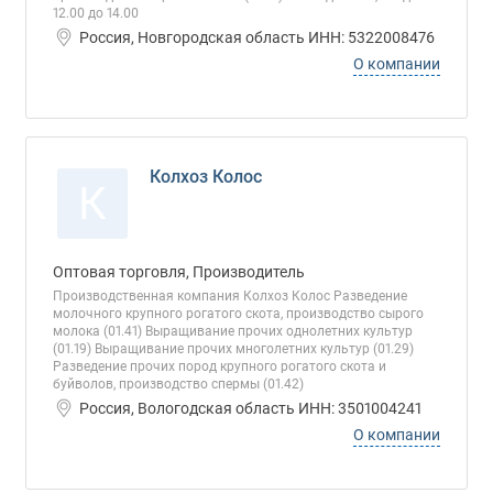
12.00 до 14.00
Россия, Новгородская область ИНН: 5322008476
О компании
Колхоз Колос
К
Оптовая торговля, Производитель
Производственная компания Колхоз Колос Разведение
молочного крупного рогатого скота, производство сырого
молока (01.41) Выращивание прочих однолетних культур
(01.19) Выращивание прочих многолетних культур (01.29)
Разведение прочих пород крупного рогатого скота и
буйволов, производство спермы (01.42)
Россия, Вологодская область ИНН: 3501004241
О компании