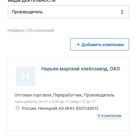
ВИДЫ ДЕЯТЕЛЬНОСТИ
Найдено 236 компаний
Добавить компанию
Нарьян-марский хлебозавод, ОАО
Н
Оптовая торговля, Переработчик, Производитель
часы работы: пн-пт с 8:30 до 17, обед с 12 до 13
Россия, Ненецкий АО ИНН: 8301140013
О компании