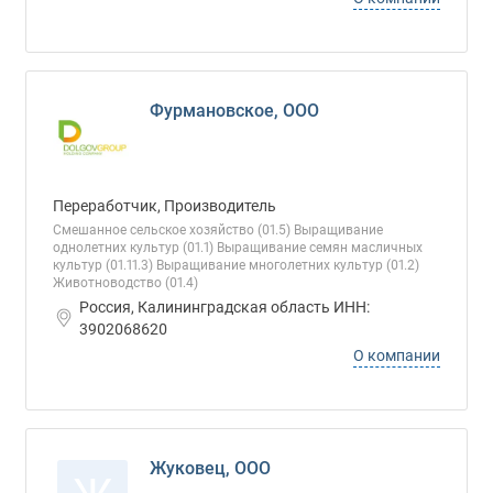
Фурмановское, ООО
Переработчик, Производитель
Смешанное сельское хозяйство (01.5) Выращивание
однолетних культур (01.1) Выращивание семян масличных
культур (01.11.3) Выращивание многолетних культур (01.2)
Животноводство (01.4)
Россия, Калининградская область ИНН:
3902068620
О компании
Жуковец, ООО