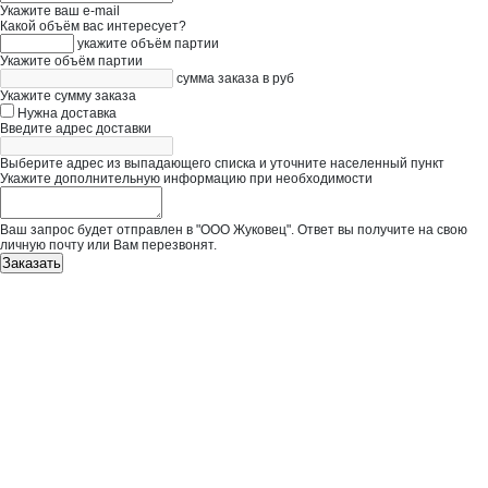
Укажите ваш e-mail
Какой объём вас интересует?
укажите объём партии
Укажите объём партии
сумма заказа в руб
Укажите сумму заказа
Нужна доставка
Введите адрес доставки
Выберите адрес из выпадающего списка и уточните населенный пункт
Укажите дополнительную информацию при необходимости
Ваш запрос будет отправлен в "ООО Жуковец". Ответ вы получите на свою
личную почту или Вам перезвонят.
Заказать