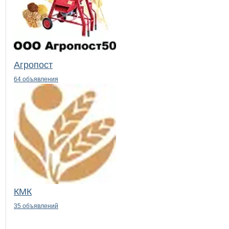
Агропост
64 объявления
КМК
35 объявлений