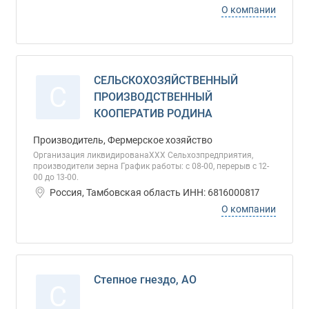
О компании
СЕЛЬСКОХОЗЯЙСТВЕННЫЙ
С
ПРОИЗВОДСТВЕННЫЙ
КООПЕРАТИВ РОДИНА
Производитель, Фермерское хозяйство
Организация ликвидированаХХХ Сельхозпредприятия,
производители зерна График работы: с 08-00, перерыв с 12-
00 до 13-00.
Россия, Тамбовская область ИНН: 6816000817
О компании
Степное гнездо, АО
С