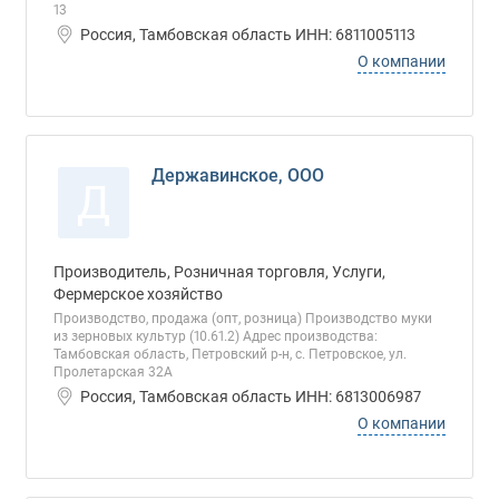
13
Россия, Тамбовская область ИНН: 6811005113
О компании
Державинское, ООО
Д
Производитель, Розничная торговля, Услуги,
Фермерское хозяйство
Производство, продажа (опт, розница) Производство муки
из зерновых культур (10.61.2) Адрес производства:
Тамбовская область, Петровский р-н, с. Петровское, ул.
Пролетарская 32А
Россия, Тамбовская область ИНН: 6813006987
О компании