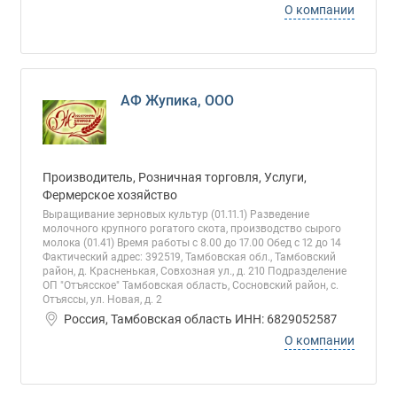
О компании
АФ Жупика, ООО
Производитель, Розничная торговля, Услуги,
Фермерское хозяйство
Выращивание зерновых культур (01.11.1) Разведение
молочного крупного рогатого скота, производство сырого
молока (01.41) Время работы с 8.00 до 17.00 Обед с 12 до 14
Фактический адрес: 392519, Тамбовская обл., Тамбовский
район, д. Красненькая, Совхозная ул., д. 210 Подразделение
ОП "Отъясское" Тамбовская область, Сосновский район, с.
Отъяссы, ул. Новая, д. 2
Россия, Тамбовская область ИНН: 6829052587
О компании