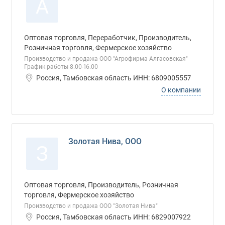
А
Оптовая торговля, Переработчик, Производитель,
Розничная торговля, Фермерское хозяйство
Производство и продажа ООО "Агрофирма Алгасовская"
График работы 8.00-16.00
Россия, Тамбовская область ИНН: 6809005557
О компании
Золотая Нива, ООО
З
Оптовая торговля, Производитель, Розничная
торговля, Фермерское хозяйство
Производство и продажа ООО "Золотая Нива"
Россия, Тамбовская область ИНН: 6829007922