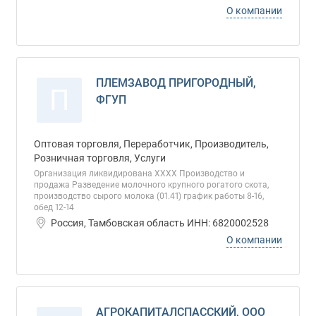
О компании
ПЛЕМЗАВОД ПРИГОРОДНЫЙ,
П
ФГУП
Оптовая торговля, Переработчик, Производитель,
Розничная торговля, Услуги
Организация ликвидирована ХХХХ Производство и
продажа Разведение молочного крупного рогатого скота,
производство сырого молока (01.41) график работы 8-16,
обед 12-14
Россия, Тамбовская область ИНН: 6820002528
О компании
АГРОКАПИТАЛСПАССКИЙ, ООО