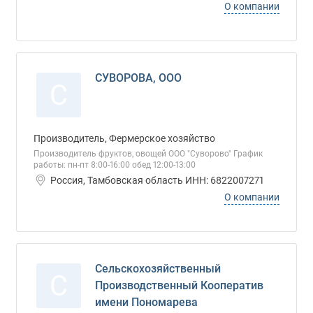
О компании
СУВОРОВА, ООО
С
Производитель, Фермерское хозяйство
Производитель фруктов, овощей ООО "Суворово" График
работы: пн-пт 8:00-16:00 обед 12:00-13:00
Россия, Тамбовская область ИНН: 6822007271
О компании
Сельскохозяйственный
С
Производственный Кооператив
имени Пономарева