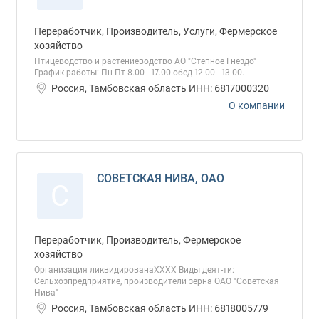
Переработчик, Производитель, Услуги, Фермерское
хозяйство
Птицеводство и растениеводство АО "Степное Гнездо"
График работы: Пн-Пт 8.00 - 17.00 обед 12.00 - 13.00.
Россия, Тамбовская область ИНН: 6817000320
О компании
СОВЕТСКАЯ НИВА, ОАО
С
Переработчик, Производитель, Фермерское
хозяйство
Организация ликвидированаХХХХ Виды деят-ти:
Сельхозпредприятие, производители зерна ОАО "Советская
Нива"
Россия, Тамбовская область ИНН: 6818005779