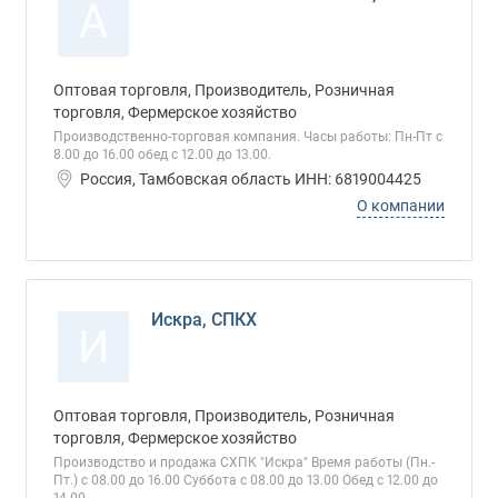
А
Оптовая торговля, Производитель, Розничная
торговля, Фермерское хозяйство
Производственно-торговая компания. Часы работы: Пн-Пт с
8.00 до 16.00 обед с 12.00 до 13.00.
Россия, Тамбовская область ИНН: 6819004425
О компании
Искра, СПКХ
И
Оптовая торговля, Производитель, Розничная
торговля, Фермерское хозяйство
Производство и продажа СХПК "Искра" Время работы (Пн.-
Пт.) с 08.00 до 16.00 Суббота с 08.00 до 13.00 Обед с 12.00 до