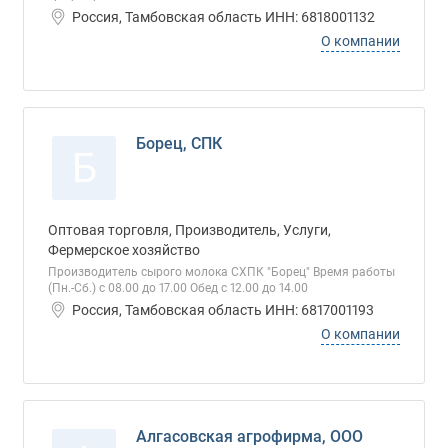
Россия, Тамбовская область ИНН: 6818001132
О компании
Борец, СПК
Б
Оптовая торговля, Производитель, Услуги,
Фермерское хозяйство
Производитель сырого молока СХПК "Борец" Время работы
(Пн.-Сб.) с 08.00 до 17.00 Обед с 12.00 до 14.00
Россия, Тамбовская область ИНН: 6817001193
О компании
Алгасовская агрофирма, ООО