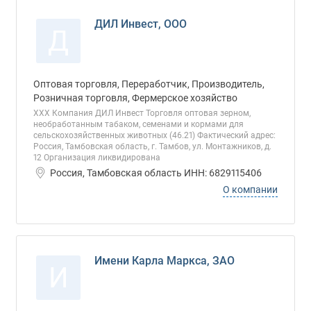
ДИЛ Инвест, ООО
Д
Оптовая торговля, Переработчик, Производитель,
Розничная торговля, Фермерское хозяйство
ХХХ Компания ДИЛ Инвест Торговля оптовая зерном,
необработанным табаком, семенами и кормами для
сельскохозяйственных животных (46.21) Фактический адрес:
Россия, Тамбовская область, г. Тамбов, ул. Монтажников, д.
12 Организация ликвидирована
Россия, Тамбовская область ИНН: 6829115406
О компании
Имени Карла Маркса, ЗАО
И