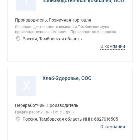
Т
производственная компания, ООО
Производитель, Розничная торговля
Основная деятельность компании Тамбовская мука
производственная компания - Производство и продажа
Россия, Тамбовская область
О компании
Хлеб-Здоровье, ООО
Х
Переработчик, Производитель
График работы: Пн. - Пт. с 8 до 17
Россия, Тамбовская область ИНН: 6827016505
О компании