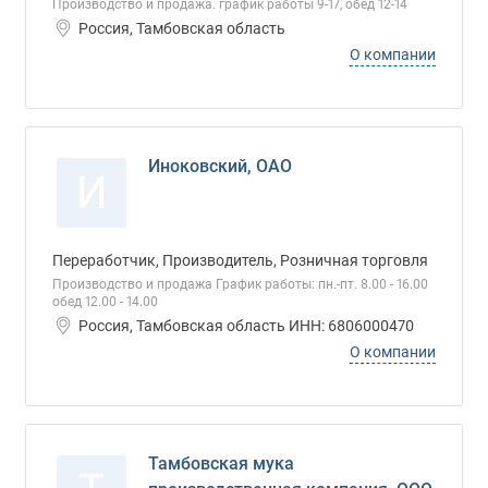
Производство и продажа. график работы 9-17, обед 12-14
Россия, Тамбовская область
О компании
Иноковский, ОАО
И
Переработчик, Производитель, Розничная торговля
Производство и продажа График работы: пн.-пт. 8.00 - 16.00
обед 12.00 - 14.00
Россия, Тамбовская область ИНН: 6806000470
О компании
Тамбовская мука