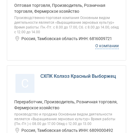
Оптовая торговля, Производитель, Розничная
торговля, Фермерское хозяйство
Производственно-торговая компания Основным видом
деятельности является «Выращивание зерновых культур»
Время работы: Пн.-Пт. с 8.00 до 17.00, Сб. с 8.00 до 14.00, обед
с 12.00 до 14.00
Россия, Тамбовская область ИНН: 6816009721
О компании
СХПК Колхоз Красный Выборжец
С
Переработчик, Производитель, Розничная торговля,
Фермерское хозяйство
производство и продажа Основным видом деятельности
является «Выращивание зерновых культур» Время работы
(Пн.-Пт.) с 08.00 до 17.00 Обед с 12.00 до 13.00
Россия, Тамбовская область ИНН: 6809000492