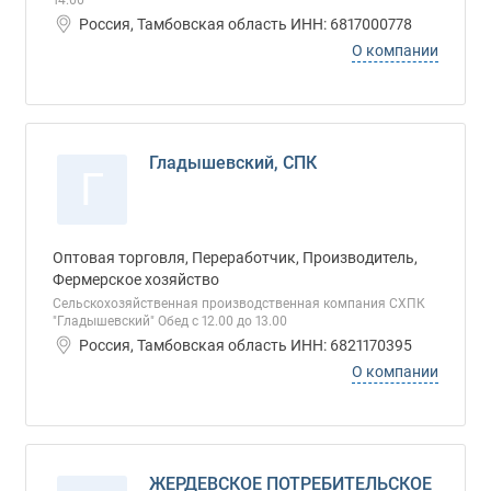
14.00
Россия, Тамбовская область ИНН: 6817000778
О компании
Гладышевский, СПК
Г
Оптовая торговля, Переработчик, Производитель,
Фермерское хозяйство
Сельскохозяйственная производственная компания СХПК
"Гладышевский" Обед с 12.00 до 13.00
Россия, Тамбовская область ИНН: 6821170395
О компании
ЖЕРДЕВСКОЕ ПОТРЕБИТЕЛЬСКОЕ