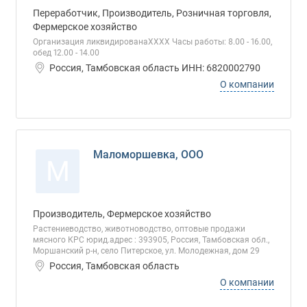
Переработчик, Производитель, Розничная торговля,
Фермерское хозяйство
Организация ликвидированаХХХХ Часы работы: 8.00 - 16.00,
обед 12.00 - 14.00
Россия, Тамбовская область ИНН: 6820002790
О компании
Маломоршевка, ООО
М
Производитель, Фермерское хозяйство
Растениеводство, животноводство, оптовые продажи
мясного КРС юрид.адрес : 393905, Россия, Тамбовская обл.,
Моршанский р-н, село Питерское, ул. Молодежная, дом 29
Россия, Тамбовская область
О компании