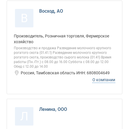
Восход, АО
В
Производитель, Розничная торговля, Фермерское
хозяйство
Производство и продажа Разведение молочного крупного
рогатого скота (01.41.1) Разведение молочного крупного
рогатого скота, производство сырого молока (01.41) Время
работы (Пн.-Пт.) с 08.00 до 16.00 Суббота с 08.00 до 12.00
Обед с 12.00 до 14.00
Россия, Тамбовская область ИНН: 6808004649
О компании
Ленина, ООО
Л