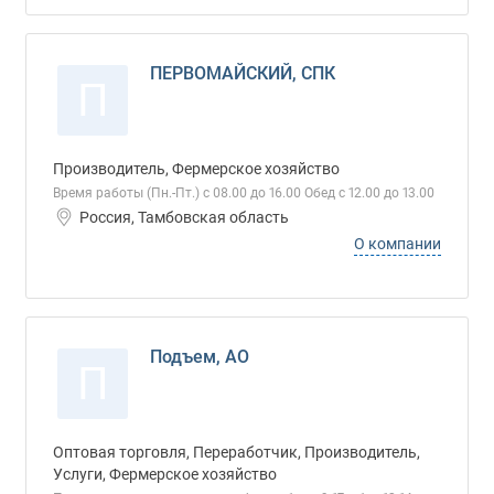
ПЕРВОМАЙСКИЙ, СПК
П
Производитель, Фермерское хозяйство
Время работы (Пн.-Пт.) с 08.00 до 16.00 Обед с 12.00 до 13.00
Россия, Тамбовская область
О компании
Подъем, АО
П
Оптовая торговля, Переработчик, Производитель,
Услуги, Фермерское хозяйство