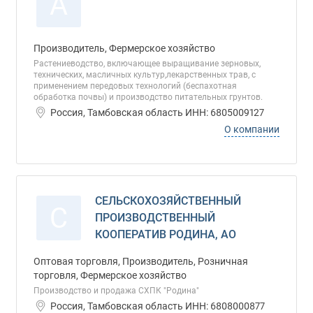
А
Производитель, Фермерское хозяйство
Растениеводство, включающее выращивание зерновых,
технических, масличных культур,лекарственных трав, с
применением передовых технологий (беспахотная
обработка почвы) и производство питательных грунтов.
Россия, Тамбовская область ИНН: 6805009127
О компании
СЕЛЬСКОХОЗЯЙСТВЕННЫЙ
С
ПРОИЗВОДСТВЕННЫЙ
КООПЕРАТИВ РОДИНА, АО
Оптовая торговля, Производитель, Розничная
торговля, Фермерское хозяйство
Производство и продажа СХПК "Родина"
Россия, Тамбовская область ИНН: 6808000877