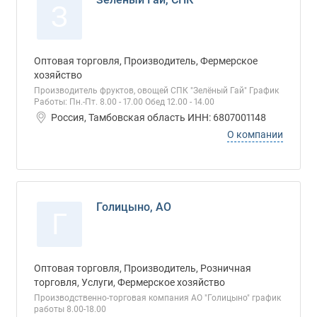
З
Оптовая торговля, Производитель, Фермерское
хозяйство
Производитель фруктов, овощей СПК "Зелёный Гай" График
Работы: Пн.-Пт. 8.00 - 17.00 Обед 12.00 - 14.00
Россия, Тамбовская область ИНН: 6807001148
О компании
Голицыно, АО
Г
Оптовая торговля, Производитель, Розничная
торговля, Услуги, Фермерское хозяйство
Производственно-торговая компания АО "Голицыно" график
работы 8.00-18.00