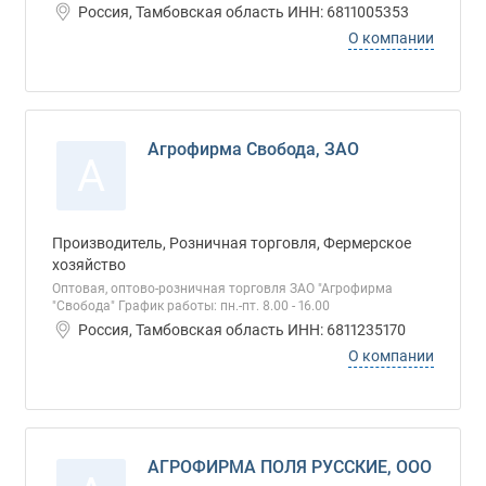
Россия, Тамбовская область ИНН: 6811005353
О компании
Агрофирма Свобода, ЗАО
А
Производитель, Розничная торговля, Фермерское
хозяйство
Оптовая, оптово-розничная торговля ЗАО "Агрофирма
"Свобода" График работы: пн.-пт. 8.00 - 16.00
Россия, Тамбовская область ИНН: 6811235170
О компании
АГРОФИРМА ПОЛЯ РУССКИЕ, ООО