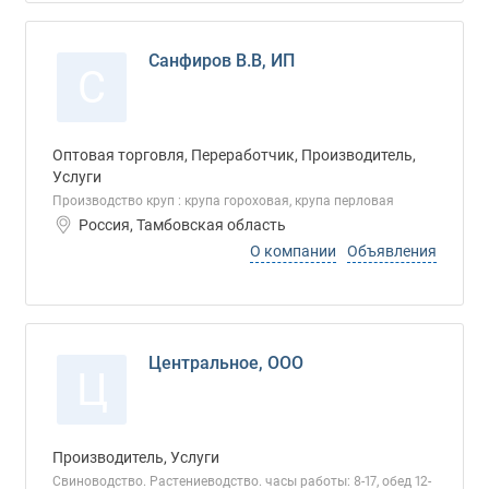
Санфиров В.В, ИП
С
Оптовая торговля, Переработчик, Производитель,
Услуги
Производство круп : крупа гороховая, крупа перловая
Россия, Тамбовская область
О компании
Объявления
Центральное, ООО
Ц
Производитель, Услуги
Свиноводство. Растениеводство. часы работы: 8-17, обед 12-