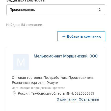
ВИДЫ ДЕЯТЕЛЬНОСТИ
Найдено 54 компании
Добавить компанию
Мелькомбинат Моршанский, ООО
М
Оптовая торговля, Переработчик, Производитель,
Розничная торговля, Услуги
Организация в процессе банкротства
Россия, Тамбовская область ИНН: 6826006991
О компании
Объявления