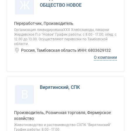
Ж
ОБЩЕСТВО НОВОЕ
Переработчик, Производитель
Организация ликвидированаХХХ Хлебозаводы, пекарни
Жердевское П.о "Новое" График работы: с 8.00 - 17.00; обед: с
12.00 до 13.00. Осуществляют перевозки по Тамбовской
области.
Россия, Тамбовская область ИНН: 6803629132
О компании
Вирятинский, СПК
В
Производитель, Розничная торговля, Фермерское
хозяйство
Животноводство и растениеводство СХПК "Вирятинский"
График работы: 8.00 - 17.00